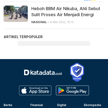
Heboh BBM Air Nikuba, Ahli Sebut
Sulit Proses Air Menjadi Energi
NASIONAL
• 6 Mei 2022, 15.13
ARTIKEL TERPOPULER
Berita
Finansial
Digital
Ekonopedia