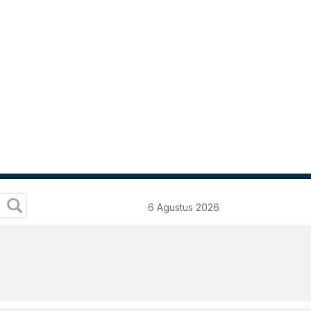
6 Agustus 2026