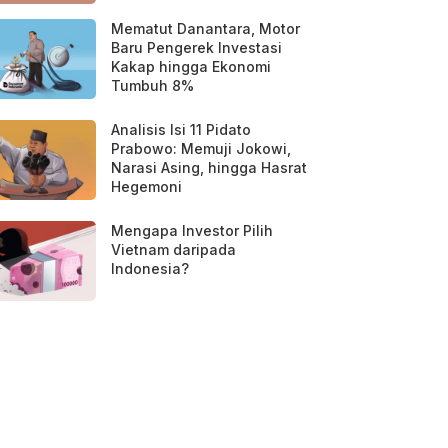
Mematut Danantara, Motor
Baru Pengerek Investasi
Kakap hingga Ekonomi
Tumbuh 8%
Analisis Isi 11 Pidato
Prabowo: Memuji Jokowi,
Narasi Asing, hingga Hasrat
Hegemoni
Mengapa Investor Pilih
Vietnam daripada
Indonesia?