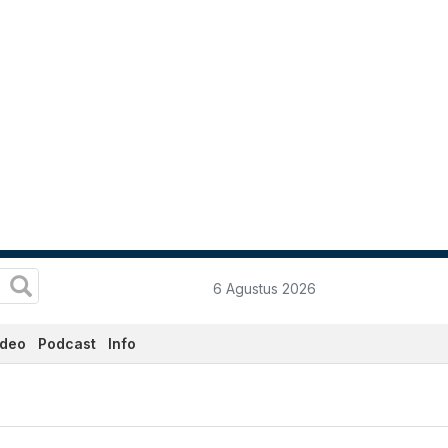
6 Agustus 2026
ideo
Podcast
Info