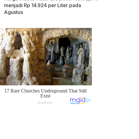
menjadi Rp 14.924 per Liter pada
Agustus