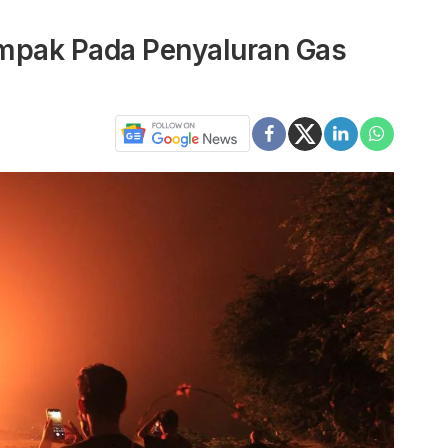
ampak Pada Penyaluran Gas