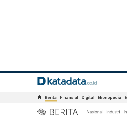
Berita
Finansial
Digital
Ekonopedia
E
BERITA
Nasional
Industri
I