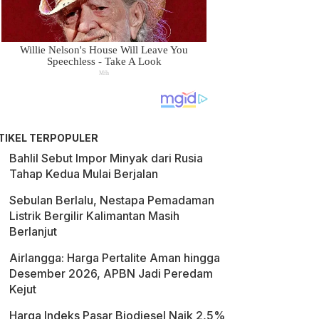
TIKEL TERPOPULER
Bahlil Sebut Impor Minyak dari Rusia
Tahap Kedua Mulai Berjalan
Sebulan Berlalu, Nestapa Pemadaman
Listrik Bergilir Kalimantan Masih
Berlanjut
Airlangga: Harga Pertalite Aman hingga
Desember 2026, APBN Jadi Peredam
Kejut
Harga Indeks Pasar Biodiesel Naik 2,5%