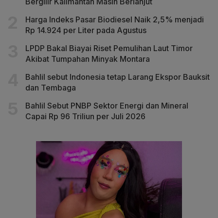
Bergilir Kalimantan Masih Berlanjut
Harga Indeks Pasar Biodiesel Naik 2,5% menjadi
Rp 14.924 per Liter pada Agustus
LPDP Bakal Biayai Riset Pemulihan Laut Timor
Akibat Tumpahan Minyak Montara
Bahlil sebut Indonesia tetap Larang Ekspor Bauksit
dan Tembaga
Bahlil Sebut PNBP Sektor Energi dan Mineral
Capai Rp 96 Triliun per Juli 2026