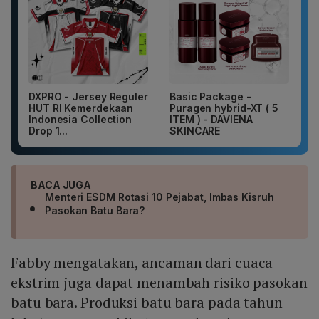
DXPRO - Jersey Reguler
Basic Package -
HUT RI Kemerdekaan
Puragen hybrid-XT ( 5
Indonesia Collection
ITEM ) - DAVIENA
Drop 1...
SKINCARE
BACA JUGA
Menteri ESDM Rotasi 10 Pejabat, Imbas Kisruh
Pasokan Batu Bara?
Fabby mengatakan, ancaman dari cuaca
ekstrim juga dapat menambah risiko pasokan
batu bara. Produksi batu bara pada tahun