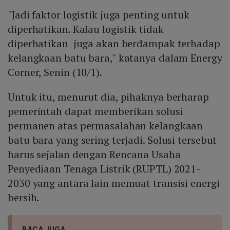
"Jadi faktor logistik juga penting untuk
diperhatikan. Kalau logistik tidak
diperhatikan juga akan berdampak terhadap
kelangkaan batu bara," katanya dalam Energy
Corner, Senin (10/1).
Untuk itu, menurut dia, pihaknya berharap
pemerintah dapat memberikan solusi
permanen atas permasalahan kelangkaan
batu bara yang sering terjadi. Solusi tersebut
harus sejalan dengan Rencana Usaha
Penyediaan Tenaga Listrik (RUPTL) 2021-
2030 yang antara lain memuat transisi energi
bersih.
BACA JUGA