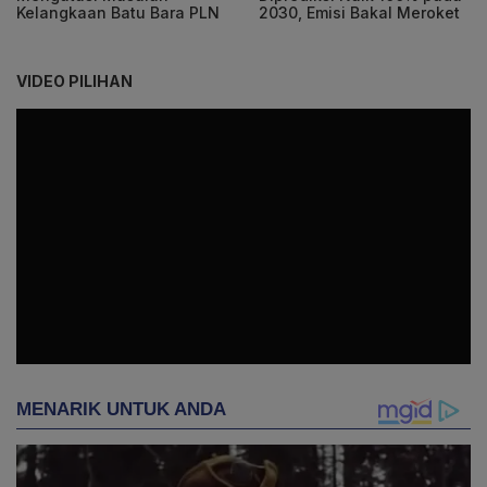
Kelangkaan Batu Bara PLN
2030, Emisi Bakal Meroket
VIDEO PILIHAN