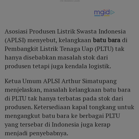
Asosiasi Produsen Listrik Swasta Indonesia
(APLSI) menyebut, kelangkaan
batu bara
di
Pembangkit Listrik Tenaga Uap (PLTU) tak
hanya disebabkan masalah stok dari
produsen tetapi juga kendala logistik.
Ketua Umum APLSI Arthur Simatupang
menjelaskan, masalah kelangkaan batu bara
di PLTU tak hanya terbatas pada stok dari
produsen. Ketersediaan kapal tongkang untuk
mengangkut batu bara ke berbagai PLTU
yang tersebar di Indonesia juga kerap
menjadi penyebabnya.