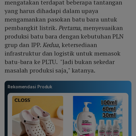
mengatakan terdapat beberapa tantangan
yang harus dihadapi dalam upaya
mengamankan pasokan batu bara untuk
pembangkit listrik.
Pertama
, menyesuaikan
produksi batu bara dengan kebutuhan PLN
grup dan IPP.
Kedua
, ketersediaan
infrastruktur dan logistik untuk memasok
batu-bara ke PLTU. "Jadi bukan sekedar
masalah produksi saja," katanya.
Rekomendasi Produk