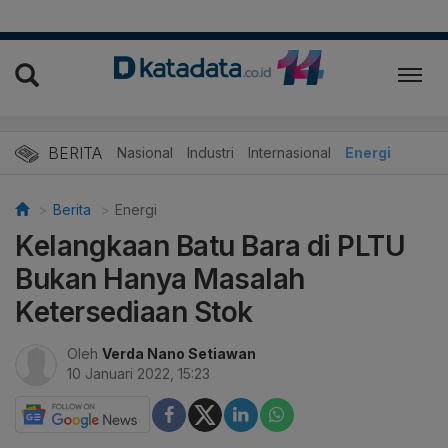
BERITA
Nasional
Industri
Internasional
Energi
Berita
Energi
Kelangkaan Batu Bara di PLTU
Bukan Hanya Masalah
Ketersediaan Stok
Oleh
Verda Nano Setiawan
10 Januari 2022, 15:23