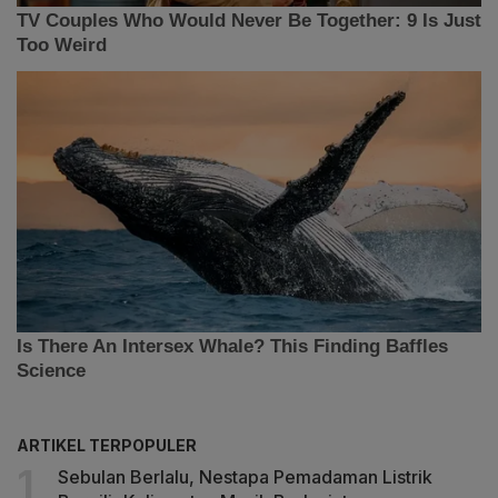
ARTIKEL TERPOPULER
Sebulan Berlalu, Nestapa Pemadaman Listrik