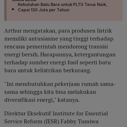
Kebutuhan Batu Bara untuk PLTU Terus Naik,
Capai 130 Juta per Tahun
Arthur mengatakan, para produsen listrik
memiliki antusiasme yang tinggi terhadap
rencana pemerintah mendorong transisi
energi bersih. Harapannya, ketergantungan
terhadap sumber energi fosil seperti batu
bara untuk kelistrikan berkurang.
"Ini membutuhkan pekerjaan rumah sama-
sama sehingga kita bisa melakukan
diversifikasi energi," katanya.
Direktur Eksekutif Institute for Essential
Service Reform (IESR) Fabby Tumiwa