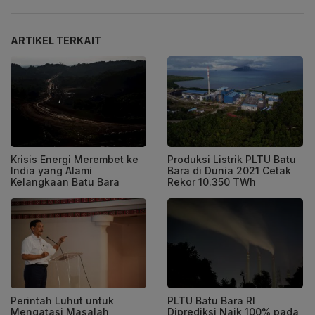
ARTIKEL TERKAIT
Krisis Energi Merembet ke
Produksi Listrik PLTU Batu
India yang Alami
Bara di Dunia 2021 Cetak
Kelangkaan Batu Bara
Rekor 10.350 TWh
Perintah Luhut untuk
PLTU Batu Bara RI
Mengatasi Masalah
Diprediksi Naik 100% pada