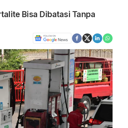
alite Bisa Dibatasi Tanpa