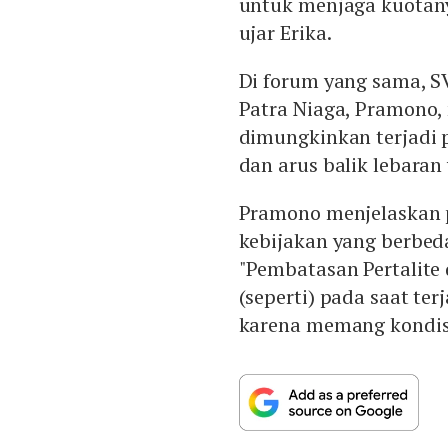
untuk menjaga kuotany
ujar Erika.
Di forum yang sama, SV
Patra Niaga, Pramono,
dimungkinkan terjadi 
dan arus balik lebaran
Pramono menjelaskan 
kebijakan yang berbed
"Pembatasan Pertalite 
(seperti) pada saat te
karena memang kondi