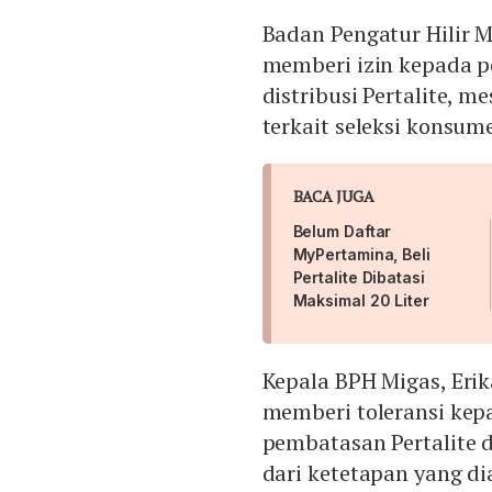
Badan Pengatur Hilir 
memberi izin kepada 
distribusi Pertalite, 
terkait seleksi konsum
BACA JUGA
Belum Daftar
MyPertamina, Beli
Pertalite Dibatasi
Maksimal 20 Liter
Kepala BPH Migas, Eri
memberi toleransi ke
pembatasan Pertalite 
dari ketetapan yang di