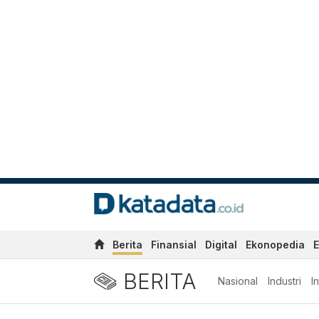
Berita
Finansial
Digital
Ekonopedia
E
BERITA
Nasional
Industri
I