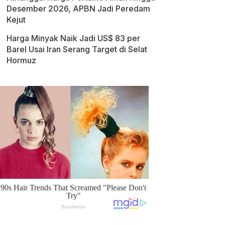
Desember 2026, APBN Jadi Peredam
Kejut
Harga Minyak Naik Jadi US$ 83 per
Barel Usai Iran Serang Target di Selat
Hormuz