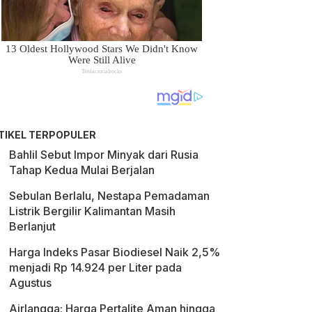
TIKEL TERPOPULER
Bahlil Sebut Impor Minyak dari Rusia
Tahap Kedua Mulai Berjalan
Sebulan Berlalu, Nestapa Pemadaman
Listrik Bergilir Kalimantan Masih
Berlanjut
Harga Indeks Pasar Biodiesel Naik 2,5%
menjadi Rp 14.924 per Liter pada
Agustus
Airlangga: Harga Pertalite Aman hingga