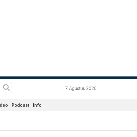
7 Agustus 2026
ideo
Podcast
Info