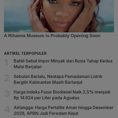
ARTIKEL TERPOPULER
Bahlil Sebut Impor Minyak dari Rusia Tahap Kedua
Mulai Berjalan
Sebulan Berlalu, Nestapa Pemadaman Listrik
Bergilir Kalimantan Masih Berlanjut
Harga Indeks Pasar Biodiesel Naik 2,5% menjadi
Rp 14.924 per Liter pada Agustus
Airlangga: Harga Pertalite Aman hingga Desember
2026, APBN Jadi Peredam Kejut