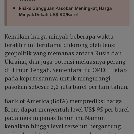
Risiko Gangguan Pasokan Meningkat, Harga
Minyak Dekati US$ 90/Barel
Kenaikan harga minyak beberapa waktu
terakhir ini terutama didorong oleh tensi
geopolitik yang memanas antara Rusia dan
Ukraina, dan juga potensi meluasnya perang
di Timur Tengah. Sementara itu OPEC+ tetap
pada keputusannya untuk mengurangi
pasokan sebesar 2,2 juta barel per hari tahun.
Bank of America (BofA) memprediksi harga
Brent dapat menyentuh level US$ 95 per barel
pada musim panas tahun ini. Namun
kenaikan hingga level tersebut bergantung