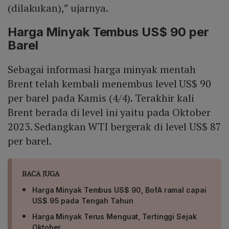
(dilakukan),” ujarnya.
Harga Minyak Tembus US$ 90 per
Barel
Sebagai informasi harga minyak mentah
Brent telah kembali menembus level US$ 90
per barel pada Kamis (4/4). Terakhir kali
Brent berada di level ini yaitu pada Oktober
2023. Sedangkan WTI bergerak di level US$ 87
per barel.
BACA JUGA
Harga Minyak Tembus US$ 90, BofA ramal capai
US$ 95 pada Tengah Tahun
Harga Minyak Terus Menguat, Tertinggi Sejak
Oktober