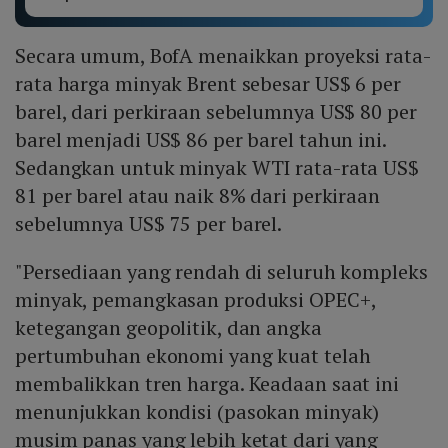
Secara umum, BofA menaikkan proyeksi rata-
rata harga minyak Brent sebesar US$ 6 per
barel, dari perkiraan sebelumnya US$ 80 per
barel menjadi US$ 86 per barel tahun ini.
Sedangkan untuk minyak WTI rata-rata US$
81 per barel atau naik 8% dari perkiraan
sebelumnya US$ 75 per barel.
"Persediaan yang rendah di seluruh kompleks
minyak, pemangkasan produksi OPEC+,
ketegangan geopolitik, dan angka
pertumbuhan ekonomi yang kuat telah
membalikkan tren harga. Keadaan saat ini
menunjukkan kondisi (pasokan minyak)
musim panas yang lebih ketat dari yang