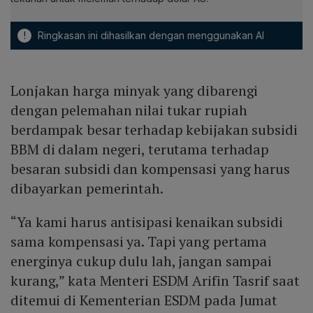
!
Ringkasan ini dihasilkan dengan menggunakan AI
Lonjakan harga minyak yang dibarengi
dengan pelemahan nilai tukar rupiah
berdampak besar terhadap kebijakan subsidi
BBM di dalam negeri, terutama terhadap
besaran subsidi dan kompensasi yang harus
dibayarkan pemerintah.
“Ya kami harus antisipasi kenaikan subsidi
sama kompensasi ya. Tapi yang pertama
energinya cukup dulu lah, jangan sampai
kurang,” kata Menteri ESDM Arifin Tasrif saat
ditemui di Kementerian ESDM pada Jumat