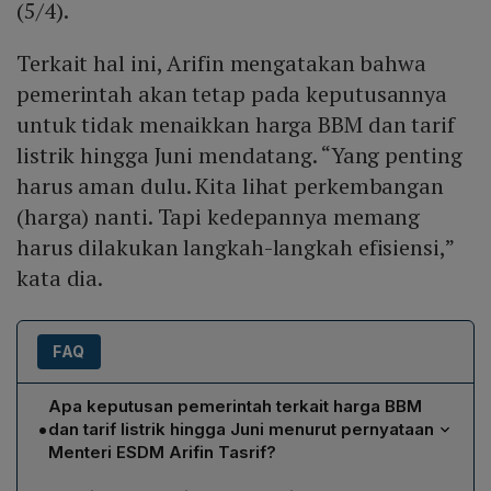
(5/4).
Terkait hal ini, Arifin mengatakan bahwa
pemerintah akan tetap pada keputusannya
untuk tidak menaikkan harga BBM dan tarif
listrik hingga Juni mendatang. “Yang penting
harus aman dulu. Kita lihat perkembangan
(harga) nanti. Tapi kedepannya memang
harus dilakukan langkah-langkah efisiensi,”
kata dia.
FAQ
Apa keputusan pemerintah terkait harga BBM
•
dan tarif listrik hingga Juni menurut pernyataan
Menteri ESDM Arifin Tasrif?
Arifin Tasrif menegaskan bahwa pemerintah tetap pada