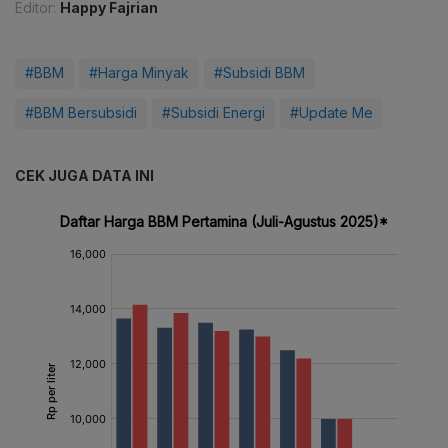
Editor:
Happy Fajrian
#BBM
#Harga Minyak
#Subsidi BBM
#BBM Bersubsidi
#Subsidi Energi
#Update Me
CEK JUGA DATA INI