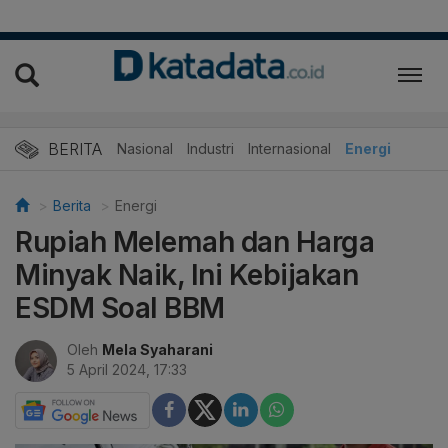
BERITA
Nasional
Industri
Internasional
Energi
Berita
Energi
Rupiah Melemah dan Harga
Minyak Naik, Ini Kebijakan
ESDM Soal BBM
Oleh
Mela Syaharani
5 April 2024, 17:33