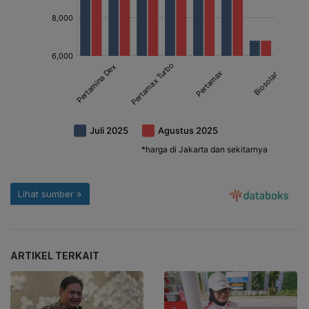
ARTIKEL TERKAIT