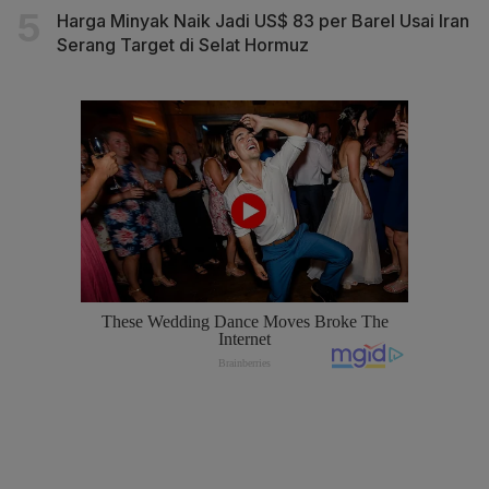
Harga Minyak Naik Jadi US$ 83 per Barel Usai Iran
Serang Target di Selat Hormuz