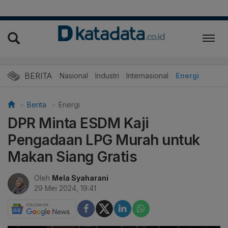
BERITA
Nasional
Industri
Internasional
Energi
Berita
Energi
DPR Minta ESDM Kaji
Pengadaan LPG Murah untuk
Makan Siang Gratis
Oleh
Mela Syaharani
29 Mei 2024, 19:41