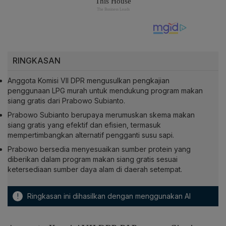
RINGKASAN
Anggota Komisi VII DPR mengusulkan pengkajian
penggunaan LPG murah untuk mendukung program makan
siang gratis dari Prabowo Subianto.
Prabowo Subianto berupaya merumuskan skema makan
siang gratis yang efektif dan efisien, termasuk
mempertimbangkan alternatif pengganti susu sapi.
Prabowo bersedia menyesuaikan sumber protein yang
diberikan dalam program makan siang gratis sesuai
ketersediaan sumber daya alam di daerah setempat.
!
Ringkasan ini dihasilkan dengan menggunakan AI