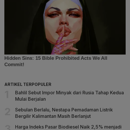
ARTIKEL TERPOPULER
Bahlil Sebut Impor Minyak dari Rusia Tahap Kedua
Mulai Berjalan
Sebulan Berlalu, Nestapa Pemadaman Listrik
Bergilir Kalimantan Masih Berlanjut
Harga Indeks Pasar Biodiesel Naik 2,5% menjadi