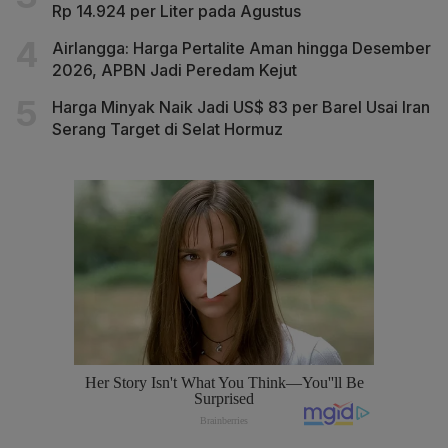
Rp 14.924 per Liter pada Agustus
Airlangga: Harga Pertalite Aman hingga Desember
2026, APBN Jadi Peredam Kejut
Harga Minyak Naik Jadi US$ 83 per Barel Usai Iran
Serang Target di Selat Hormuz