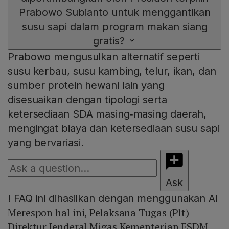
Prabowo Subianto untuk menggantikan
susu sapi dalam program makan siang
gratis?
Prabowo mengusulkan alternatif seperti
susu kerbau, susu kambing, telur, ikan, dan
sumber protein hewani lain yang
disesuaikan dengan tipologi serta
ketersediaan SDA masing‑masing daerah,
mengingat biaya dan ketersediaan susu sapi
yang bervariasi.
Ask
!
FAQ ini dihasilkan dengan menggunakan AI
Merespon hal ini, Pelaksana Tugas (Plt)
Direktur Jenderal Migas Kementerian ESDM