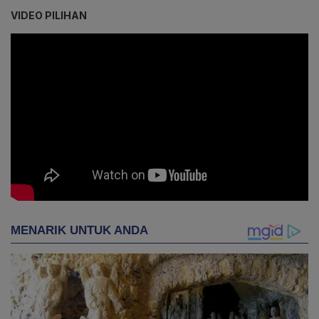
VIDEO PILIHAN