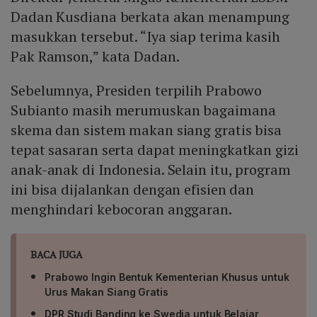
Dadan Kusdiana berkata akan menampung
masukkan tersebut. “Iya siap terima kasih
Pak Ramson,” kata Dadan.
Sebelumnya, Presiden terpilih Prabowo
Subianto masih merumuskan bagaimana
skema dan sistem makan siang gratis bisa
tepat sasaran serta dapat meningkatkan gizi
anak-anak di Indonesia. Selain itu, program
ini bisa dijalankan dengan efisien dan
menghindari kebocoran anggaran.
BACA JUGA
Prabowo Ingin Bentuk Kementerian Khusus untuk
Urus Makan Siang Gratis
DPR Studi Banding ke Swedia untuk Belajar