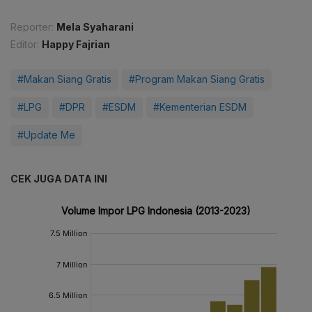
Reporter:
Mela Syaharani
Editor:
Happy Fajrian
#Makan Siang Gratis
#Program Makan Siang Gratis
#LPG
#DPR
#ESDM
#Kementerian ESDM
#Update Me
CEK JUGA DATA INI