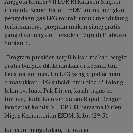
Anggota Komisi VII DPR RI Ramson Siagian
meminta Kementerian ESDM untuk mengkaji
pengadaan gas LPG murah untuk mendukung
terlaksananya program makan siang gratis
yang dicanangkan Presiden Terpilih Prabowo
Subianto.
“Program presiden terpilih kan makan bergizi
gratis banyak dilaksanakan di kecamatan-
kecamatan juga. Itu LPG yang dipakai mau
dimasukkan LPG subsidi atau tidak? Tolong
bikin evaluasi Pak Dirjen, kasih tugas ke
timnya,” kata Ramson dalam Rapat Dengar
Pendapat Komisi VII DPR RI bersama Dirjen
Migas Kementerian ESDM, Rabu (29/5).
Ramson mengatakan, bahwa ia