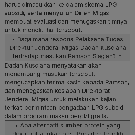
harus dimasukkan ke dalam skema LPG
subsidi, serta menyuruh Dirjen Migas
membuat evaluasi dan menugaskan timnya
untuk meneliti hal tersebut.
•
Bagaimana respons Pelaksana Tugas
Direktur Jenderal Migas Dadan Kusdiana
terhadap masukan Ramson Siagian?
Dadan Kusdiana menyatakan akan
menampung masukan tersebut,
mengucapkan terima kasih kepada Ramson,
dan menegaskan kesiapan Direktorat
Jenderal Migas untuk melakukan kajian
terkait permintaan pengadaan LPG subsidi
dalam program makan bergizi gratis.
•
Apa alternatif sumber protein yang
dipertimbangkan oleh Presiden terpilih