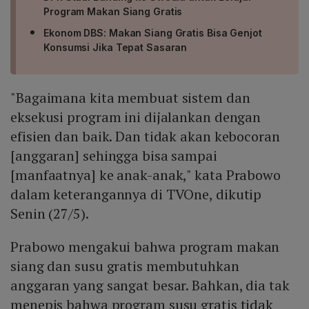
Program Makan Siang Gratis
Ekonom DBS: Makan Siang Gratis Bisa Genjot
Konsumsi Jika Tepat Sasaran
"Bagaimana kita membuat sistem dan
eksekusi program ini dijalankan dengan
efisien dan baik. Dan tidak akan kebocoran
[anggaran] sehingga bisa sampai
[manfaatnya] ke anak-anak," kata Prabowo
dalam keterangannya di TVOne, dikutip
Senin (27/5).
Prabowo mengakui bahwa program makan
siang dan susu gratis membutuhkan
anggaran yang sangat besar. Bahkan, dia tak
menepis bahwa program susu gratis tidak