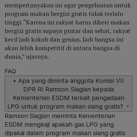
mempertanyakan ini agar pengeluaran untuk
program makan bergizi gratis tidak terlalu
tinggi. “Karena ini rakyat harus diberi makan
bergizi gratis supaya pintar dan sehat, rakyat
kecil jadi kokoh dan genius. Jadi bangsa ini
akan lebih kompetitif di antara bangsa di
dunia,” ujarnya.
FAQ
•
Apa yang diminta anggota Komisi VII
DPR RI Ramson Siagian kepada
Kementerian ESDM terkait pengadaan
LPG untuk program makan siang gratis?
Ramson Siagian meminta Kementerian
ESDM mengkaji apakah gas LPG yang
dipakai dalam program makan siang gratis