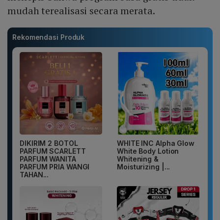
mudah terealisasi secara merata.
Rekomendasi Produk
DIKIRIM 2 BOTOL
WHITE INC Alpha Glow
PARFUM SCARLETT
White Body Lotion
PARFUM WANITA
Whitening &
PARFUM PRIA WANGI
Moisturizing |...
TAHAN...