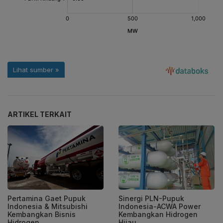
ARTIKEL TERKAIT
Pertamina Gaet Pupuk
Sinergi PLN-Pupuk
Indonesia & Mitsubishi
Indonesia-ACWA Power
Kembangkan Bisnis
Kembangkan Hidrogen
Hidrogen
Hijau