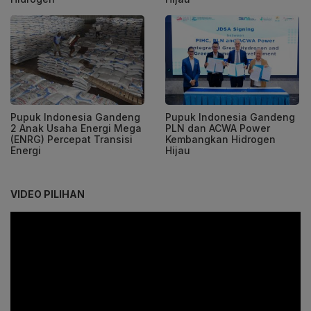
Pupuk Indonesia Gandeng
Pupuk Indonesia Gandeng
2 Anak Usaha Energi Mega
PLN dan ACWA Power
(ENRG) Percepat Transisi
Kembangkan Hidrogen
Energi
Hijau
VIDEO PILIHAN