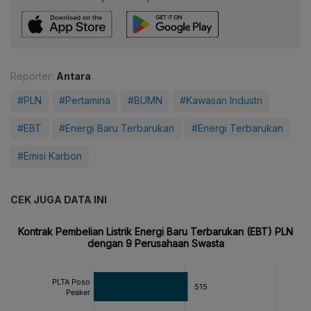
Reporter:
Antara
#PLN
#Pertamina
#BUMN
#Kawasan Industri
#EBT
#Energi Baru Terbarukan
#Energi Terbarukan
#Emisi Karbon
CEK JUGA DATA INI