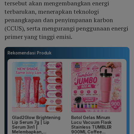
tersebut akan mengembangkan energi
terbarukan, menerapkan teknologi
penangkapan dan penyimpanan karbon
(CCUS), serta mengurangi penggunaan energi
primer yang tinggi emisi.
Rekomendasi Produk
Glad2Glow Brightening
Botol Gelas Minum
Lip Serum 7g | Lip
Lucu Vacuum Flask
Serum 3in1 |
Stainless TUMBLER
Melembapkan,...
900ML Coffee...