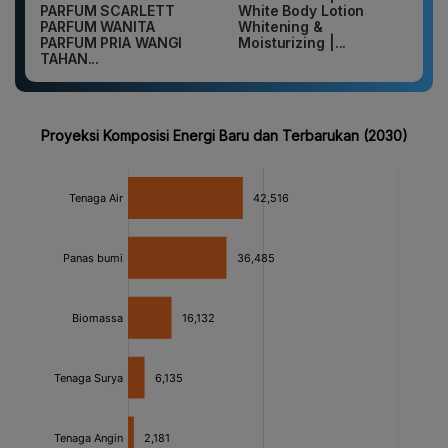
PARFUM SCARLETT
White Body Lotion
PARFUM WANITA
Whitening &
PARFUM PRIA WANGI
Moisturizing |...
TAHAN...