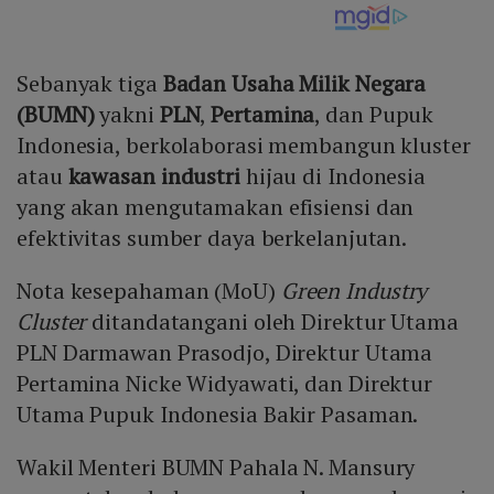
Sebanyak tiga
Badan Usaha Milik Negara
(BUMN)
yakni
PLN
,
Pertamina
, dan Pupuk
Indonesia, berkolaborasi membangun kluster
atau
kawasan industri
hijau di Indonesia
yang akan mengutamakan efisiensi dan
efektivitas sumber daya berkelanjutan.
Nota kesepahaman (MoU)
Green Industry
Cluster
ditandatangani oleh Direktur Utama
PLN Darmawan Prasodjo, Direktur Utama
Pertamina Nicke Widyawati, dan Direktur
Utama Pupuk Indonesia Bakir Pasaman.
Wakil Menteri BUMN Pahala N. Mansury