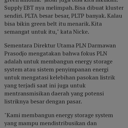
Supply EBT nya melimpah. Bisa dibuat kluster
sendiri. PLTA besar besar, PLTP banyak. Kalau
bisa bikin green belt itu menarik. Kita
semangat untuk itu," kata Nicke.
Sementara Direktur Utama PLN Darmawan
Prasodjo mengatakan bahwa fokus PLN
adalah untuk membangun energy storage
system atau sistem penyimpanan energi
untuk mengatasi kelebihan pasokan listrik
yang terjadi saat ini juga untuk
mentransmisikan daerah yang potensi
listriknya besar dengan pasar.
"Kami membangun energy storage system
yang mampu mendistribusikan dan