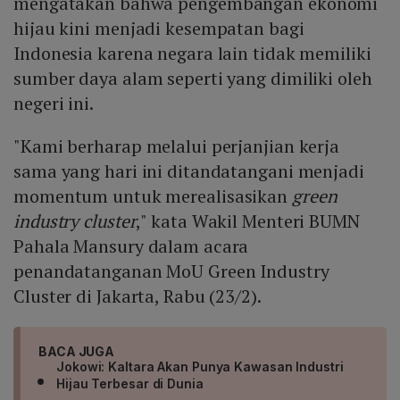
mengatakan bahwa pengembangan ekonomi
hijau kini menjadi kesempatan bagi
Indonesia karena negara lain tidak memiliki
sumber daya alam seperti yang dimiliki oleh
negeri ini.
"Kami berharap melalui perjanjian kerja
sama yang hari ini ditandatangani menjadi
momentum untuk merealisasikan
green
industry cluster
," kata Wakil Menteri BUMN
Pahala Mansury dalam acara
penandatanganan MoU Green Industry
Cluster di Jakarta, Rabu (23/2).
BACA JUGA
Jokowi: Kaltara Akan Punya Kawasan Industri
Hijau Terbesar di Dunia