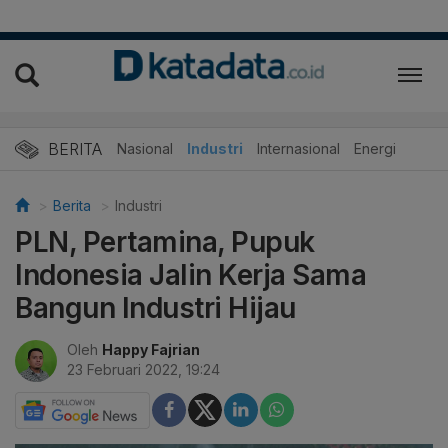
BERITA
Nasional
Industri
Internasional
Energi
Berita
Industri
PLN, Pertamina, Pupuk
Indonesia Jalin Kerja Sama
Bangun Industri Hijau
Oleh
Happy Fajrian
23 Februari 2022, 19:24