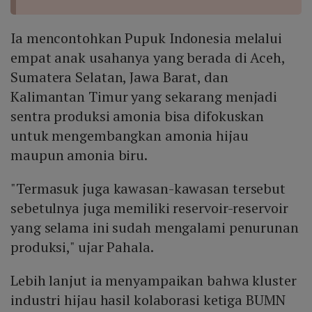
Ia mencontohkan Pupuk Indonesia melalui
empat anak usahanya yang berada di Aceh,
Sumatera Selatan, Jawa Barat, dan
Kalimantan Timur yang sekarang menjadi
sentra produksi amonia bisa difokuskan
untuk mengembangkan amonia hijau
maupun amonia biru.
"Termasuk juga kawasan-kawasan tersebut
sebetulnya juga memiliki reservoir-reservoir
yang selama ini sudah mengalami penurunan
produksi," ujar Pahala.
Lebih lanjut ia menyampaikan bahwa kluster
industri hijau hasil kolaborasi ketiga BUMN