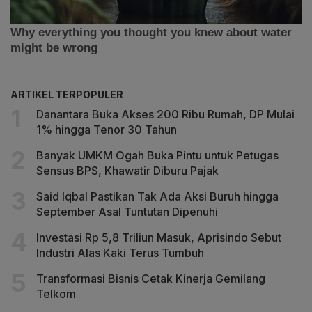
ARTIKEL TERPOPULER
Danantara Buka Akses 200 Ribu Rumah, DP Mulai
1% hingga Tenor 30 Tahun
Banyak UMKM Ogah Buka Pintu untuk Petugas
Sensus BPS, Khawatir Diburu Pajak
Said Iqbal Pastikan Tak Ada Aksi Buruh hingga
September Asal Tuntutan Dipenuhi
Investasi Rp 5,8 Triliun Masuk, Aprisindo Sebut
Industri Alas Kaki Terus Tumbuh
Transformasi Bisnis Cetak Kinerja Gemilang
Telkom