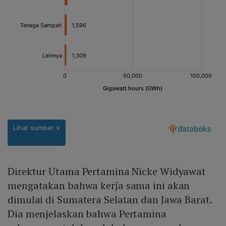
Direktur Utama Pertamina Nicke Widyawat
mengatakan bahwa kerja sama ini akan
dimulai di Sumatera Selatan dan Jawa Barat.
Dia menjelaskan bahwa Pertamina