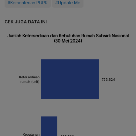
#Kementerian PUPR
#Update Me
CEK JUGA DATA INI