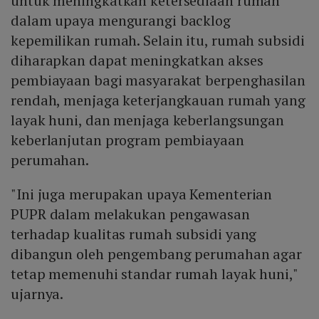
untuk meningkatkan ketersediaan rumah
dalam upaya mengurangi backlog
kepemilikan rumah. Selain itu, rumah subsidi
diharapkan dapat meningkatkan akses
pembiayaan bagi masyarakat berpenghasilan
rendah, menjaga keterjangkauan rumah yang
layak huni, dan menjaga keberlangsungan
keberlanjutan program pembiayaan
perumahan.
"Ini juga merupakan upaya Kementerian
PUPR dalam melakukan pengawasan
terhadap kualitas rumah subsidi yang
dibangun oleh pengembang perumahan agar
tetap memenuhi standar rumah layak huni,"
ujarnya.