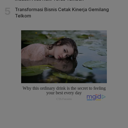
Transformasi Bisnis Cetak Kinerja Gemilang
Telkom