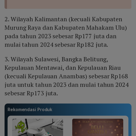
2. Wilayah Kalimantan (kecuali Kabupaten
Murung Raya dan Kabupaten Mahakam Ulu)
pada tahun 2023 sebesar Rp177 juta dan
mulai tahun 2024 sebesar Rp182 juta.
3. Wilayah Sulawesi, Bangka Belitung,
Kepulauan Mentawai, dan Kepulauan Riau
(kecuali Kepulauan Anambas) sebesar Rp168
juta untuk tahun 2023 dan mulai tahun 2024
sebesar Rp173 juta.
Rekomendasi Produk