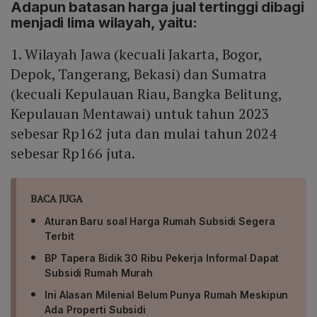
Adapun batasan harga jual tertinggi dibagi
menjadi lima wilayah, yaitu:
1. Wilayah Jawa (kecuali Jakarta, Bogor,
Depok, Tangerang, Bekasi) dan Sumatra
(kecuali Kepulauan Riau, Bangka Belitung,
Kepulauan Mentawai) untuk tahun 2023
sebesar Rp162 juta dan mulai tahun 2024
sebesar Rp166 juta.
BACA JUGA
Aturan Baru soal Harga Rumah Subsidi Segera
Terbit
BP Tapera Bidik 30 Ribu Pekerja Informal Dapat
Subsidi Rumah Murah
Ini Alasan Milenial Belum Punya Rumah Meskipun
Ada Properti Subsidi