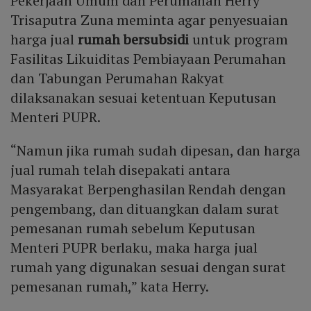
Pekerjaan Umum dan Perumahan Herry
Trisaputra Zuna meminta agar penyesuaian
harga jual
rumah bersubsidi
untuk program
Fasilitas Likuiditas Pembiayaan Perumahan
dan Tabungan Perumahan Rakyat
dilaksanakan sesuai ketentuan Keputusan
Menteri PUPR.
“Namun jika rumah sudah dipesan, dan harga
jual rumah telah disepakati antara
Masyarakat Berpenghasilan Rendah dengan
pengembang, dan dituangkan dalam surat
pemesanan rumah sebelum Keputusan
Menteri PUPR berlaku, maka harga jual
rumah yang digunakan sesuai dengan surat
pemesanan rumah,” kata Herry.