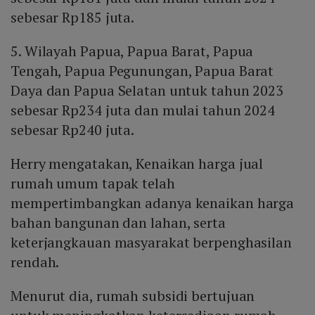
sebesar Rp185 juta.
5. Wilayah Papua, Papua Barat, Papua
Tengah, Papua Pegunungan, Papua Barat
Daya dan Papua Selatan untuk tahun 2023
sebesar Rp234 juta dan mulai tahun 2024
sebesar Rp240 juta.
Herry mengatakan, Kenaikan harga jual
rumah umum tapak telah
mempertimbangkan adanya kenaikan harga
bahan bangunan dan lahan, serta
keterjangkauan masyarakat berpenghasilan
rendah.
Menurut dia, rumah subsidi bertujuan