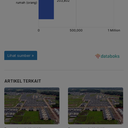
ARTIKEL TERKAIT