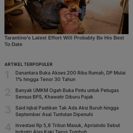
ARTIKEL TERPOPULER
Danantara Buka Akses 200 Ribu Rumah, DP Mulai
1% hingga Tenor 30 Tahun
Banyak UMKM Ogah Buka Pintu untuk Petugas
Sensus BPS, Khawatir Diburu Pajak
Said Iqbal Pastikan Tak Ada Aksi Buruh hingga
September Asal Tuntutan Dipenuhi
Investasi Rp 5,8 Triliun Masuk, Aprisindo Sebut
Industri Alas Kaki Terus Tumbuh