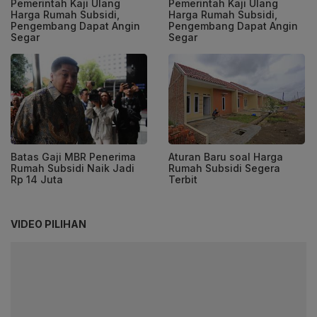
Pemerintah Kaji Ulang
Pemerintah Kaji Ulang
Harga Rumah Subsidi,
Harga Rumah Subsidi,
Pengembang Dapat Angin
Pengembang Dapat Angin
Segar
Segar
Batas Gaji MBR Penerima
Aturan Baru soal Harga
Rumah Subsidi Naik Jadi
Rumah Subsidi Segera
Rp 14 Juta
Terbit
VIDEO PILIHAN