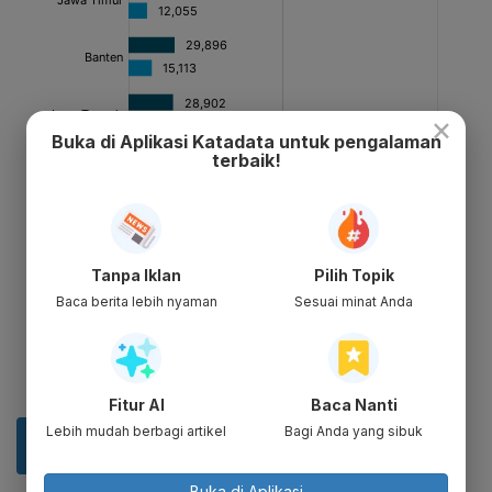
×
Buka di Aplikasi Katadata untuk pengalaman
terbaik!
Tanpa Iklan
Pilih Topik
Baca berita lebih nyaman
Sesuai minat Anda
Fitur AI
Baca Nanti
Lebih mudah berbagi artikel
Bagi Anda yang sibuk
Buka di Aplikasi