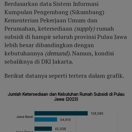
Berdasarkan data Sistem Informasi
Kumpulan Pengembang (Sikumbang)
Kementerian Pekerjaan Umum dan
Perumahan, ketersediaan
(supply)
rumah
subsidi di hampir seluruh provinsi Pulau Jawa
lebih besar dibandingkan dengan
kebutuhannya
(demand)
. Namun, kondisi
sebaliknya di DKI Jakarta.
Berikut datanya seperti tertera dalam grafik.