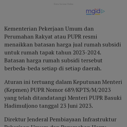
Kementerian Pekerjaan Umum dan
Perumahan Rakyat atau PUPR resmi
menaikkan batasan harga jual rumah subsidi
untuk rumah tapak tahun 2023-2024.
Batasan harga rumah subsidi tersebut
berbeda-beda setiap di setiap daerah.
Aturan ini tertuang dalam Keputusan Menteri
(Kepmen) PUPR Nomor 689/KPTS/M/2023
yang telah ditandatangi Menteri PUPR Basuki
Hadimuljono tanggal 23 Juni 2023.
Direktur Jenderal Pembiayaan Infrastruktur