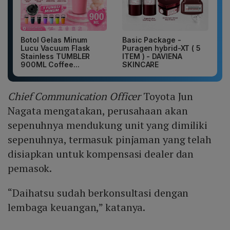
Botol Gelas Minum
Basic Package -
Lucu Vacuum Flask
Puragen hybrid-XT ( 5
Stainless TUMBLER
ITEM ) - DAVIENA
900ML Coffee...
SKINCARE
Chief Communication Officer
Toyota Jun
Nagata mengatakan, perusahaan akan
sepenuhnya mendukung unit yang dimiliki
sepenuhnya, termasuk pinjaman yang telah
disiapkan untuk kompensasi dealer dan
pemasok.
“Daihatsu sudah berkonsultasi dengan
lembaga keuangan,” katanya.