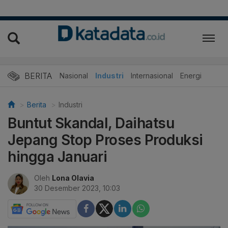
BERITA
Nasional
Industri
Internasional
Energi
Berita
Industri
Buntut Skandal, Daihatsu
Jepang Stop Proses Produksi
hingga Januari
Oleh
Lona Olavia
30 Desember 2023, 10:03