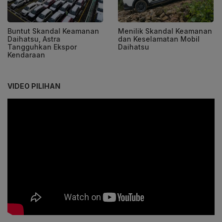
Buntut Skandal Keamanan
Menilik Skandal Keamanan
Daihatsu, Astra
dan Keselamatan Mobil
Tangguhkan Ekspor
Daihatsu
Kendaraan
VIDEO PILIHAN