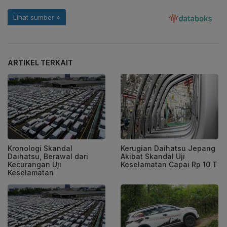
ARTIKEL TERKAIT
Kronologi Skandal
Kerugian Daihatsu Jepang
Daihatsu, Berawal dari
Akibat Skandal Uji
Kecurangan Uji
Keselamatan Capai Rp 10 T
Keselamatan