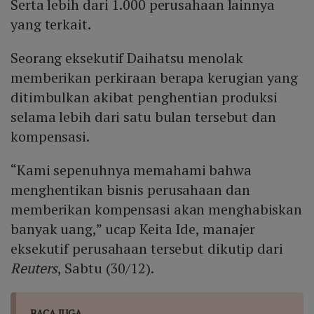
Serta lebih dari 1.000 perusahaan lainnya
yang terkait.
Seorang eksekutif Daihatsu menolak
memberikan perkiraan berapa kerugian yang
ditimbulkan akibat penghentian produksi
selama lebih dari satu bulan tersebut dan
kompensasi.
“Kami sepenuhnya memahami bahwa
menghentikan bisnis perusahaan dan
memberikan kompensasi akan menghabiskan
banyak uang,” ucap Keita Ide, manajer
eksekutif perusahaan tersebut dikutip dari
Reuters
, Sabtu (30/12).
BACA JUGA