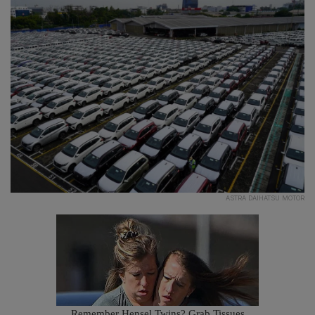
ASTRA DAIHATSU MOTOR