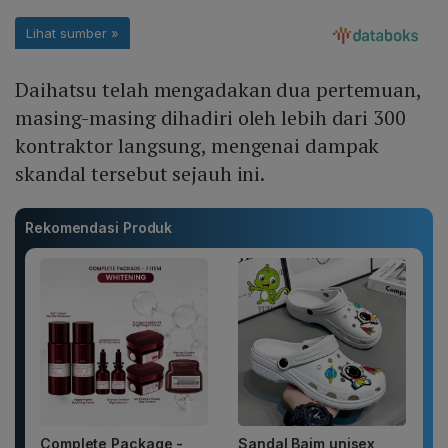
Daihatsu telah mengadakan dua pertemuan,
masing-masing dihadiri oleh lebih dari 300
kontraktor langsung, mengenai dampak
skandal tersebut sejauh ini.
Rekomendasi Produk
Complete Package -
Sandal Baim unisex