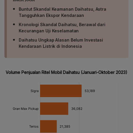
Buntut Skandal Keamanan Daihatsu, Astra
Tangguhkan Ekspor Kendaraan
Kronologi Skandal Daihatsu, Berawal dari
Kecurangan Uji Keselamatan
Daihatsu Ungkap Alasan Belum Investasi
Kendaraan Listrik di Indonesia