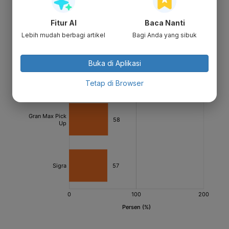
Fitur AI
Baca Nanti
Lebih mudah berbagi artikel
Bagi Anda yang sibuk
Buka di Aplikasi
Tetap di Browser