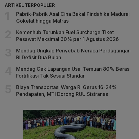
ARTIKEL TERPOPULER
Pabrik-Pabrik Asal Cina Bakal Pindah ke Madura:
Cokelat hingga Matras
Kemenhub Turunkan Fuel Surcharge Tiket
Pesawat Maksimal 30% per 1 Agustus 2026
Mendag Ungkap Penyebab Neraca Perdagangan
RI Defisit Dua Bulan
Mendag Cek Lapangan Usai Temuan 80% Beras
Fortifikasi Tak Sesuai Standar
Biaya Transportasi Warga RI Gerus 16-24%
Pendapatan, MTI Dorong RUU Sistranas