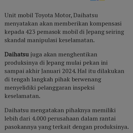
Unit mobil Toyota Motor, Daihatsu
menyatakan akan memberikan kompensasi
kepada 423 pemasok mobil di Jepang seiring
skandal manipulasi keselamatan.
Daihatsu
juga akan menghentikan
produksinya di Jepang mulai pekan ini
sampai akhir Januari 2024. Hal itu dilakukan
di tengah langkah pihak berwenang
menyelidiki pelanggaran inspeksi
keselamatan.
Daihatsu mengatakan pihaknya memiliki
lebih dari 4.000 perusahaan dalam rantai
pasokannya yang terkait dengan produksinya.