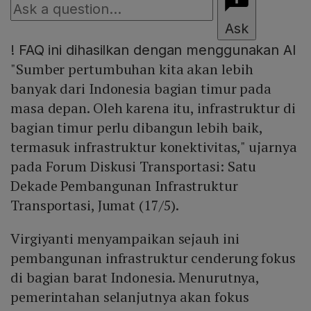
Ask
!
FAQ ini dihasilkan dengan menggunakan AI
"Sumber pertumbuhan kita akan lebih
banyak dari Indonesia bagian timur pada
masa depan. Oleh karena itu, infrastruktur di
bagian timur perlu dibangun lebih baik,
termasuk infrastruktur konektivitas," ujarnya
pada Forum Diskusi Transportasi: Satu
Dekade Pembangunan Infrastruktur
Transportasi, Jumat (17/5).
Virgiyanti menyampaikan sejauh ini
pembangunan infrastruktur cenderung fokus
di bagian barat Indonesia. Menurutnya,
pemerintahan selanjutnya akan fokus