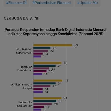
#Ekonomi RI
#Pertumbuhan Ekonomi
#Update Me
CEK JUGA DATA INI