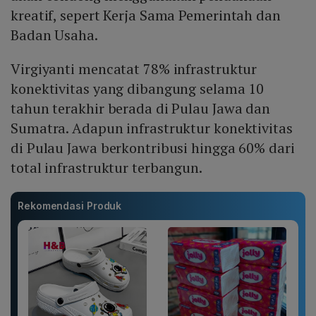
kreatif, sepert Kerja Sama Pemerintah dan
Badan Usaha.
Virgiyanti mencatat 78% infrastruktur
konektivitas yang dibangung selama 10
tahun terakhir berada di Pulau Jawa dan
Sumatra. Adapun infrastruktur konektivitas
di Pulau Jawa berkontribusi hingga 60% dari
total infrastruktur terbangun.
Rekomendasi Produk