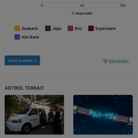
ARTIKEL TERKAIT