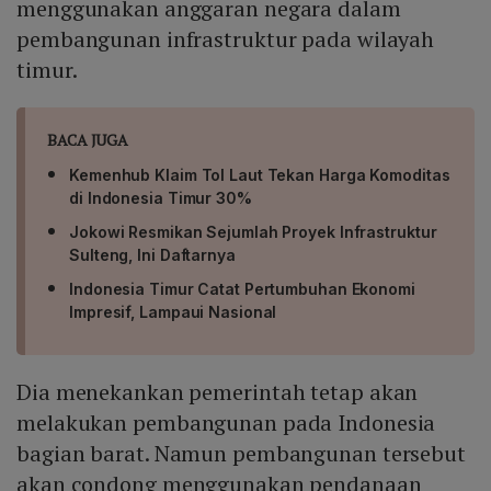
menggunakan anggaran negara dalam
pembangunan infrastruktur pada wilayah
timur.
BACA JUGA
Kemenhub Klaim Tol Laut Tekan Harga Komoditas
di Indonesia Timur 30%
Jokowi Resmikan Sejumlah Proyek Infrastruktur
Sulteng, Ini Daftarnya
Indonesia Timur Catat Pertumbuhan Ekonomi
Impresif, Lampaui Nasional
Dia menekankan pemerintah tetap akan
melakukan pembangunan pada Indonesia
bagian barat. Namun pembangunan tersebut
akan condong menggunakan pendanaan