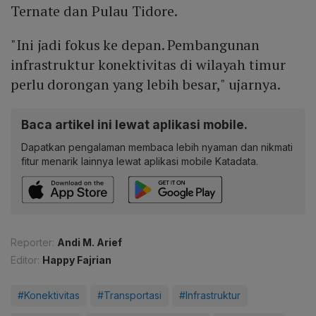
Ternate dan Pulau Tidore.
"Ini jadi fokus ke depan. Pembangunan
infrastruktur konektivitas di wilayah timur
perlu dorongan yang lebih besar," ujarnya.
Baca artikel ini lewat aplikasi mobile.
Dapatkan pengalaman membaca lebih nyaman dan nikmati
fitur menarik lainnya lewat aplikasi mobile Katadata.
Reporter:
Andi M. Arief
Editor:
Happy Fajrian
#Konektivitas
#Transportasi
#Infrastruktur