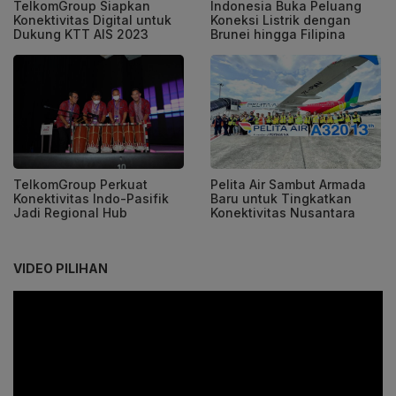
TelkomGroup Siapkan
Indonesia Buka Peluang
Konektivitas Digital untuk
Koneksi Listrik dengan
Dukung KTT AIS 2023
Brunei hingga Filipina
TelkomGroup Perkuat
Pelita Air Sambut Armada
Konektivitas Indo-Pasifik
Baru untuk Tingkatkan
Jadi Regional Hub
Konektivitas Nusantara
VIDEO PILIHAN