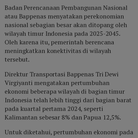
Badan Perencanaan Pembangunan Nasional
atau Bappenas menyatakan perekonomian
nasional sebagian besar akan ditopang oleh
wilayah timur Indonesia pada 2025-2045.
Oleh karena itu, pemerintah berencana
meningkatkan konektivitas di wilayah
tersebut.
Direktur Transportasi Bappenas Tri Dewi
Virgiyanti mengatakan pertumbuhan
ekonomi beberapa wilayah di bagian timur
Indonesia telah lebih tinggi dari bagian barat
pada kuartal pertama 2024, seperti
Kalimantan sebesar 8% dan Papua 12,5%.
Untuk diketahui, pertumbuhan ekonomi pada