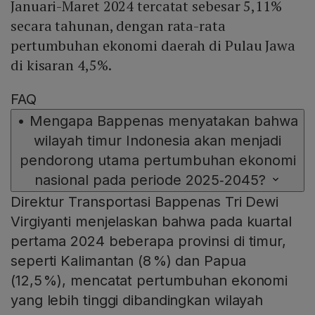
Januari-Maret 2024 tercatat sebesar 5,11%
secara tahunan, dengan rata-rata
pertumbuhan ekonomi daerah di Pulau Jawa
di kisaran 4,5%.
FAQ
•
Mengapa Bappenas menyatakan bahwa
wilayah timur Indonesia akan menjadi
pendorong utama pertumbuhan ekonomi
nasional pada periode 2025‑2045?
Direktur Transportasi Bappenas Tri Dewi
Virgiyanti menjelaskan bahwa pada kuartal
pertama 2024 beberapa provinsi di timur,
seperti Kalimantan (8 %) dan Papua
(12,5 %), mencatat pertumbuhan ekonomi
yang lebih tinggi dibandingkan wilayah