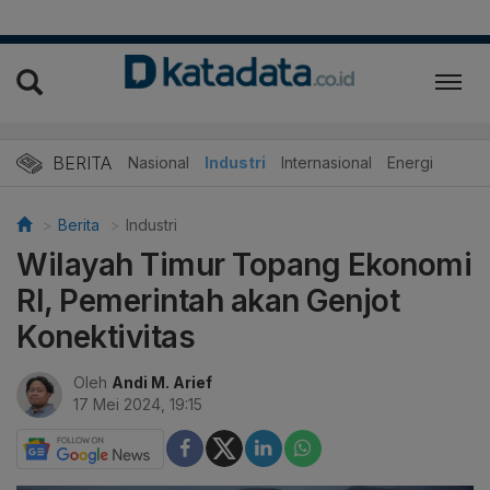
BERITA
Nasional
Industri
Internasional
Energi
Berita
Industri
Wilayah Timur Topang Ekonomi
RI, Pemerintah akan Genjot
Konektivitas
Oleh
Andi M. Arief
17 Mei 2024, 19:15