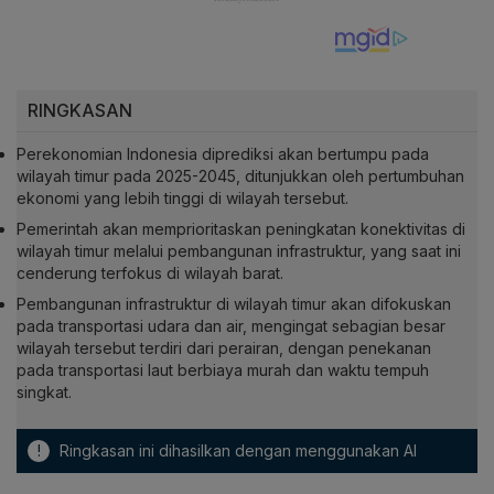
RINGKASAN
Perekonomian Indonesia diprediksi akan bertumpu pada
wilayah timur pada 2025-2045, ditunjukkan oleh pertumbuhan
ekonomi yang lebih tinggi di wilayah tersebut.
Pemerintah akan memprioritaskan peningkatan konektivitas di
wilayah timur melalui pembangunan infrastruktur, yang saat ini
cenderung terfokus di wilayah barat.
Pembangunan infrastruktur di wilayah timur akan difokuskan
pada transportasi udara dan air, mengingat sebagian besar
wilayah tersebut terdiri dari perairan, dengan penekanan
pada transportasi laut berbiaya murah dan waktu tempuh
singkat.
!
Ringkasan ini dihasilkan dengan menggunakan AI