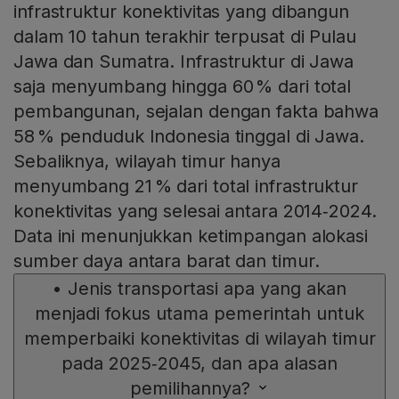
infrastruktur konektivitas yang dibangun
dalam 10 tahun terakhir terpusat di Pulau
Jawa dan Sumatra. Infrastruktur di Jawa
saja menyumbang hingga 60 % dari total
pembangunan, sejalan dengan fakta bahwa
58 % penduduk Indonesia tinggal di Jawa.
Sebaliknya, wilayah timur hanya
menyumbang 21 % dari total infrastruktur
konektivitas yang selesai antara 2014‑2024.
Data ini menunjukkan ketimpangan alokasi
sumber daya antara barat dan timur.
•
Jenis transportasi apa yang akan
menjadi fokus utama pemerintah untuk
memperbaiki konektivitas di wilayah timur
pada 2025‑2045, dan apa alasan
pemilihannya?