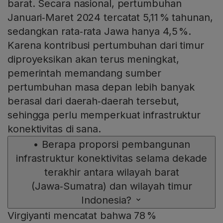
barat. Secara nasional, pertumbuhan
Januari‑Maret 2024 tercatat 5,11 % tahunan,
sedangkan rata‑rata Jawa hanya 4,5 %.
Karena kontribusi pertumbuhan dari timur
diproyeksikan akan terus meningkat,
pemerintah memandang sumber
pertumbuhan masa depan lebih banyak
berasal dari daerah‑daerah tersebut,
sehingga perlu memperkuat infrastruktur
konektivitas di sana.
•
Berapa proporsi pembangunan
infrastruktur konektivitas selama dekade
terakhir antara wilayah barat
(Jawa‑Sumatra) dan wilayah timur
Indonesia?
Virgiyanti mencatat bahwa 78 %