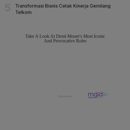
Transformasi Bisnis Cetak Kinerja Gemilang
Telkom