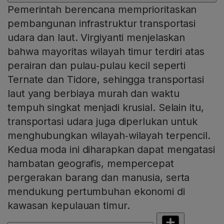
Pemerintah berencana memprioritaskan
pembangunan infrastruktur transportasi
udara dan laut. Virgiyanti menjelaskan
bahwa mayoritas wilayah timur terdiri atas
perairan dan pulau‑pulau kecil seperti
Ternate dan Tidore, sehingga transportasi
laut yang berbiaya murah dan waktu
tempuh singkat menjadi krusial. Selain itu,
transportasi udara juga diperlukan untuk
menghubungkan wilayah‑wilayah terpencil.
Kedua moda ini diharapkan dapat mengatasi
hambatan geografis, mempercepat
pergerakan barang dan manusia, serta
mendukung pertumbuhan ekonomi di
kawasan kepulauan timur.