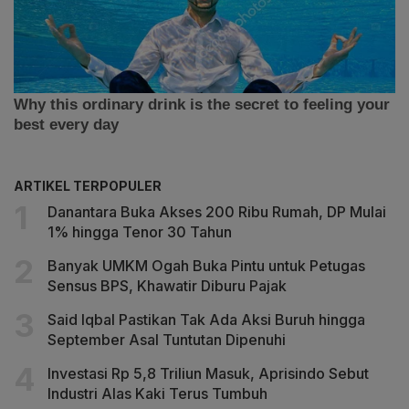
ARTIKEL TERPOPULER
Danantara Buka Akses 200 Ribu Rumah, DP Mulai
1% hingga Tenor 30 Tahun
Banyak UMKM Ogah Buka Pintu untuk Petugas
Sensus BPS, Khawatir Diburu Pajak
Said Iqbal Pastikan Tak Ada Aksi Buruh hingga
September Asal Tuntutan Dipenuhi
Investasi Rp 5,8 Triliun Masuk, Aprisindo Sebut
Industri Alas Kaki Terus Tumbuh