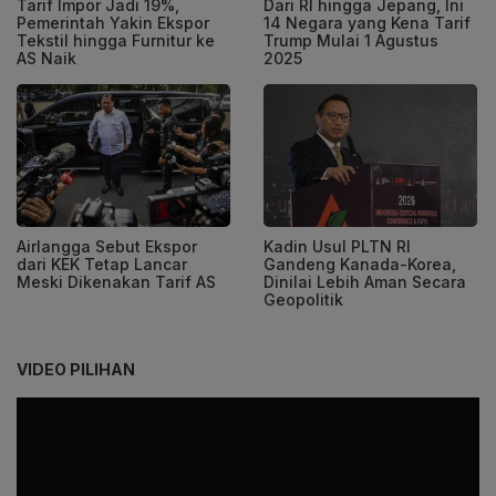
Tarif Impor Jadi 19%,
Dari RI hingga Jepang, Ini
Pemerintah Yakin Ekspor
14 Negara yang Kena Tarif
Tekstil hingga Furnitur ke
Trump Mulai 1 Agustus
AS Naik
2025
Airlangga Sebut Ekspor
Kadin Usul PLTN RI
dari KEK Tetap Lancar
Gandeng Kanada-Korea,
Meski Dikenakan Tarif AS
Dinilai Lebih Aman Secara
Geopolitik
VIDEO PILIHAN