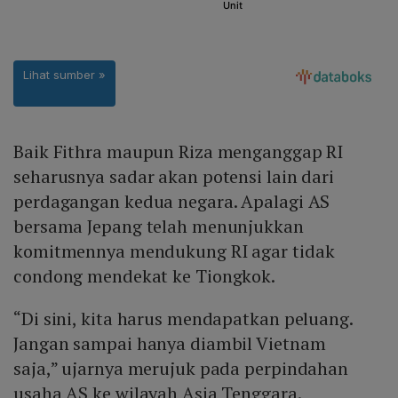
Baik Fithra maupun Riza menganggap RI
seharusnya sadar akan potensi lain dari
perdagangan kedua negara. Apalagi AS
bersama Jepang telah menunjukkan
komitmennya mendukung RI agar tidak
condong mendekat ke Tiongkok.
“Di sini, kita harus mendapatkan peluang.
Jangan sampai hanya diambil Vietnam
saja,” ujarnya merujuk pada perpindahan
usaha AS ke wilayah Asia Tenggara.