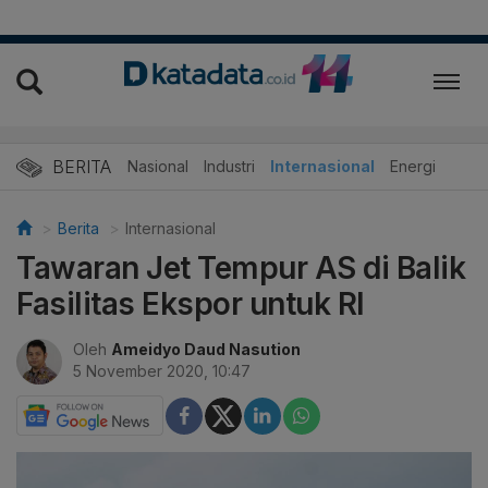
BERITA
Nasional
Industri
Internasional
Energi
Berita
Internasional
Tawaran Jet Tempur AS di Balik
Fasilitas Ekspor untuk RI
Oleh
Ameidyo Daud Nasution
5 November 2020, 10:47