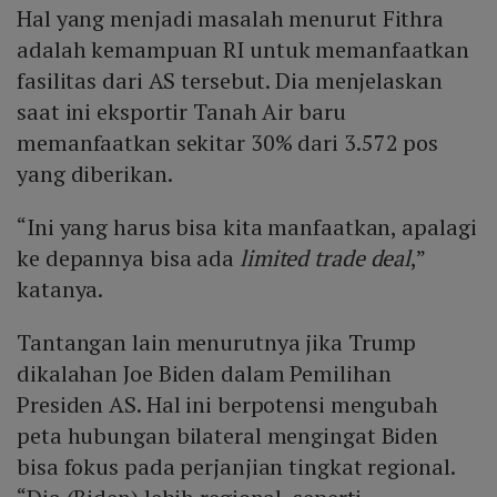
Hal yang menjadi masalah menurut Fithra
adalah kemampuan RI untuk memanfaatkan
fasilitas dari AS tersebut. Dia menjelaskan
saat ini eksportir Tanah Air baru
memanfaatkan sekitar 30% dari 3.572 pos
yang diberikan.
“Ini yang harus bisa kita manfaatkan, apalagi
ke depannya bisa ada
limited trade deal
,”
katanya.
Tantangan lain menurutnya jika Trump
dikalahan Joe Biden dalam Pemilihan
Presiden AS. Hal ini berpotensi mengubah
peta hubungan bilateral mengingat Biden
bisa fokus pada perjanjian tingkat regional.