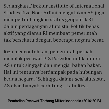
Sedangkan Direktur Institute of International
Studies Riza Noer Arfani mengatakan AS juga
mempertimbangkan status geopolitik RI
dalam perdagangan alutsista. Politik bebas
aktif yang dianut RI membuat pemerintah
tak bersekutu dengan beberapa negara besar.
Riza mencontohkan, pemerintah pernah
menolak pesawat P-8 Poseidon milik militer
AS untuk singgah dan mengisi bahan bakar.
Hal ini tentunya berdampak pada hubungan
kedua negara. “Sehingga dalam
deal
alutsista,
AS akan banyak berhitung,” kata Riza.