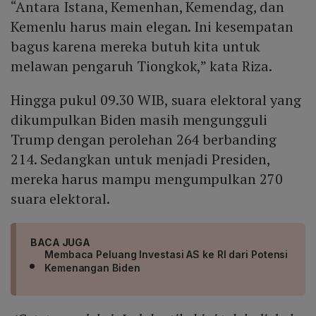
“Antara Istana, Kemenhan, Kemendag, dan
Kemenlu harus main elegan. Ini kesempatan
bagus karena mereka butuh kita untuk
melawan pengaruh Tiongkok,” kata Riza.
Hingga pukul 09.30 WIB, suara elektoral yang
dikumpulkan Biden masih mengungguli
Trump dengan perolehan 264 berbanding
214. Sedangkan untuk menjadi Presiden,
mereka harus mampu mengumpulkan 270
suara elektoral.
BACA JUGA
Membaca Peluang Investasi AS ke RI dari Potensi
Kemenangan Biden