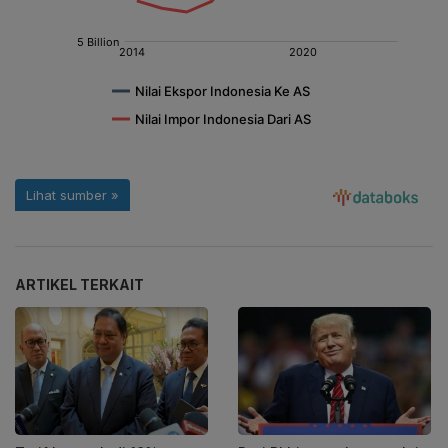
ARTIKEL TERKAIT