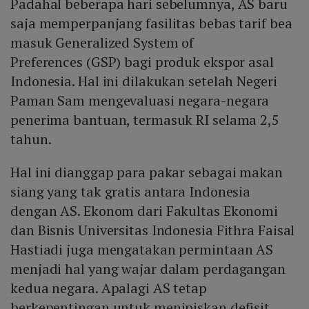
Padahal beberapa hari sebelumnya, AS baru
saja memperpanjang fasilitas bebas tarif bea
masuk Generalized System of
Preferences (GSP) bagi produk ekspor asal
Indonesia. Hal ini dilakukan setelah Negeri
Paman Sam mengevaluasi negara-negara
penerima bantuan, termasuk RI selama 2,5
tahun.
Hal ini dianggap para pakar sebagai makan
siang yang tak gratis antara Indonesia
dengan AS. Ekonom dari Fakultas Ekonomi
dan Bisnis Universitas Indonesia Fithra Faisal
Hastiadi juga mengatakan permintaan AS
menjadi hal yang wajar dalam perdagangan
kedua negara. Apalagi AS tetap
berkepentingan untuk menipiskan defisit