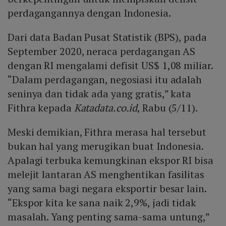
perdagangannya dengan Indonesia.
Dari data Badan Pusat Statistik (BPS), pada
September 2020, neraca perdagangan AS
dengan RI mengalami defisit US$ 1,08 miliar.
“Dalam perdagangan, negosiasi itu adalah
seninya dan tidak ada yang gratis,” kata
Fithra kepada
Katadata.co.id
, Rabu (5/11).
Meski demikian, Fithra merasa hal tersebut
bukan hal yang merugikan buat Indonesia.
Apalagi terbuka kemungkinan ekspor RI bisa
melejit lantaran AS menghentikan fasilitas
yang sama bagi negara eksportir besar lain.
“Ekspor kita ke sana naik 2,9%, jadi tidak
masalah. Yang penting sama-sama untung,”