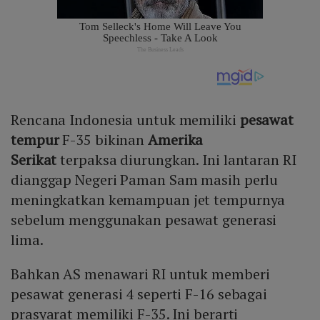
Rencana Indonesia untuk memiliki
pesawat
tempur
F-35 bikinan
Amerika
Serikat
terpaksa diurungkan. Ini lantaran RI
dianggap Negeri Paman Sam masih perlu
meningkatkan kemampuan jet tempurnya
sebelum menggunakan pesawat generasi
lima.
Bahkan AS menawari RI untuk memberi
pesawat generasi 4 seperti F-16 sebagai
prasyarat memiliki F-35. Ini berarti