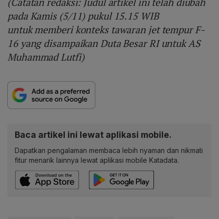
(Catatan redaksi: Judul artikel ini telah diubah
pada Kamis (5/11) pukul 15.15 WIB
untuk memberi konteks tawaran jet tempur F-
16 yang disampaikan Duta Besar RI untuk AS
Muhammad Lutfi)
Baca artikel ini lewat aplikasi mobile.
Dapatkan pengalaman membaca lebih nyaman dan nikmati
fitur menarik lainnya lewat aplikasi mobile Katadata.