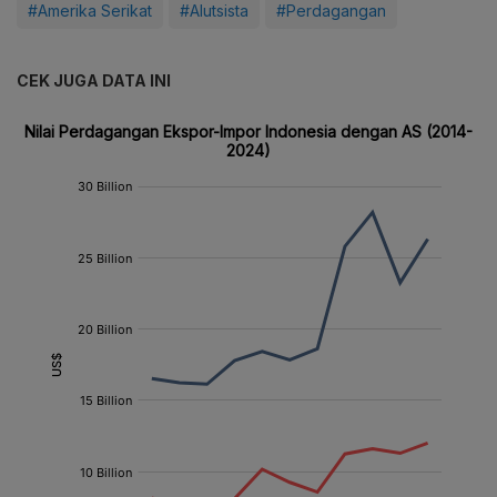
#Amerika Serikat
#Alutsista
#Perdagangan
CEK JUGA DATA INI