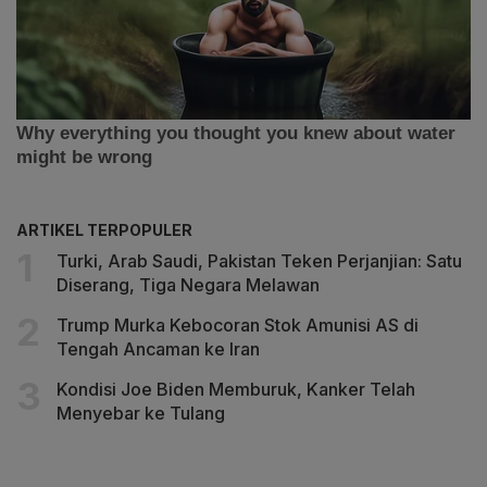
ARTIKEL TERPOPULER
Turki, Arab Saudi, Pakistan Teken Perjanjian: Satu
Diserang, Tiga Negara Melawan
Trump Murka Kebocoran Stok Amunisi AS di
Tengah Ancaman ke Iran
Kondisi Joe Biden Memburuk, Kanker Telah
Menyebar ke Tulang