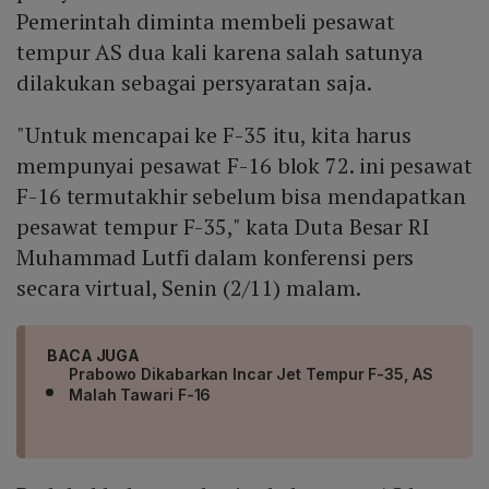
Pemerintah diminta membeli pesawat
tempur AS dua kali karena salah satunya
dilakukan sebagai persyaratan saja.
"Untuk mencapai ke F-35 itu, kita harus
mempunyai pesawat F-16 blok 72. ini pesawat
F-16 termutakhir sebelum bisa mendapatkan
pesawat tempur F-35," kata Duta Besar RI
Muhammad Lutfi dalam konferensi pers
secara virtual, Senin (2/11) malam.
BACA JUGA
Prabowo Dikabarkan Incar Jet Tempur F-35, AS
Malah Tawari F-16