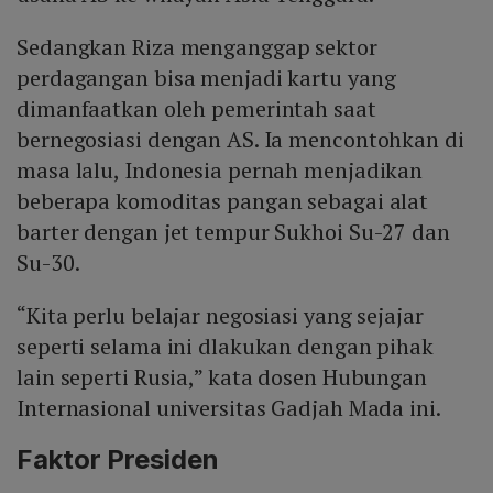
Sedangkan Riza menganggap sektor
perdagangan bisa menjadi kartu yang
dimanfaatkan oleh pemerintah saat
bernegosiasi dengan AS. Ia mencontohkan di
masa lalu, Indonesia pernah menjadikan
beberapa komoditas pangan sebagai alat
barter dengan jet tempur Sukhoi Su-27 dan
Su-30.
“Kita perlu belajar negosiasi yang sejajar
seperti selama ini dlakukan dengan pihak
lain seperti Rusia,” kata dosen Hubungan
Internasional universitas Gadjah Mada ini.
Faktor Presiden