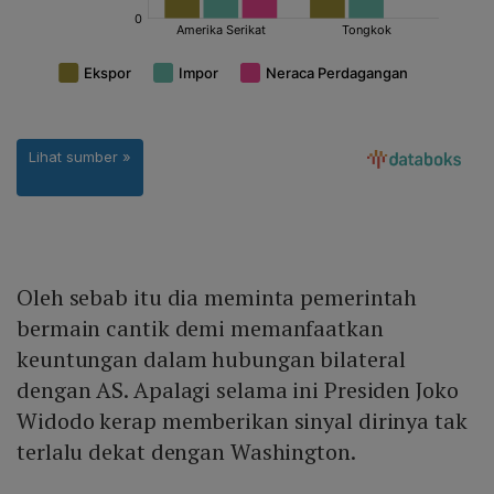
Oleh sebab itu dia meminta pemerintah
bermain cantik demi memanfaatkan
keuntungan dalam hubungan bilateral
dengan AS. Apalagi selama ini Presiden Joko
Widodo kerap memberikan sinyal dirinya tak
terlalu dekat dengan Washington.