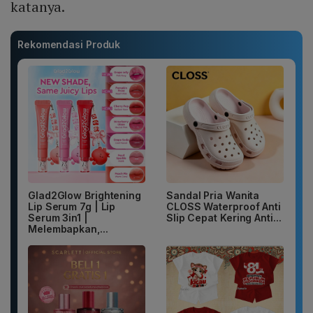
katanya.
Rekomendasi Produk
Glad2Glow Brightening
Sandal Pria Wanita
Lip Serum 7g | Lip
CLOSS Waterproof Anti
Serum 3in1 |
Slip Cepat Kering Anti...
Melembapkan,...