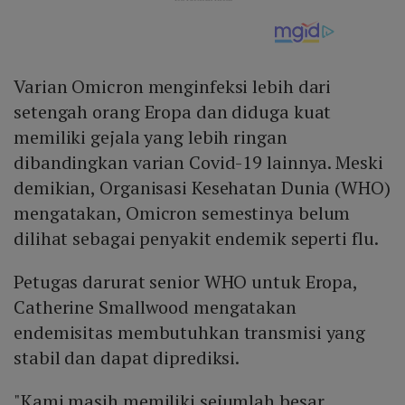
Varian Omicron menginfeksi lebih dari
setengah orang Eropa dan diduga kuat
memiliki gejala yang lebih ringan
dibandingkan varian Covid-19 lainnya. Meski
demikian, Organisasi Kesehatan Dunia (WHO)
mengatakan, Omicron semestinya belum
dilihat sebagai penyakit endemik seperti flu.
Petugas darurat senior WHO untuk Eropa,
Catherine Smallwood mengatakan
endemisitas membutuhkan transmisi yang
stabil dan dapat diprediksi.
"Kami masih memiliki sejumlah besar