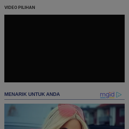
VIDEO PILIHAN