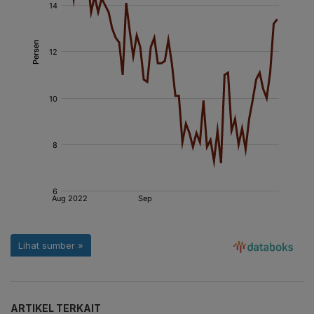
ARTIKEL TERKAIT