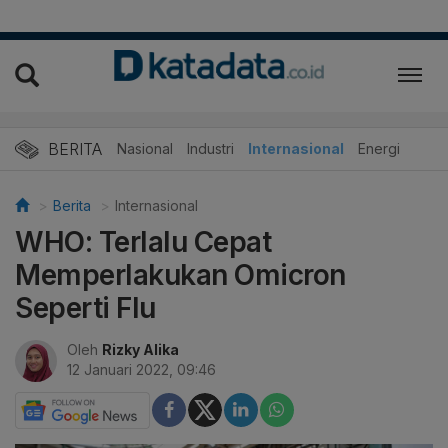
BERITA
Nasional
Industri
Internasional
Energi
Berita
Internasional
WHO: Terlalu Cepat
Memperlakukan Omicron
Seperti Flu
Oleh
Rizky Alika
12 Januari 2022, 09:46