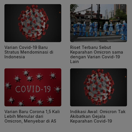
Varian Covid-19 Baru
Riset Terbaru Sebut
Stratus Mendominasi di
Keparahan Omicron sama
Indonesia
dengan Varian Covid-19
Lain
Varian Baru Corona 1,5 Kali
Indikasi Awal: Omicron Tak
Lebih Menular dari
Akibatkan Gejala
Omicron, Menyebar di AS
Keparahan Covid-19