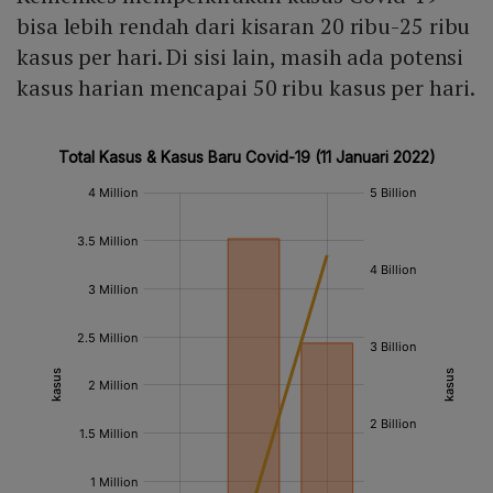
bisa lebih rendah dari kisaran 20 ribu-25 ribu
kasus per hari. Di sisi lain, masih ada potensi
kasus harian mencapai 50 ribu kasus per hari.