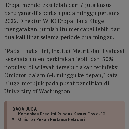
Eropa mendeteksi lebih dari 7 juta kasus
baru yang dilaporkan pada minggu pertama
2022. Direktur WHO Eropa Hans Kluge
mengatakan, jumlah itu mencapai lebih dari
dua kali lipat selama periode dua minggu.
"Pada tingkat ini, Institut Metrik dan Evaluasi
Kesehatan memperkirakan lebih dari 50%
populasi di wilayah tersebut akan terinfeksi
Omicron dalam 6-8 minggu ke depan," kata
Kluge, merujuk pada pusat penelitian di
University of Washington.
BACA JUGA
Kemenkes Prediksi Puncak Kasus Covid-19
Omicron Pekan Pertama Februari