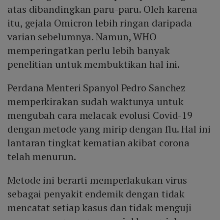
atas dibandingkan paru-paru. Oleh karena
itu, gejala Omicron lebih ringan daripada
varian sebelumnya. Namun, WHO
memperingatkan perlu lebih banyak
penelitian untuk membuktikan hal ini.
Perdana Menteri Spanyol Pedro Sanchez
memperkirakan sudah waktunya untuk
mengubah cara melacak evolusi Covid-19
dengan metode yang mirip dengan flu. Hal ini
lantaran tingkat kematian akibat corona
telah menurun.
Metode ini berarti memperlakukan virus
sebagai penyakit endemik dengan tidak
mencatat setiap kasus dan tidak menguji