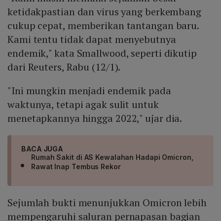
ketidakpastian dan virus yang berkembang
cukup cepat, memberikan tantangan baru.
Kami tentu tidak dapat menyebutnya
endemik," kata Smallwood, seperti dikutip
dari Reuters, Rabu (12/1).
"Ini mungkin menjadi endemik pada
waktunya, tetapi agak sulit untuk
menetapkannya hingga 2022," ujar dia.
BACA JUGA
Rumah Sakit di AS Kewalahan Hadapi Omicron,
Rawat Inap Tembus Rekor
Sejumlah bukti menunjukkan Omicron lebih
mempengaruhi saluran pernapasan bagian