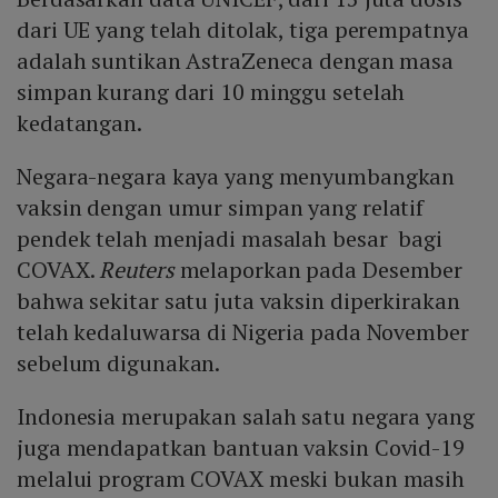
dari UE yang telah ditolak, tiga perempatnya
adalah suntikan AstraZeneca dengan masa
simpan kurang dari 10 minggu setelah
kedatangan.
Negara-negara kaya yang menyumbangkan
vaksin dengan umur simpan yang relatif
pendek telah menjadi masalah besar bagi
COVAX.
Reuters
melaporkan pada Desember
bahwa sekitar satu juta vaksin diperkirakan
telah kedaluwarsa di Nigeria pada November
sebelum digunakan.
Indonesia merupakan salah satu negara yang
juga mendapatkan bantuan vaksin Covid-19
melalui program COVAX meski bukan masih