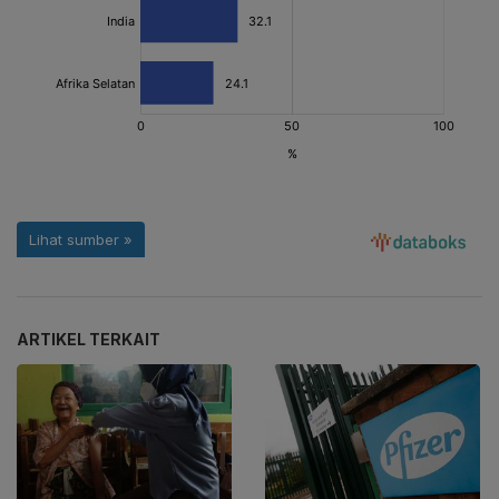
ARTIKEL TERKAIT