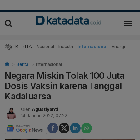
BERITA
Nasional
Industri
Internasional
Energi
Berita
Internasional
Negara Miskin Tolak 100 Juta
Dosis Vaksin karena Tanggal
Kadaluarsa
Oleh
Agustiyanti
14 Januari 2022, 07:22