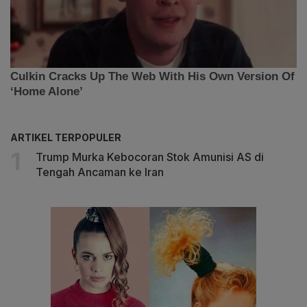
ARTIKEL TERPOPULER
Trump Murka Kebocoran Stok Amunisi AS di
Tengah Ancaman ke Iran