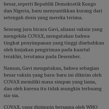
besar, seperti Republik Demokratik Kongo
dan Nigeria, baru menyuntikkan kurang dari
setengah dosis yang mereka terima.
Seorang juru bicara Gavi, aliansi vaksin yang
mengelola COVAX, mengatakan bahwa
tingkat penyimpanan yang tinggi disebabkan
oleh lonjakan pengiriman pada kuartal
terakhir, terutama pada Desember.
Namun, Gavi mengatakan, bahwa sebagian
besar vaksin yang baru-baru ini dikirim oleh
COVAX memiliki masa simpan yang lama,
dan oleh karena itu tidak mungkin terbuang
sia-sia.
COVAX, yang dipimpin bersama oleh WHO