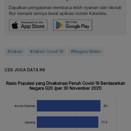
Dapatkan pengalaman membaca lebih nyaman dan nikmati
fitur menarik lainnya lewat aplikasi mobile Katadata.
#Vaksin
#Vaksin Covid-19
#Negara Miskin
CEK JUGA DATA INI