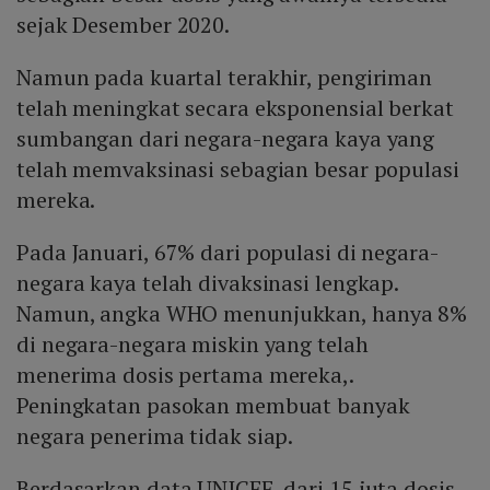
sejak Desember 2020.
Namun pada kuartal terakhir, pengiriman
telah meningkat secara eksponensial berkat
sumbangan dari negara-negara kaya yang
telah memvaksinasi sebagian besar populasi
mereka.
Pada Januari, 67% dari populasi di negara-
negara kaya telah divaksinasi lengkap.
Namun, angka WHO menunjukkan, hanya 8%
di negara-negara miskin yang telah
menerima dosis pertama mereka,.
Peningkatan pasokan membuat banyak
negara penerima tidak siap.
Berdasarkan data UNICEF, dari 15 juta dosis