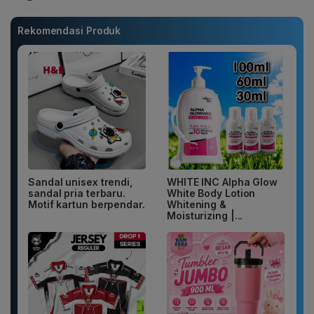
Rekomendasi Produk
Sandal unisex trendi,
WHITE INC Alpha Glow
sandal pria terbaru.
White Body Lotion
Motif kartun berpendar.
Whitening &
Moisturizing |...