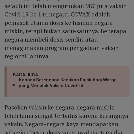
sejauh ini telah mengirimkan 987 juta vaksin
Covid-19 ke 144 negara. COVAX adalah
pemasok utama dosis ke lusinan negara
miskin, tetapi bukan satu-satunya. Beberapa
negara membeli dosis sendiri atau
menggunakan program pengadaan vaksin
regional lainnya.
BACA JUGA
Kanada Berencana Kenakan Pajak bagi Warga
yang Menolak Vaksin Covid-19
Pasokan vaksin ke negara-negara miskin
telah lama sangat terbatas karena kurangnya
vaksin. Negara-negara kaya mendapatkan
sebagian besar dosis yang awalnya tersedia