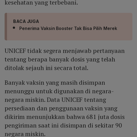
kesehatan yang terbebani.
BACA JUGA
Penerima Vaksin Booster Tak Bisa Pilih Merek
UNICEF tidak segera menjawab pertanyaan
tentang berapa banyak dosis yang telah
ditolak sejauh ini secara total.
Banyak vaksin yang masih disimpan
menunggu untuk digunakan di negara-
negara miskin. Data UNICEF tentang
persediaan dan penggunaan vaksin yang
dikirim menunjukkan bahwa 681 juta dosis
pengiriman saat ini disimpan di sekitar 90
negara miskin.