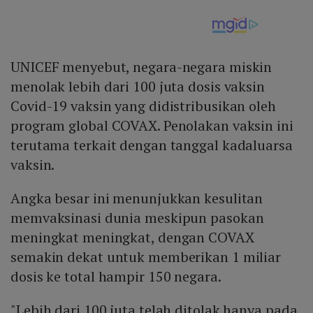
UNICEF menyebut, negara-negara miskin
menolak lebih dari 100 juta dosis vaksin
Covid-19 vaksin yang didistribusikan oleh
program global COVAX. Penolakan vaksin ini
terutama terkait dengan tanggal kadaluarsa
vaksin.
Angka besar ini menunjukkan kesulitan
memvaksinasi dunia meskipun pasokan
meningkat meningkat, dengan COVAX
semakin dekat untuk memberikan 1 miliar
dosis ke total hampir 150 negara.
"Lebih dari 100 juta telah ditolak hanya pada