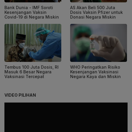
Bank Dunia - IMF Soroti
AS Akan Beli 500 Juta
Kesenjangan Vaksin
Dosis Vaksin Pfizer untuk
Covid-19 di Negara Miskin
Donasi Negara Miskin
Tembus 100 Juta Dosis, RI
WHO Peringatkan Risiko
Masuk 6 Besar Negara
Kesenjangan Vaksinasi
Vaksinasi Tercepat
Negara Kaya dan Miskin
VIDEO PILIHAN