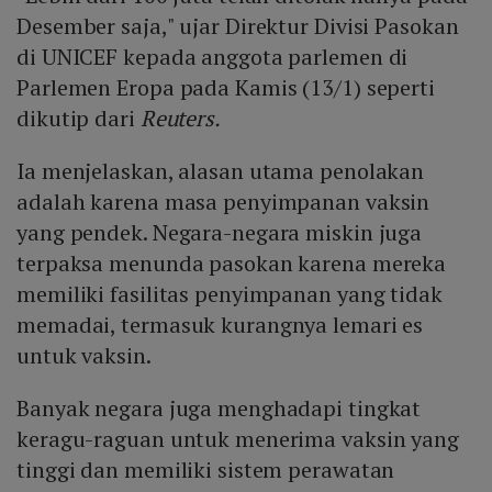
Desember saja," ujar Direktur Divisi Pasokan
di UNICEF kepada anggota parlemen di
Parlemen Eropa pada Kamis (13/1) seperti
dikutip dari
Reuters.
Ia menjelaskan, alasan utama penolakan
adalah karena masa penyimpanan vaksin
yang pendek. Negara-negara miskin juga
terpaksa menunda pasokan karena mereka
memiliki fasilitas penyimpanan yang tidak
memadai, termasuk kurangnya lemari es
untuk vaksin.
Banyak negara juga menghadapi tingkat
keragu-raguan untuk menerima vaksin yang
tinggi dan memiliki sistem perawatan