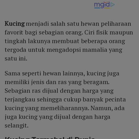
Kucing
menjadi salah satu hewan peliharaan
favorit bagi sebagian orang. Ciri fisik maupun
tingkah lakunya membuat beberapa orang
tergoda untuk mengadopsi mamalia yang
satu ini.
Sama seperti hewan lainnya, kucing juga
memiliki jenis dan ras yang beragam.
Sebagian ras dijual dengan harga yang
terjangkau sehingga cukup banyak pecinta
kucing yang memeliharannya. Namun, ada
juga kucing yang dijual dengan harga
selangit.