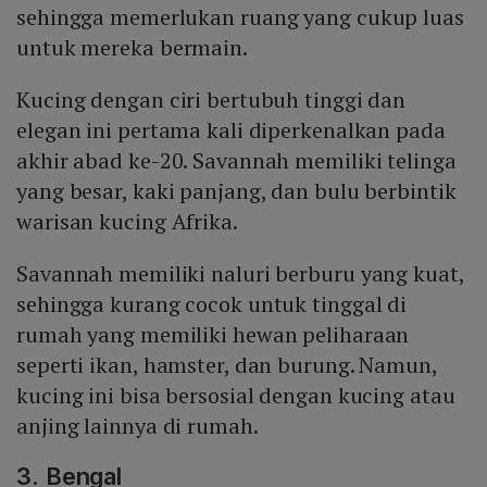
sehingga memerlukan ruang yang cukup luas
untuk mereka bermain.
Kucing dengan ciri bertubuh tinggi dan
elegan ini pertama kali diperkenalkan pada
akhir abad ke-20. Savannah memiliki telinga
yang besar, kaki panjang, dan bulu berbintik
warisan kucing Afrika.
Savannah memiliki naluri berburu yang kuat,
sehingga kurang cocok untuk tinggal di
rumah yang memiliki hewan peliharaan
seperti ikan, hamster, dan burung. Namun,
kucing ini bisa bersosial dengan kucing atau
anjing lainnya di rumah.
3. Bengal