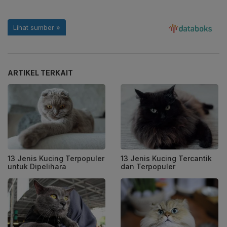
ARTIKEL TERKAIT
13 Jenis Kucing Terpopuler
13 Jenis Kucing Tercantik
untuk Dipelihara
dan Terpopuler