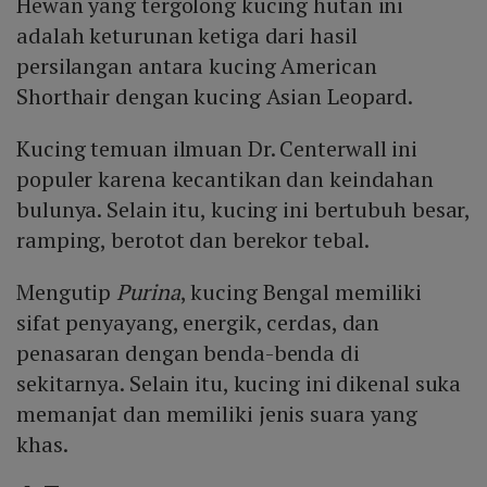
Hewan yang tergolong kucing hutan ini
adalah keturunan ketiga dari hasil
persilangan antara kucing American
Shorthair dengan kucing Asian Leopard.
Kucing temuan ilmuan Dr. Centerwall ini
populer karena kecantikan dan keindahan
bulunya. Selain itu, kucing ini bertubuh besar,
ramping, berotot dan berekor tebal.
Mengutip
Purina
, kucing Bengal memiliki
sifat penyayang, energik, cerdas, dan
penasaran dengan benda-benda di
sekitarnya. Selain itu, kucing ini dikenal suka
memanjat dan memiliki jenis suara yang
khas.