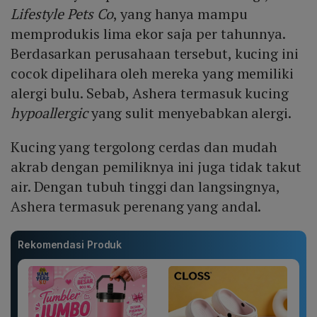
Lifestyle Pets Co
, yang hanya mampu
memprodukis lima ekor saja per tahunnya.
Berdasarkan perusahaan tersebut, kucing ini
cocok dipelihara oleh mereka yang memiliki
alergi bulu. Sebab, Ashera termasuk kucing
hypoallergic
yang sulit menyebabkan alergi.
Kucing yang tergolong cerdas dan mudah
akrab dengan pemiliknya ini juga tidak takut
air. Dengan tubuh tinggi dan langsingnya,
Ashera termasuk perenang yang andal.
Rekomendasi Produk