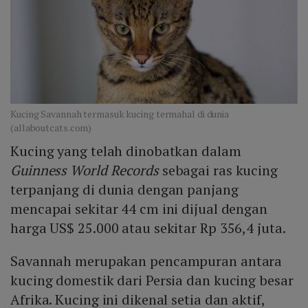
Kucing Savannah termasuk kucing termahal di dunia
(allaboutcats.com)
Kucing yang telah dinobatkan dalam
Guinness World Records
sebagai ras kucing
terpanjang di dunia dengan panjang
mencapai sekitar 44 cm ini dijual dengan
harga US$ 25.000 atau sekitar Rp 356,4 juta.
Savannah merupakan pencampuran antara
kucing domestik dari Persia dan kucing besar
Afrika. Kucing ini dikenal setia dan aktif,