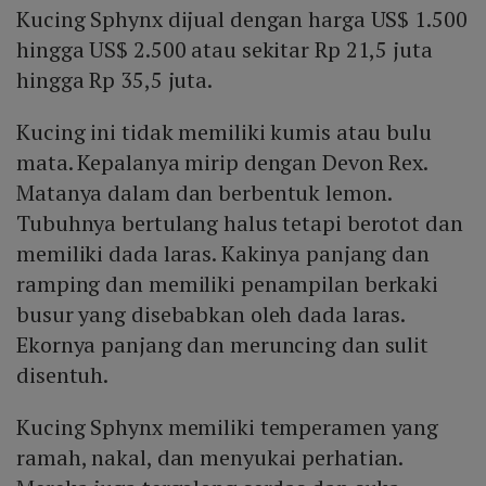
Kucing Sphynx dijual dengan harga US$ 1.500
hingga US$ 2.500 atau sekitar Rp 21,5 juta
hingga Rp 35,5 juta.
Kucing ini tidak memiliki kumis atau bulu
mata. Kepalanya mirip dengan Devon Rex.
Matanya dalam dan berbentuk lemon.
Tubuhnya bertulang halus tetapi berotot dan
memiliki dada laras. Kakinya panjang dan
ramping dan memiliki penampilan berkaki
busur yang disebabkan oleh dada laras.
Ekornya panjang dan meruncing dan sulit
disentuh.
Kucing Sphynx memiliki temperamen yang
ramah, nakal, dan menyukai perhatian.