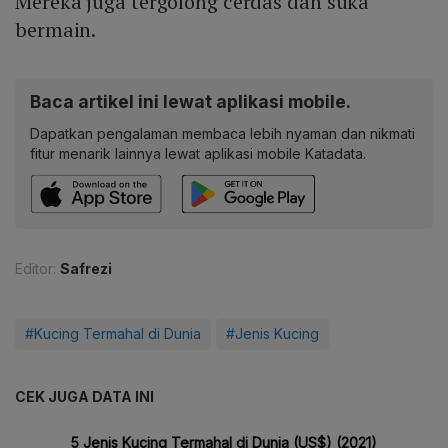
Mereka juga tergolong cerdas dan suka
bermain.
Baca artikel ini lewat aplikasi mobile.
Dapatkan pengalaman membaca lebih nyaman dan nikmati
fitur menarik lainnya lewat aplikasi mobile Katadata.
Editor:
Safrezi
#Kucing Termahal di Dunia
#Jenis Kucing
CEK JUGA DATA INI