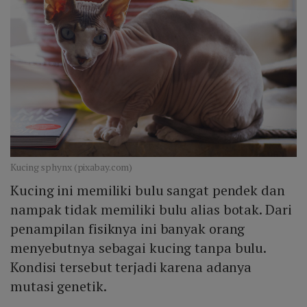
Kucing sphynx (pixabay.com)
Kucing ini memiliki bulu sangat pendek dan
nampak tidak memiliki bulu alias botak. Dari
penampilan fisiknya ini banyak orang
menyebutnya sebagai kucing tanpa bulu.
Kondisi tersebut terjadi karena adanya
mutasi genetik.