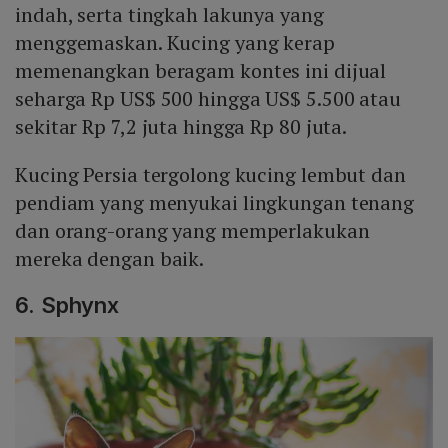
indah, serta tingkah lakunya yang
menggemaskan. Kucing yang kerap
memenangkan beragam kontes ini dijual
seharga Rp US$ 500 hingga US$ 5.500 atau
sekitar Rp 7,2 juta hingga Rp 80 juta.
Kucing Persia tergolong kucing lembut dan
pendiam yang menyukai lingkungan tenang
dan orang-orang yang memperlakukan
mereka dengan baik.
6. Sphynx