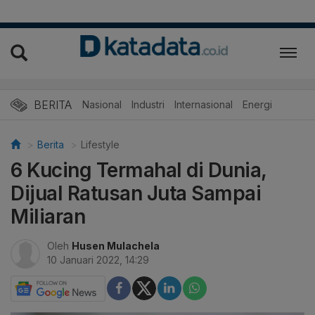
BERITA
Nasional
Industri
Internasional
Energi
Berita
Lifestyle
6 Kucing Termahal di Dunia,
Dijual Ratusan Juta Sampai
Miliaran
Oleh
Husen Mulachela
10 Januari 2022, 14:29