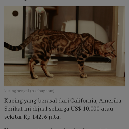
kucing bengal (pixabay.com)
Kucing yang berasal dari California, Amerika
Serikat ini dijual seharga US$ 10.000 atau
sekitar Rp 142, 6 juta.