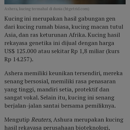
Ashera, kucing termahal di dunia (htgetrid.com)
Kucing ini merupakan hasil gabungan gen
dari kucing rumah biasa, kucing macan tutul
Asia, dan ras keturunan Afrika. Kucing hasil
rekayasa genetika ini dijual dengan harga
US$ 125.000 atau sekitar Rp 1,8 miliar (kurs
Rp 14.257).
Ashera memiliki keunikan tersendiri, mereka
senang bersosial, memiliki rasa penasaran
yang tinggi, mandiri setia, protektif dan
sangat vokal. Selain itu, kucing ini senang
berjalan-jalan santai bersama pemiliknya.
Mengutip
Reuters
, Ashura merupakan kucing
hasil rekayasa perusahaan bioteknologi,