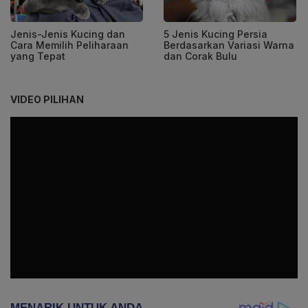
Jenis-Jenis Kucing dan
5 Jenis Kucing Persia
Cara Memilih Peliharaan
Berdasarkan Variasi Warna
yang Tepat
dan Corak Bulu
VIDEO PILIHAN