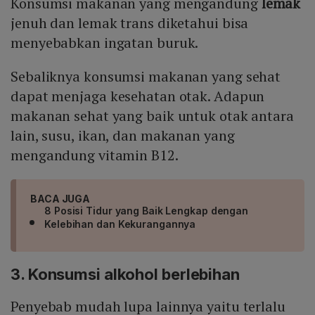
Konsumsi makanan yang mengandung
lemak
jenuh dan lemak trans diketahui bisa
menyebabkan ingatan buruk.
Sebaliknya konsumsi makanan yang sehat
dapat menjaga kesehatan otak. Adapun
makanan sehat yang baik untuk otak antara
lain, susu, ikan, dan makanan yang
mengandung vitamin B12.
BACA JUGA
8 Posisi Tidur yang Baik Lengkap dengan
Kelebihan dan Kekurangannya
3. Konsumsi alkohol berlebihan
Penyebab mudah lupa lainnya yaitu terlalu