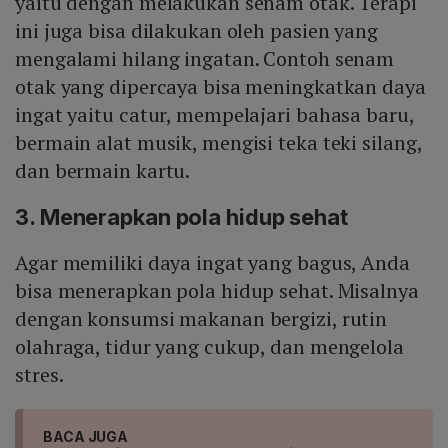
yaitu dengan melakukan senam otak. Terapi
ini juga bisa dilakukan oleh pasien yang
mengalami hilang ingatan. Contoh senam
otak yang dipercaya bisa meningkatkan daya
ingat yaitu catur, mempelajari bahasa baru,
bermain alat musik, mengisi teka teki silang,
dan bermain kartu.
3. Menerapkan pola hidup sehat
Agar memiliki daya ingat yang bagus, Anda
bisa menerapkan pola hidup sehat. Misalnya
dengan konsumsi makanan bergizi, rutin
olahraga, tidur yang cukup, dan mengelola
stres.
BACA JUGA