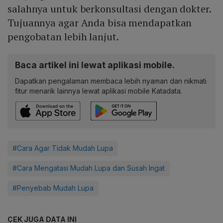
salahnya untuk berkonsultasi dengan dokter.
Tujuannya agar Anda bisa mendapatkan
pengobatan lebih lanjut.
Baca artikel ini lewat aplikasi mobile.
Dapatkan pengalaman membaca lebih nyaman dan nikmati
fitur menarik lainnya lewat aplikasi mobile Katadata.
#Cara Agar Tidak Mudah Lupa
#Cara Mengatasi Mudah Lupa dan Susah Ingat
#Penyebab Mudah Lupa
CEK JUGA DATA INI