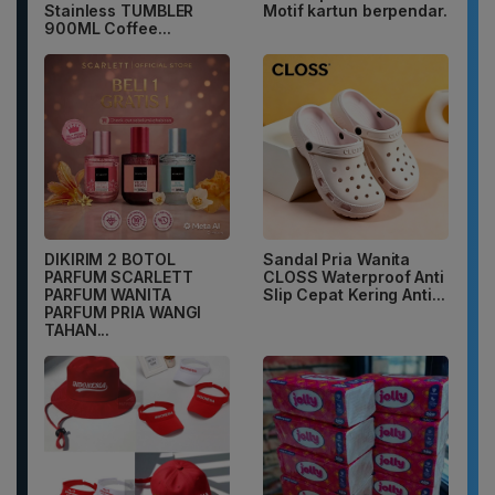
Stainless TUMBLER
Motif kartun berpendar.
900ML Coffee...
DIKIRIM 2 BOTOL
Sandal Pria Wanita
PARFUM SCARLETT
CLOSS Waterproof Anti
PARFUM WANITA
Slip Cepat Kering Anti...
PARFUM PRIA WANGI
TAHAN...