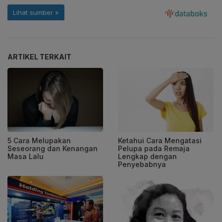
ARTIKEL TERKAIT
5 Cara Melupakan
Ketahui Cara Mengatasi
Seseorang dan Kenangan
Pelupa pada Remaja
Masa Lalu
Lengkap dengan
Penyebabnya