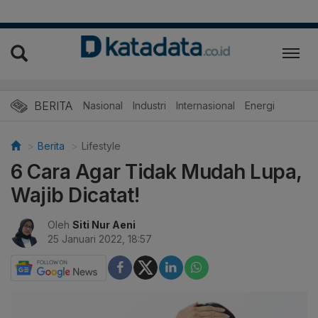
BERITA
Nasional
Industri
Internasional
Energi
Berita
Lifestyle
6 Cara Agar Tidak Mudah Lupa,
Wajib Dicatat!
Oleh
Siti Nur Aeni
25 Januari 2022, 18:57