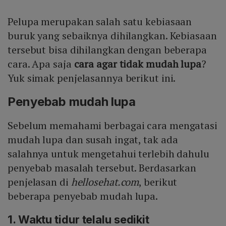
Pelupa merupakan salah satu kebiasaan
buruk yang sebaiknya dihilangkan. Kebiasaan
tersebut bisa dihilangkan dengan beberapa
cara. Apa saja
cara agar tidak mudah lupa
?
Yuk simak penjelasannya berikut ini.
Penyebab mudah lupa
Sebelum memahami berbagai cara mengatasi
mudah lupa dan susah ingat, tak ada
salahnya untuk mengetahui terlebih dahulu
penyebab masalah tersebut. Berdasarkan
penjelasan di
hellosehat.com
, berikut
beberapa penyebab mudah lupa.
1. Waktu tidur telalu sedikit