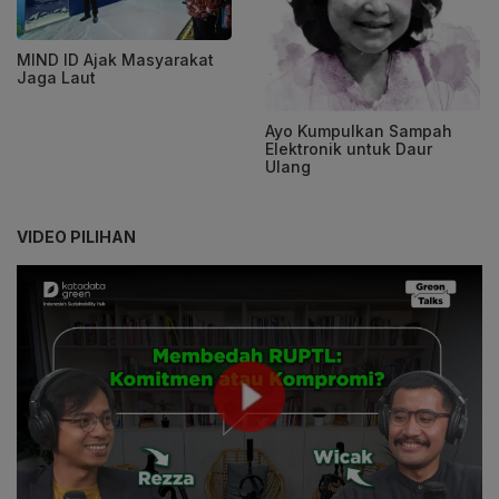
MIND ID Ajak Masyarakat
Jaga Laut
Ayo Kumpulkan Sampah
Elektronik untuk Daur
Ulang
VIDEO PILIHAN