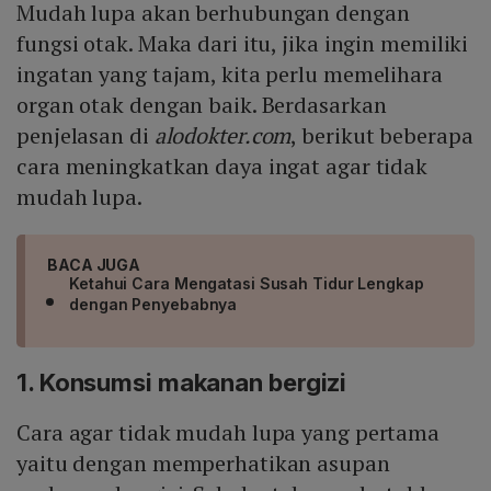
Mudah lupa akan berhubungan dengan
fungsi otak. Maka dari itu, jika ingin memiliki
ingatan yang tajam, kita perlu memelihara
organ otak dengan baik. Berdasarkan
penjelasan di
alodokter.com
, berikut beberapa
cara meningkatkan daya ingat agar tidak
mudah lupa.
BACA JUGA
Ketahui Cara Mengatasi Susah Tidur Lengkap
dengan Penyebabnya
1. Konsumsi makanan bergizi
Cara agar tidak mudah lupa yang pertama
yaitu dengan memperhatikan asupan