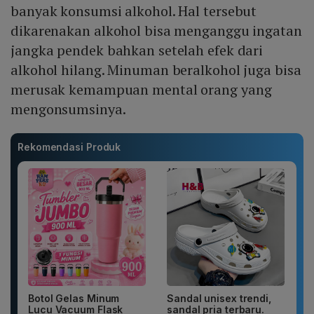
banyak konsumsi alkohol. Hal tersebut
dikarenakan alkohol bisa menganggu ingatan
jangka pendek bahkan setelah efek dari
alkohol hilang. Minuman beralkohol juga bisa
merusak kemampuan mental orang yang
mengonsumsinya.
Rekomendasi Produk
Botol Gelas Minum
Sandal unisex trendi,
Lucu Vacuum Flask
sandal pria terbaru.