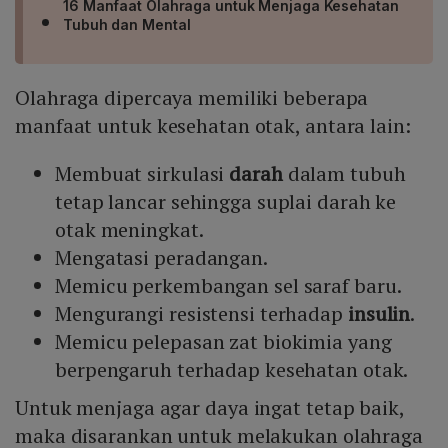
16 Manfaat Olahraga untuk Menjaga Kesehatan
Tubuh dan Mental
Olahraga dipercaya memiliki beberapa
manfaat untuk kesehatan otak, antara lain:
Membuat sirkulasi
darah
dalam tubuh
tetap lancar sehingga suplai darah ke
otak meningkat.
Mengatasi peradangan.
Memicu perkembangan sel saraf baru.
Mengurangi resistensi terhadap
insulin
.
Memicu pelepasan zat biokimia yang
berpengaruh terhadap kesehatan otak.
Untuk menjaga agar daya ingat tetap baik,
maka disarankan untuk melakukan olahraga