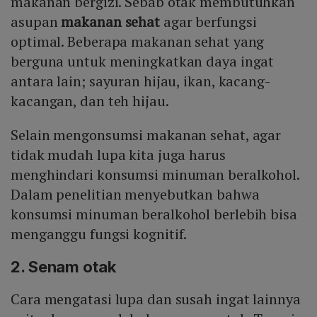
makanan bergizi. Sebab otak membutuhkan
asupan
makanan sehat
agar berfungsi
optimal. Beberapa makanan sehat yang
berguna untuk meningkatkan daya ingat
antara lain; sayuran hijau, ikan, kacang-
kacangan, dan teh hijau.
Selain mengonsumsi makanan sehat, agar
tidak mudah lupa kita juga harus
menghindari konsumsi minuman beralkohol.
Dalam penelitian menyebutkan bahwa
konsumsi minuman beralkohol berlebih bisa
menganggu fungsi kognitif.
2. Senam otak
Cara mengatasi lupa dan susah ingat lainnya