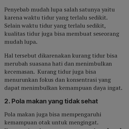
Penyebab mudah lupa salah satunya yaitu
karena waktu tidur yang terlalu sedikit.
Selain waktu tidur yang terlalu sedikit,
kualitas tidur juga bisa membuat seseorang
mudah lupa.
Hal tersebut dikarenakan kurang tidur bisa
merubah suasana hati dan menimbulkan
kecemasan. Kurang tidur juga bisa
menurunkan fokus dan konsentrasi yang
dapat menimbulkan kemampuan daya ingat.
2. Pola makan yang tidak sehat
Pola makan juga bisa mempengaruhi
kemampuan otak untuk mengingat.