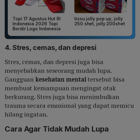
Topi 17 Agustus Hut RI
tissu jolly pop up, jolly
Indonesia 2026 Topi
250 shet, jolly 200shet
Bordir Logo Indonesia
4. Stres, cemas, dan depresi
Stres, cemas, dan depresi juga bisa
menyebabkan seseorang mudah lupa.
Gangguan
kesehatan mental
tersebut bisa
membuat kemampuan mengingat otak
berkurang. Stres juga bisa menimbulkan
trauma secara emosional yang dapat memicu
hilang ingatan.
Cara Agar Tidak Mudah Lupa