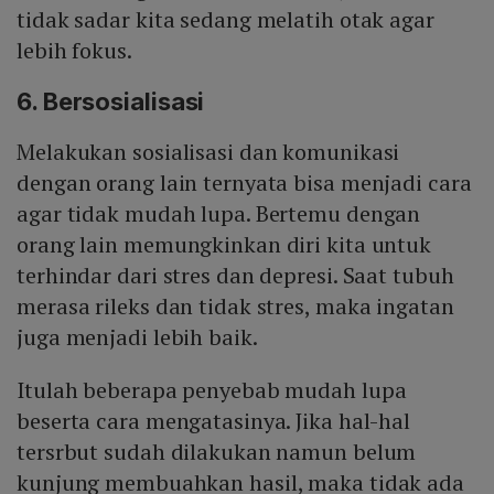
tidak sadar kita sedang melatih otak agar
lebih fokus.
6. Bersosialisasi
Melakukan sosialisasi dan komunikasi
dengan orang lain ternyata bisa menjadi cara
agar tidak mudah lupa. Bertemu dengan
orang lain memungkinkan diri kita untuk
terhindar dari stres dan depresi. Saat tubuh
merasa rileks dan tidak stres, maka ingatan
juga menjadi lebih baik.
Itulah beberapa penyebab mudah lupa
beserta cara mengatasinya. Jika hal-hal
tersrbut sudah dilakukan namun belum
kunjung membuahkan hasil, maka tidak ada