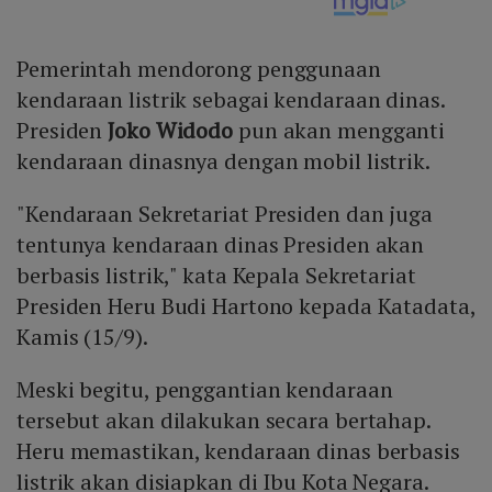
Pemerintah mendorong penggunaan
kendaraan listrik sebagai kendaraan dinas.
Presiden
Joko Widodo
pun akan mengganti
kendaraan dinasnya dengan mobil listrik.
"Kendaraan Sekretariat Presiden dan juga
tentunya kendaraan dinas Presiden akan
berbasis listrik," kata Kepala Sekretariat
Presiden Heru Budi Hartono kepada Katadata,
Kamis (15/9).
Meski begitu, penggantian kendaraan
tersebut akan dilakukan secara bertahap.
Heru memastikan, kendaraan dinas berbasis
listrik akan disiapkan di Ibu Kota Negara.