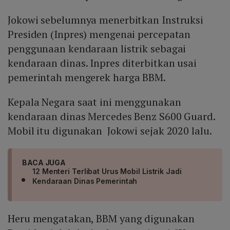
Jokowi sebelumnya menerbitkan Instruksi
Presiden (Inpres) mengenai percepatan
penggunaan kendaraan listrik sebagai
kendaraan dinas. Inpres diterbitkan usai
pemerintah mengerek harga BBM.
Kepala Negara saat ini menggunakan
kendaraan dinas Mercedes Benz S600 Guard.
Mobil itu digunakan Jokowi sejak 2020 lalu.
BACA JUGA
12 Menteri Terlibat Urus Mobil Listrik Jadi
Kendaraan Dinas Pemerintah
Heru mengatakan, BBM yang digunakan