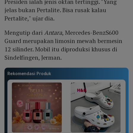
Presiden ialah jenis oktan tertinggi. "Yang
jelas bukan Pertalite. Bisa rusak kalau
Pertalite," ujar dia.
Mengutip dari
Antara
, Mercedes-BenzS600
Guard merupakan limosin mewah bermesin
12 silinder. Mobil itu diproduksi khusus di
Sindelfingen, Jerman.
Rekomendasi Produk