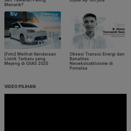
Menarik?
Obsesi Transisi Energi dan
[Foto] Melihat Kendaraan
Banalitas
Listrik Terbaru yang
Neoekstraktivisme di
Mejeng di GIIAS 2025
Pomalaa
VIDEO PILIHAN