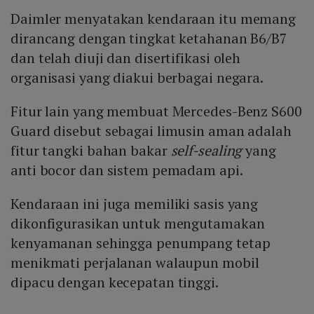
Daimler menyatakan kendaraan itu memang
dirancang dengan tingkat ketahanan B6/B7
dan telah diuji dan disertifikasi oleh
organisasi yang diakui berbagai negara.
Fitur lain yang membuat Mercedes-Benz S600
Guard disebut sebagai limusin aman adalah
fitur tangki bahan bakar
self-sealing
yang
anti bocor dan sistem pemadam api.
Kendaraan ini juga memiliki sasis yang
dikonfigurasikan untuk mengutamakan
kenyamanan sehingga penumpang tetap
menikmati perjalanan walaupun mobil
dipacu dengan kecepatan tinggi.