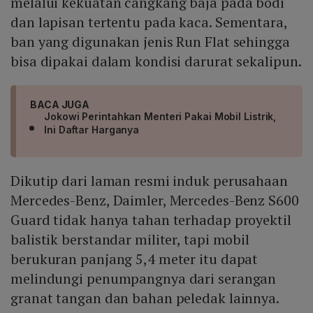
melalui kekuatan cangkang baja pada bodi
dan lapisan tertentu pada kaca. Sementara,
ban yang digunakan jenis Run Flat sehingga
bisa dipakai dalam kondisi darurat sekalipun.
BACA JUGA
Jokowi Perintahkan Menteri Pakai Mobil Listrik,
Ini Daftar Harganya
Dikutip dari laman resmi induk perusahaan
Mercedes-Benz, Daimler, Mercedes-Benz S600
Guard tidak hanya tahan terhadap proyektil
balistik berstandar militer, tapi mobil
berukuran panjang 5,4 meter itu dapat
melindungi penumpangnya dari serangan
granat tangan dan bahan peledak lainnya.