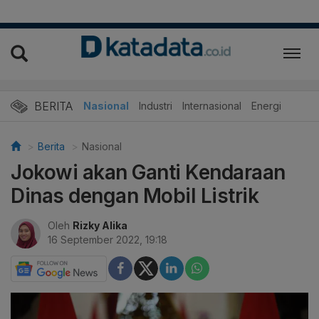
BERITA
Nasional
Industri
Internasional
Energi
Berita
Nasional
Jokowi akan Ganti Kendaraan
Dinas dengan Mobil Listrik
Oleh
Rizky Alika
16 September 2022, 19:18