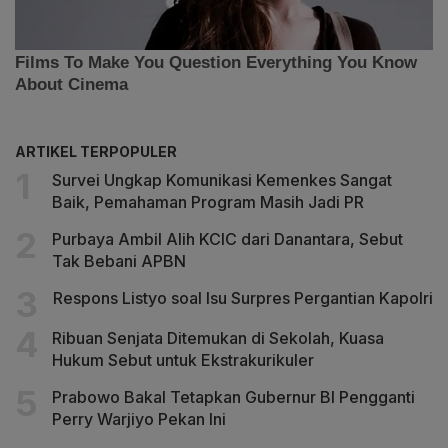
ARTIKEL TERPOPULER
Survei Ungkap Komunikasi Kemenkes Sangat
Baik, Pemahaman Program Masih Jadi PR
Purbaya Ambil Alih KCIC dari Danantara, Sebut
Tak Bebani APBN
Respons Listyo soal Isu Surpres Pergantian Kapolri
Ribuan Senjata Ditemukan di Sekolah, Kuasa
Hukum Sebut untuk Ekstrakurikuler
Prabowo Bakal Tetapkan Gubernur BI Pengganti
Perry Warjiyo Pekan Ini