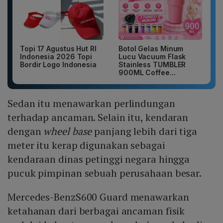
Topi 17 Agustus Hut RI
Botol Gelas Minum
Indonesia 2026 Topi
Lucu Vacuum Flask
Bordir Logo Indonesia
Stainless TUMBLER
900ML Coffee...
Sedan itu menawarkan perlindungan
terhadap ancaman. Selain itu, kendaran
dengan
wheel base
panjang lebih dari tiga
meter itu kerap digunakan sebagai
kendaraan dinas petinggi negara hingga
pucuk pimpinan sebuah perusahaan besar.
Mercedes-BenzS600 Guard menawarkan
ketahanan dari berbagai ancaman fisik