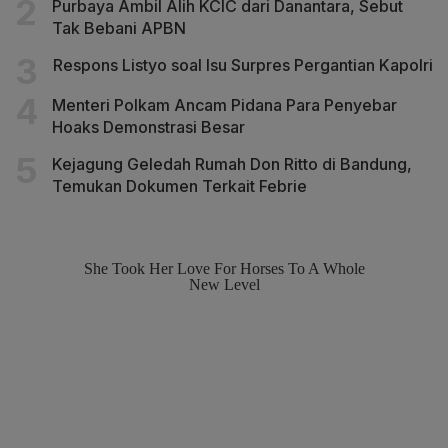
Purbaya Ambil Alih KCIC dari Danantara, Sebut
Tak Bebani APBN
Respons Listyo soal Isu Surpres Pergantian Kapolri
Menteri Polkam Ancam Pidana Para Penyebar
Hoaks Demonstrasi Besar
Kejagung Geledah Rumah Don Ritto di Bandung,
Temukan Dokumen Terkait Febrie