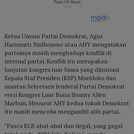
Ketua Umum Partai Demokrat, Agus
Harimurti Yudhoyono atau AHY mengatakan
partainya masih menghadapi konflik di
internal partai. Konflik itu merupakan
lanjutan kongres luar biasa yang diinisiasi
Kepala Staf Presiden (KSP) Moeldoko dan
mantan Sekretaris Jenderal Partai Demokrat
versi Kongres Luar Biasa Jhonny Allen
Marbun. Menurut AHY kedua tokoh Demokrat
itu masih mencoba mengambil alih partai.
"Pasca KLB abal-abal dan ilegal, yang gagal