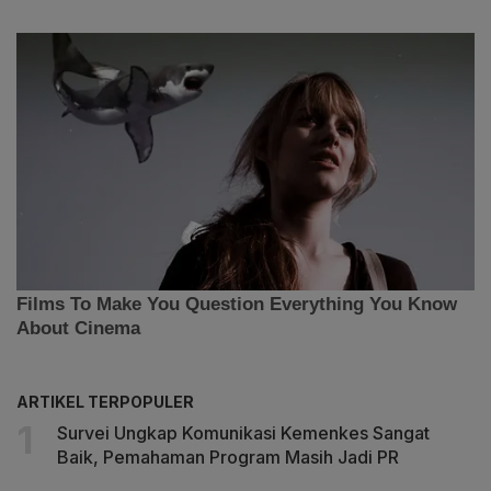
ARTIKEL TERPOPULER
Survei Ungkap Komunikasi Kemenkes Sangat
Baik, Pemahaman Program Masih Jadi PR