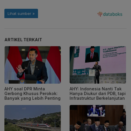
ARTIKEL TERKAIT
AHY soal DPR Minta
AHY: Indonesia Nanti Tak
Gerbong Khusus Perokok:
Hanya Diukur dari PDB, tapi
Banyak yang Lebih Penting
Infrastruktur Berkelanjutan