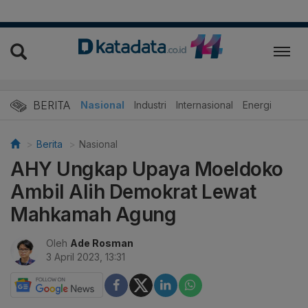
BERITA
Nasional
Industri
Internasional
Energi
Berita
Nasional
AHY Ungkap Upaya Moeldoko
Ambil Alih Demokrat Lewat
Mahkamah Agung
Oleh
Ade Rosman
3 April 2023, 13:31