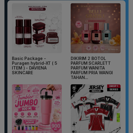
Basic Package -
DIKIRIM 2 BOTOL
Puragen hybrid-XT ( 5
PARFUM SCARLETT
ITEM ) - DAVIENA
PARFUM WANITA
SKINCARE
PARFUM PRIA WANGI
TAHAN...