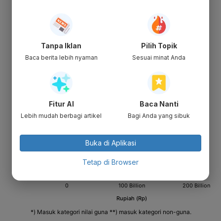
Tanpa Iklan
Pilih Topik
Baca berita lebih nyaman
Sesuai minat Anda
Fitur AI
Baca Nanti
Lebih mudah berbagi artikel
Bagi Anda yang sibuk
Buka di Aplikasi
Tetap di Browser