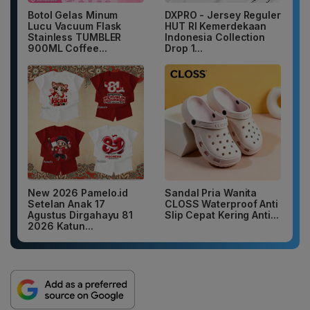
Botol Gelas Minum
DXPRO - Jersey Reguler
Lucu Vacuum Flask
HUT RI Kemerdekaan
Stainless TUMBLER
Indonesia Collection
900ML Coffee...
Drop 1...
New 2026 Pamelo.id
Sandal Pria Wanita
Setelan Anak 17
CLOSS Waterproof Anti
Agustus Dirgahayu 81
Slip Cepat Kering Anti...
2026 Katun...