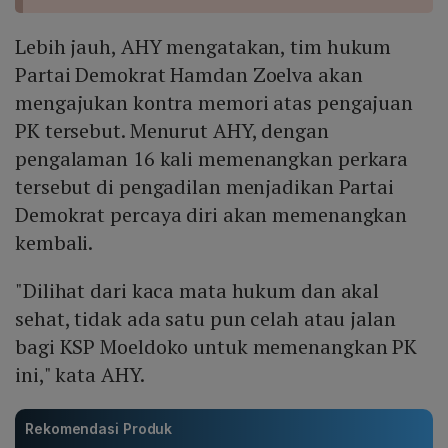
Lebih jauh, AHY mengatakan, tim hukum
Partai Demokrat Hamdan Zoelva akan
mengajukan kontra memori atas pengajuan
PK tersebut. Menurut AHY, dengan
pengalaman 16 kali memenangkan perkara
tersebut di pengadilan menjadikan Partai
Demokrat percaya diri akan memenangkan
kembali.
"Dilihat dari kaca mata hukum dan akal
sehat, tidak ada satu pun celah atau jalan
bagi KSP Moeldoko untuk memenangkan PK
ini," kata AHY.
Rekomendasi Produk