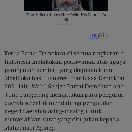
Ketua Partai Demokrat di semua tingkatan di
Indonesia melakukan perlawanan atas upaya
peninjauan kembali yang diajukan kubu
Moeldoko hasil Kongres Luar Biasa Demokrat
2021 lalu. Wakil Sekjen Partai Demokrat Andi
Timo Pangerang mengatakan para pengurus
daerah serentak mendatangi pengadilan
negeri daerah masing-masing untuk
menyerahkan surat yang ditujukan kepada
Mahkamah Agung.