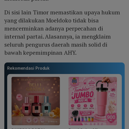
Di sisi lain Timor memastikan upaya hukum
yang dilakukan Moeldoko tidak bisa
mencerminkan adanya perpecahan di
internal partai. Alasannya, ia mengklaim
seluruh pengurus daerah masih solid di
bawah kepemimpinan AHY.
Rekomendasi Produk