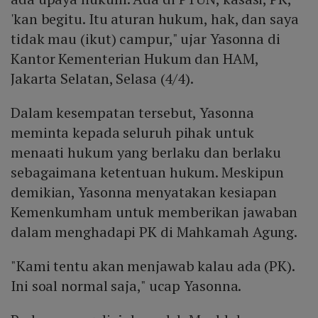
'kan begitu. Itu aturan hukum, hak, dan saya
tidak mau (ikut) campur," ujar Yasonna di
Kantor Kementerian Hukum dan HAM,
Jakarta Selatan, Selasa (4/4).
Dalam kesempatan tersebut, Yasonna
meminta kepada seluruh pihak untuk
menaati hukum yang berlaku dan berlaku
sebagaimana ketentuan hukum. Meskipun
demikian, Yasonna menyatakan kesiapan
Kemenkumham untuk memberikan jawaban
dalam menghadapi PK di Mahkamah Agung.
"Kami tentu akan menjawab kalau ada (PK).
Ini soal normal saja," ucap Yasonna.