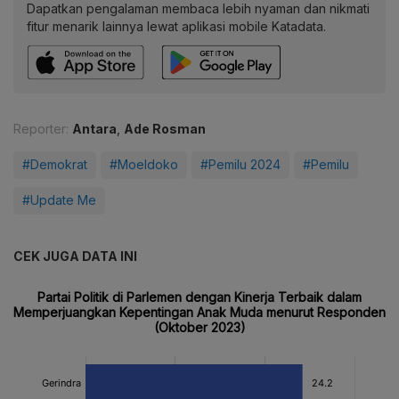
Dapatkan pengalaman membaca lebih nyaman dan nikmati
fitur menarik lainnya lewat aplikasi mobile Katadata.
Reporter:
Antara
,
Ade Rosman
#Demokrat
#Moeldoko
#Pemilu 2024
#Pemilu
#Update Me
CEK JUGA DATA INI