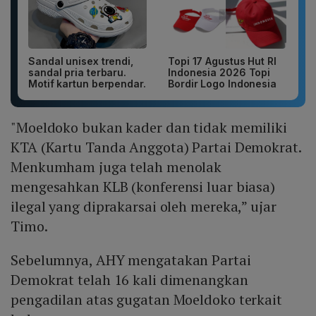
Sandal unisex trendi,
Topi 17 Agustus Hut RI
sandal pria terbaru.
Indonesia 2026 Topi
Motif kartun berpendar.
Bordir Logo Indonesia
"Moeldoko bukan kader dan tidak memiliki
KTA (Kartu Tanda Anggota) Partai Demokrat.
Menkumham juga telah menolak
mengesahkan KLB (konferensi luar biasa)
ilegal yang diprakarsai oleh mereka,” ujar
Timo.
Sebelumnya, AHY mengatakan Partai
Demokrat telah 16 kali dimenangkan
pengadilan atas gugatan Moeldoko terkait