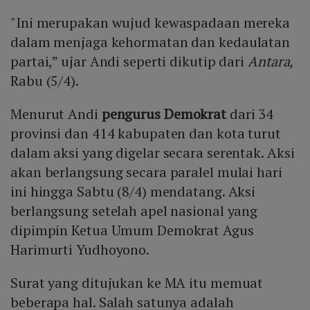
"Ini merupakan wujud kewaspadaan mereka
dalam menjaga kehormatan dan kedaulatan
partai,” ujar Andi seperti dikutip dari
Antara,
Rabu (5/4).
Menurut Andi
pengurus Demokrat
dari 34
provinsi dan 414 kabupaten dan kota turut
dalam aksi yang digelar secara serentak. Aksi
akan berlangsung secara paralel mulai hari
ini hingga Sabtu (8/4) mendatang. Aksi
berlangsung setelah apel nasional yang
dipimpin Ketua Umum Demokrat Agus
Harimurti Yudhoyono.
Surat yang ditujukan ke MA itu memuat
beberapa hal. Salah satunya adalah