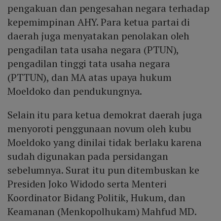
pengakuan dan pengesahan negara terhadap
kepemimpinan AHY. Para ketua partai di
daerah juga menyatakan penolakan oleh
pengadilan tata usaha negara (PTUN),
pengadilan tinggi tata usaha negara
(PTTUN), dan MA atas upaya hukum
Moeldoko dan pendukungnya.
Selain itu para ketua demokrat daerah juga
menyoroti penggunaan novum oleh kubu
Moeldoko yang dinilai tidak berlaku karena
sudah digunakan pada persidangan
sebelumnya. Surat itu pun ditembuskan ke
Presiden Joko Widodo serta Menteri
Koordinator Bidang Politik, Hukum, dan
Keamanan (Menkopolhukam) Mahfud MD.