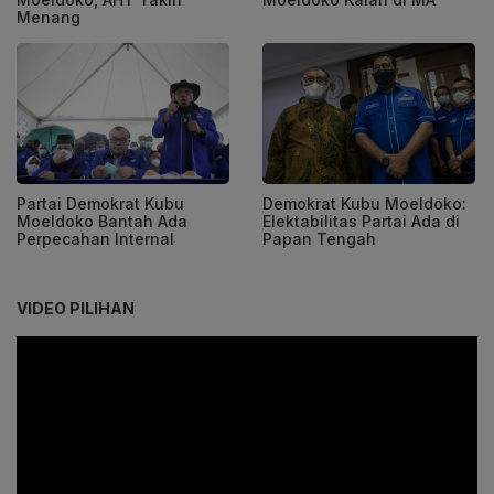
Menang
Partai Demokrat Kubu
Demokrat Kubu Moeldoko:
Moeldoko Bantah Ada
Elektabilitas Partai Ada di
Perpecahan Internal
Papan Tengah
VIDEO PILIHAN