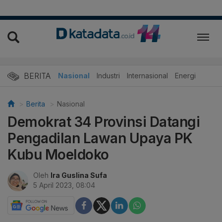
BERITA
Nasional
Industri
Internasional
Energi
Berita
Nasional
Demokrat 34 Provinsi Datangi
Pengadilan Lawan Upaya PK
Kubu Moeldoko
Oleh
Ira Guslina Sufa
5 April 2023, 08:04