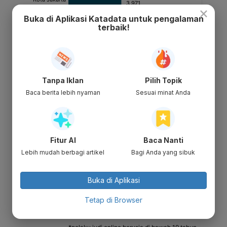
×
Buka di Aplikasi Katadata untuk pengalaman
terbaik!
Tanpa Iklan
Pilih Topik
Baca berita lebih nyaman
Sesuai minat Anda
Fitur AI
Baca Nanti
Lebih mudah berbagi artikel
Bagi Anda yang sibuk
Buka di Aplikasi
Tetap di Browser