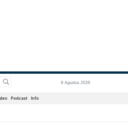
6 Agustus 2026
ideo
Podcast
Info