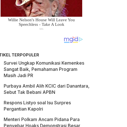
TIKEL TERPOPULER
Survei Ungkap Komunikasi Kemenkes
Sangat Baik, Pemahaman Program
Masih Jadi PR
Purbaya Ambil Alih KCIC dari Danantara,
Sebut Tak Bebani APBN
Respons Listyo soal Isu Surpres
Pergantian Kapolri
Menteri Polkam Ancam Pidana Para
Penyebar Hoaks Demonstrasi Besar