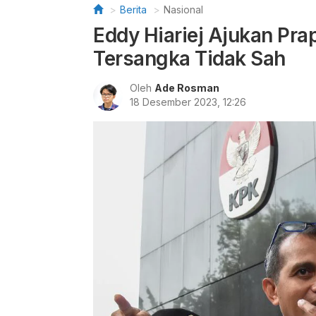
Berita
Nasional
Eddy Hiariej Ajukan Pra
Tersangka Tidak Sah
Oleh
Ade Rosman
18 Desember 2023, 12:26