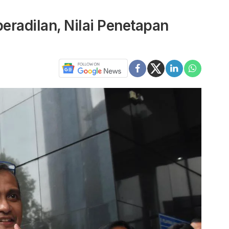
peradilan, Nilai Penetapan