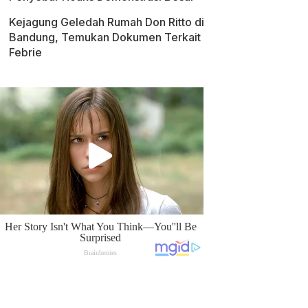
Kejagung Geledah Rumah Don Ritto di
Bandung, Temukan Dokumen Terkait
Febrie