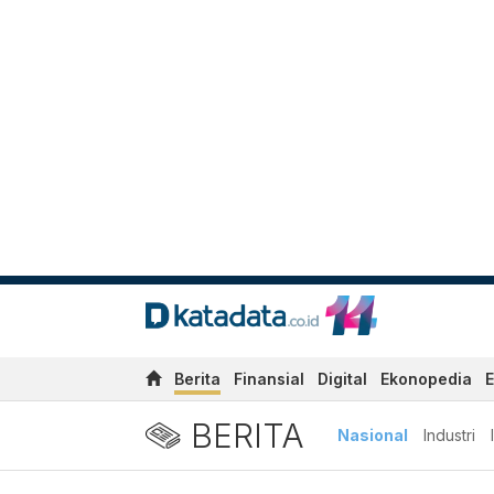
Berita
Finansial
Digital
Ekonopedia
E
BERITA
Nasional
Industri