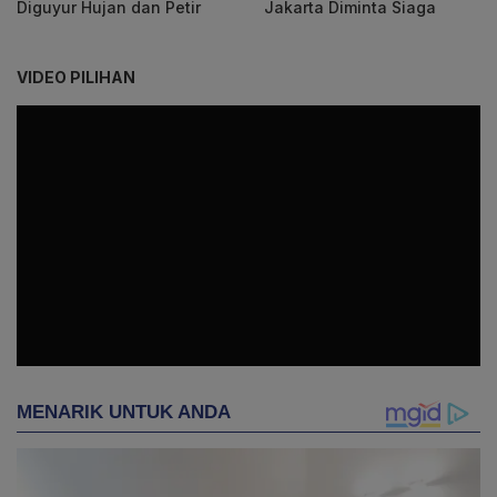
Diguyur Hujan dan Petir
Jakarta Diminta Siaga
VIDEO PILIHAN