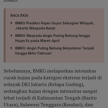
BACA JUGA
BMKG Prediksi Hujan Guyur Sebagian Wilayah,
Jakarta Waspada Banjir
BMKG Waspada Angin Puting Beliung hingga
Hujan Es pada Maret-April
BMKG: Angin Puting Beliung Berpotensi Terjadi
hingga Akhir Februari
Sebelumnya, BMKG melaporkan intensitas
curah hujan pada kategori ekstrem terjadi di
wilayah DKI Jakarta (Kelapa Gading),
sedangkan hujan dengan intensitas sangat
lebat terjadi di Kalimantan Tengah (Barito
Utara), Sulawesi Tenggara (Kendari), dan