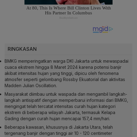
RINGKASAN
BMKG memperingatkan warga DKI Jakarta untuk mewaspadai
cuaca ekstrem hingga 8 Maret 2024 karena potensi banjir
akibat intensitas hujan yang tinggi, dipicu oleh fenomena
atmosfer seperti gelombang Rossby Ekuatorial dan aktivitas
Madden Julian Oscillation.
Masyarakat diimbau untuk waspada dan mengambil langkah-
langkah antisipatif dengan memperbarui informasi dari BMKG,
mengingat telah tercatat intensitas curah hujan kategori
ekstrem di beberapa wilayah Jakarta, termasuk Kelapa
Gading dengan curah hujan mencapai 157,4 mm/hari.
Beberapa kawasan, khususnya di Jakarta Utara, telah
tergenang banjir dengan tinggi air 10 - 120 centimeter