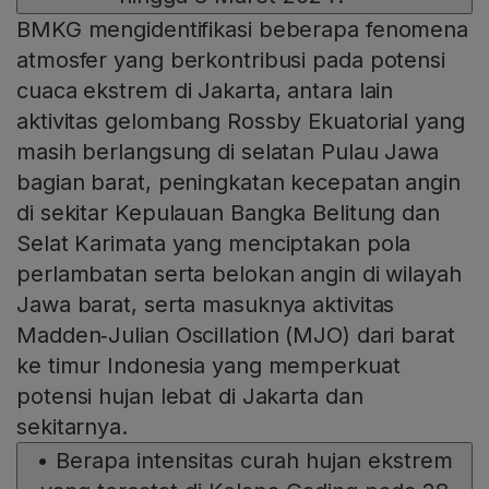
BMKG mengidentifikasi beberapa fenomena
atmosfer yang berkontribusi pada potensi
cuaca ekstrem di Jakarta, antara lain
aktivitas gelombang Rossby Ekuatorial yang
masih berlangsung di selatan Pulau Jawa
bagian barat, peningkatan kecepatan angin
di sekitar Kepulauan Bangka Belitung dan
Selat Karimata yang menciptakan pola
perlambatan serta belokan angin di wilayah
Jawa barat, serta masuknya aktivitas
Madden‑Julian Oscillation (MJO) dari barat
ke timur Indonesia yang memperkuat
potensi hujan lebat di Jakarta dan
sekitarnya.
•
Berapa intensitas curah hujan ekstrem