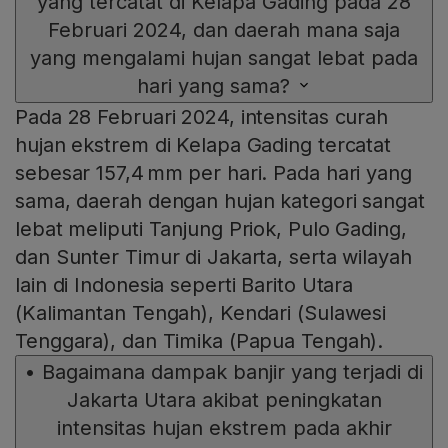
yang tercatat di Kelapa Gading pada 28
Februari 2024, dan daerah mana saja
yang mengalami hujan sangat lebat pada
hari yang sama?
Pada 28 Februari 2024, intensitas curah
hujan ekstrem di Kelapa Gading tercatat
sebesar 157,4 mm per hari. Pada hari yang
sama, daerah dengan hujan kategori sangat
lebat meliputi Tanjung Priok, Pulo Gading,
dan Sunter Timur di Jakarta, serta wilayah
lain di Indonesia seperti Barito Utara
(Kalimantan Tengah), Kendari (Sulawesi
Tenggara), dan Timika (Papua Tengah).
•
Bagaimana dampak banjir yang terjadi di
Jakarta Utara akibat peningkatan
intensitas hujan ekstrem pada akhir