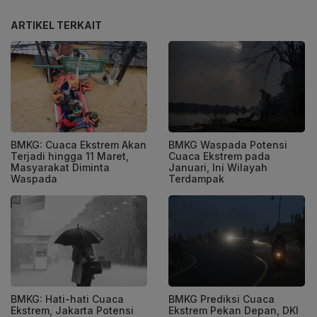
ARTIKEL TERKAIT
BMKG: Cuaca Ekstrem Akan
BMKG Waspada Potensi
Terjadi hingga 11 Maret,
Cuaca Ekstrem pada
Masyarakat Diminta
Januari, Ini Wilayah
Waspada
Terdampak
BMKG: Hati-hati Cuaca
BMKG Prediksi Cuaca
Ekstrem, Jakarta Potensi
Ekstrem Pekan Depan, DKI