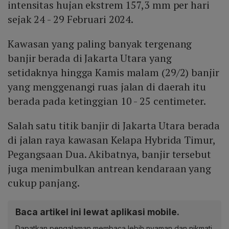
intensitas hujan ekstrem 157,3 mm per hari
sejak 24 - 29 Februari 2024.
Kawasan yang paling banyak tergenang
banjir berada di Jakarta Utara yang
setidaknya hingga Kamis malam (29/2) banjir
yang menggenangi ruas jalan di daerah itu
berada pada ketinggian 10 - 25 centimeter.
Salah satu titik banjir di Jakarta Utara berada
di jalan raya kawasan Kelapa Hybrida Timur,
Pegangsaan Dua. Akibatnya, banjir tersebut
juga menimbulkan antrean kendaraan yang
cukup panjang.
Baca artikel ini lewat aplikasi mobile.
Dapatkan pengalaman membaca lebih nyaman dan nikmati