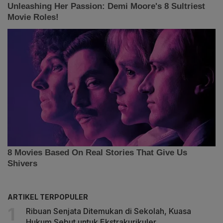
ARTIKEL TERPOPULER
Ribuan Senjata Ditemukan di Sekolah, Kuasa
Hukum Sebut untuk Ekstrakurikuler