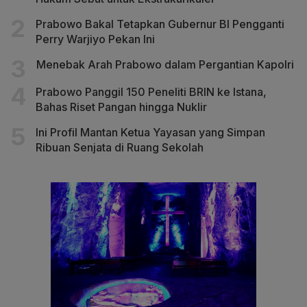
Prabowo Bakal Tetapkan Gubernur BI Pengganti
Perry Warjiyo Pekan Ini
Menebak Arah Prabowo dalam Pergantian Kapolri
Prabowo Panggil 150 Peneliti BRIN ke Istana,
Bahas Riset Pangan hingga Nuklir
Ini Profil Mantan Ketua Yayasan yang Simpan
Ribuan Senjata di Ruang Sekolah