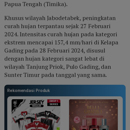
Papua Tengah (Timika).
Khusus wilayah Jabodetabek, peningkatan
curah hujan terpantau sejak 27 Februari
2024. Intensitas curah hujan pada kategori
ekstrem mencapai 157,4 mm/hari di Kelapa
Gading pada 28 Februari 2024, disusul
dengan hujan kategori sangat lebat di
wilayah Tanjung Priok, Pulo Gading, dan
Sunter Timur pada tanggal yang sama.
Rekomendasi Produk