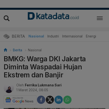
BERITA
Nasional
Industri
Internasional
Energi
Berita
Nasional
BMKG: Warga DKI Jakarta
Diminta Waspadai Hujan
Ekstrem dan Banjir
Oleh
Ferrika Lukmana Sari
1 Maret 2024, 08:05