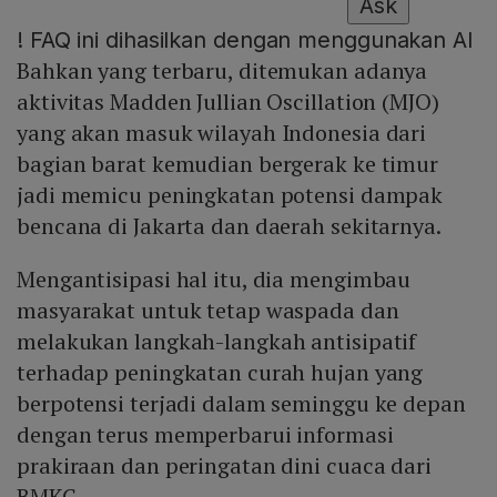
Ask
!
FAQ ini dihasilkan dengan menggunakan AI
Bahkan yang terbaru, ditemukan adanya
aktivitas Madden Jullian Oscillation (MJO)
yang akan masuk wilayah Indonesia dari
bagian barat kemudian bergerak ke timur
jadi memicu peningkatan potensi dampak
bencana di Jakarta dan daerah sekitarnya.
Mengantisipasi hal itu, dia mengimbau
masyarakat untuk tetap waspada dan
melakukan langkah-langkah antisipatif
terhadap peningkatan curah hujan yang
berpotensi terjadi dalam seminggu ke depan
dengan terus memperbarui informasi
prakiraan dan peringatan dini cuaca dari
BMKG.