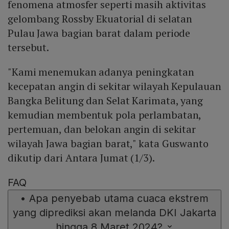
fenomena atmosfer seperti masih aktivitas
gelombang Rossby Ekuatorial di selatan
Pulau Jawa bagian barat dalam periode
tersebut.
"Kami menemukan adanya peningkatan
kecepatan angin di sekitar wilayah Kepulauan
Bangka Belitung dan Selat Karimata, yang
kemudian membentuk pola perlambatan,
pertemuan, dan belokan angin di sekitar
wilayah Jawa bagian barat," kata Guswanto
dikutip dari Antara Jumat (1/3).
FAQ
•
Apa penyebab utama cuaca ekstrem
yang diprediksi akan melanda DKI Jakarta
hingga 8 Maret 2024?