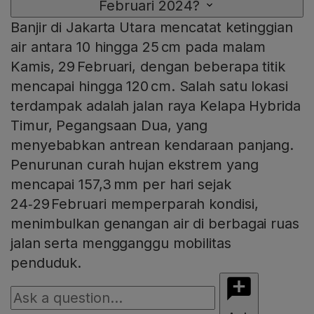
Februari 2024?
Banjir di Jakarta Utara mencatat ketinggian
air antara 10 hingga 25 cm pada malam
Kamis, 29 Februari, dengan beberapa titik
mencapai hingga 120 cm. Salah satu lokasi
terdampak adalah jalan raya Kelapa Hybrida
Timur, Pegangsaan Dua, yang
menyebabkan antrean kendaraan panjang.
Penurunan curah hujan ekstrem yang
mencapai 157,3 mm per hari sejak
24‑29 Februari memperparah kondisi,
menimbulkan genangan air di berbagai ruas
jalan serta mengganggu mobilitas
penduduk.