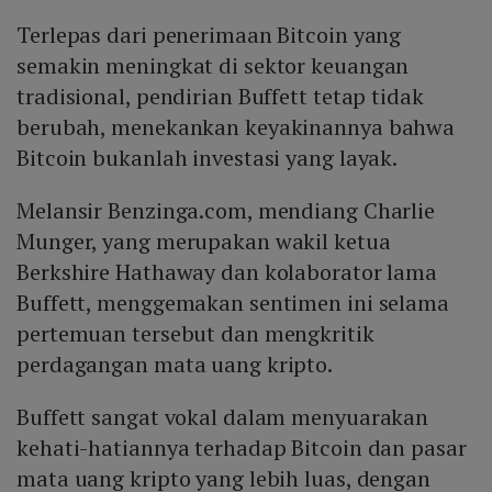
Terlepas dari penerimaan Bitcoin yang
semakin meningkat di sektor keuangan
tradisional, pendirian Buffett tetap tidak
berubah, menekankan keyakinannya bahwa
Bitcoin bukanlah investasi yang layak.
Melansir Benzinga.com, mendiang Charlie
Munger, yang merupakan wakil ketua
Berkshire Hathaway dan kolaborator lama
Buffett, menggemakan sentimen ini selama
pertemuan tersebut dan mengkritik
perdagangan mata uang kripto.
Buffett sangat vokal dalam menyuarakan
kehati-hatiannya terhadap Bitcoin dan pasar
mata uang kripto yang lebih luas, dengan