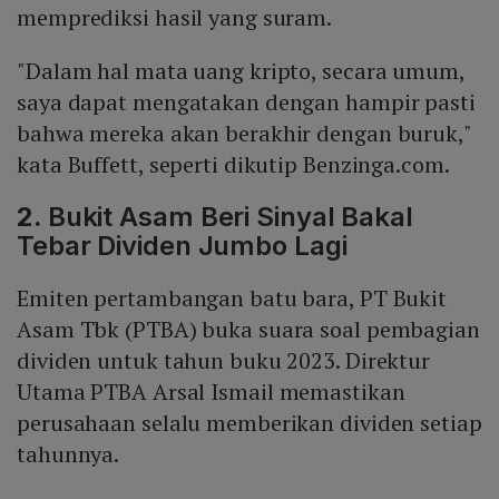
memprediksi hasil yang suram.
"Dalam hal mata uang kripto, secara umum,
saya dapat mengatakan dengan hampir pasti
bahwa mereka akan berakhir dengan buruk,"
kata Buffett, seperti dikutip Benzinga.com.
2.
Bukit Asam Beri Sinyal Bakal
Tebar Dividen Jumbo Lagi
Emiten pertambangan batu bara, PT Bukit
Asam Tbk (PTBA) buka suara soal pembagian
dividen untuk tahun buku 2023. Direktur
Utama PTBA Arsal Ismail memastikan
perusahaan selalu memberikan dividen setiap
tahunnya.