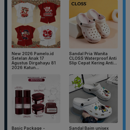
New 2026 Pamelo.id
Sandal Pria Wanita
Setelan Anak 17
CLOSS Waterproof Anti
Agustus Dirgahayu 81
Slip Cepat Kering Anti...
2026 Katun...
Basic Package -
Sandal Baim unisex