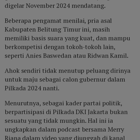
digelar November 2024 mendatang.
Beberapa pengamat menilai, pria asal
Kabupaten Belitung Timur ini, masih
memiliki basis suara yang kuat, dan mampu
berkompetisi dengan tokoh-tokoh lain,
seperti Anies Baswedan atau Ridwan Kamil.
Ahok sendiri tidak menutup peluang dirinya
untuk maju sebagai calon gubernur dalam
Pilkada 2024 nanti.
Menurutnya, sebagai kader partai politik,
berpartisipasi di Pilkada DKI Jakarta bukan
sesuatu yang tidak mungkin. Hal ini ia
ungkapkan dalam podcast bersama Merry
Riana dalam video yang diunggah di kanal