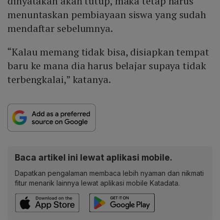
dinyatakan akan tutup, maka tetap harus
menuntaskan pembiayaan siswa yang sudah
mendaftar sebelumnya.
“Kalau memang tidak bisa, disiapkan tempat
baru ke mana dia harus belajar supaya tidak
terbengkalai,” katanya.
Baca artikel ini lewat aplikasi mobile.
Dapatkan pengalaman membaca lebih nyaman dan nikmati
fitur menarik lainnya lewat aplikasi mobile Katadata.