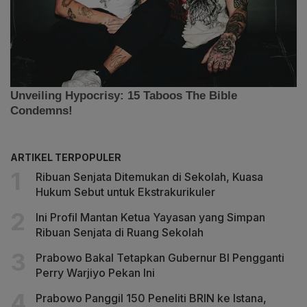
ARTIKEL TERPOPULER
Ribuan Senjata Ditemukan di Sekolah, Kuasa
Hukum Sebut untuk Ekstrakurikuler
Ini Profil Mantan Ketua Yayasan yang Simpan
Ribuan Senjata di Ruang Sekolah
Prabowo Bakal Tetapkan Gubernur BI Pengganti
Perry Warjiyo Pekan Ini
Prabowo Panggil 150 Peneliti BRIN ke Istana,