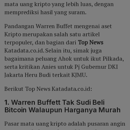
mata uang kripto yang lebih luas, dengan
memprediksi hasil yang suram.
Pandangan Warren Buffet mengenai aset
Kripto merupakan salah satu artikel
terpopuler, dan bagian dari
Top News
Katadata.co.id. Selain itu, simak juga
bagaimana peluang Ahok untuk ikut Pilkada,
serta kritikan Anies untuk Pj Gubernur DKI
Jakarta Heru Budi terkait KJMU.
Berikut Top News Katadata.co.id:
1.
Warren Buffett Tak Sudi Beli
Bitcoin Walaupun Harganya Murah
Pasar mata uang kripto adalah pusaran angin