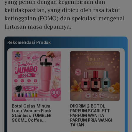
yang penuh dengan kegembiraan dan
ketidakpastian, yang dipicu oleh rasa takut
ketinggalan (FOMO) dan spekulasi mengenai
lintasan masa depannya.
Rekomendasi Produk
Botol Gelas Minum
DIKIRIM 2 BOTOL
Lucu Vacuum Flask
PARFUM SCARLETT
Stainless TUMBLER
PARFUM WANITA
900ML Coffee...
PARFUM PRIA WANGI
TAHAN...