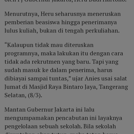
Menurutnya, Heru seharusnya meneruskan
pemberian beasiswa hingga penerimanya
lulus kuliah, bukan di tengah perkuliahan.
“Kalaupun tidak mau diteruskan
programnya, maka lakukan itu dengan cara
tidak ada rekrutmen yang baru. Tapi yang
sudah masuk ke dalam penerima, harus
dibiayai sampai tuntas,” ujar Anies usai salat
Jumat di Masjid Raya Bintaro Jaya, Tangerang
Selatan, (8/3).
Mantan Gubernur Jakarta ini lalu
mengumpamakan pencabutan ini layaknya
pengelolaan sebuah sekolah. Bila sekolah