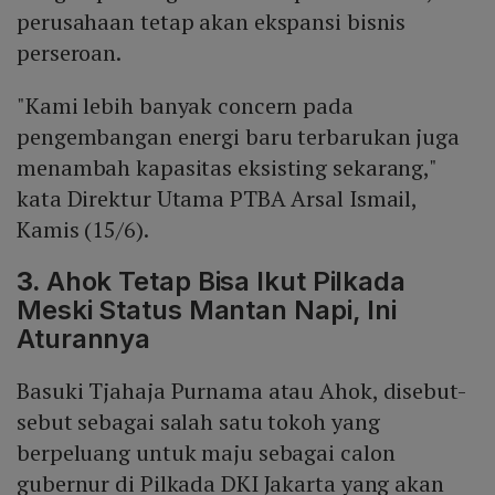
perusahaan tetap akan ekspansi bisnis
perseroan.
"Kami lebih banyak concern pada
pengembangan energi baru terbarukan juga
menambah kapasitas eksisting sekarang,"
kata Direktur Utama PTBA Arsal Ismail,
Kamis (15/6).
3.
Ahok Tetap Bisa Ikut Pilkada
Meski Status Mantan Napi, Ini
Aturannya
Basuki Tjahaja Purnama atau Ahok, disebut-
sebut sebagai salah satu tokoh yang
berpeluang untuk maju sebagai calon
gubernur di Pilkada DKI Jakarta yang akan