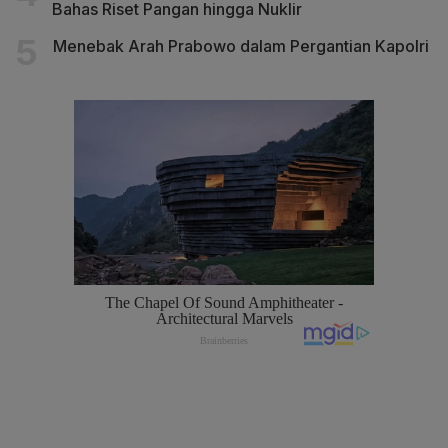
Bahas Riset Pangan hingga Nuklir
Menebak Arah Prabowo dalam Pergantian Kapolri