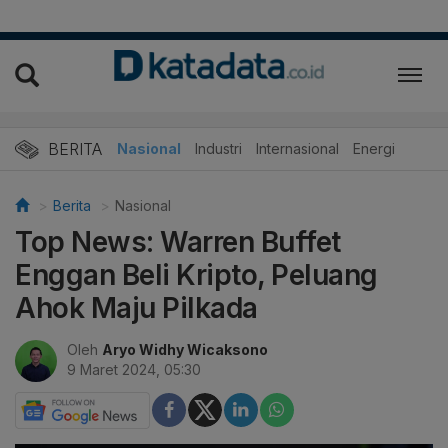
BERITA
Nasional
Industri
Internasional
Energi
Berita
Nasional
Top News: Warren Buffet
Enggan Beli Kripto, Peluang
Ahok Maju Pilkada
Oleh
Aryo Widhy Wicaksono
9 Maret 2024, 05:30