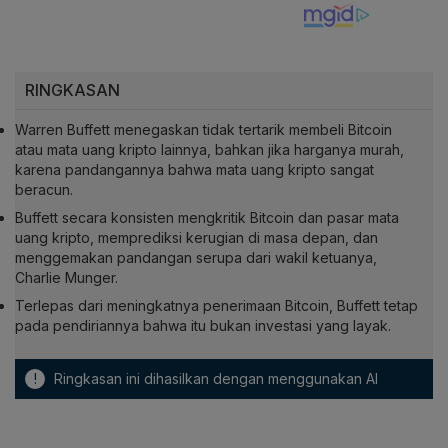
RINGKASAN
Warren Buffett menegaskan tidak tertarik membeli Bitcoin
atau mata uang kripto lainnya, bahkan jika harganya murah,
karena pandangannya bahwa mata uang kripto sangat
beracun.
Buffett secara konsisten mengkritik Bitcoin dan pasar mata
uang kripto, memprediksi kerugian di masa depan, dan
menggemakan pandangan serupa dari wakil ketuanya,
Charlie Munger.
Terlepas dari meningkatnya penerimaan Bitcoin, Buffett tetap
pada pendiriannya bahwa itu bukan investasi yang layak.
!
Ringkasan ini dihasilkan dengan menggunakan AI