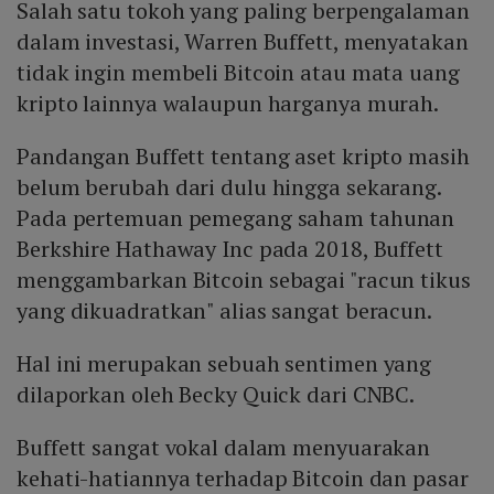
Salah satu tokoh yang paling berpengalaman
dalam investasi, Warren Buffett, menyatakan
tidak ingin membeli Bitcoin atau mata uang
kripto lainnya walaupun harganya murah.
Pandangan Buffett tentang aset kripto masih
belum berubah dari dulu hingga sekarang.
Pada pertemuan pemegang saham tahunan
Berkshire Hathaway Inc pada 2018, Buffett
menggambarkan Bitcoin sebagai "racun tikus
yang dikuadratkan" alias sangat beracun.
Hal ini merupakan sebuah sentimen yang
dilaporkan oleh Becky Quick dari CNBC.
Buffett sangat vokal dalam menyuarakan
kehati-hatiannya terhadap Bitcoin dan pasar