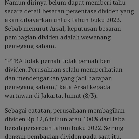
Namun dirinya belum dapat memberi tahu
secara detail besaran persentase dividen yang
akan dibayarkan untuk tahun buku 2023.
Sebab menurut Arsal, keputusan besaran
pembagian dividen adalah wewenang
pemegang saham.
"PTBA tidak pernah tidak pernah beri
dividen. Perusahaan selalu memperhatian
dan mendengarkan yang jadi harapan
pemegang saham," kata Arsal kepada
wartawan di Jakarta, Jumat (8/3).
Sebagai catatan, perusahaan membagikan
dividen Rp 12,6 triliun atau 100% dari laba
bersih perseroan tahun buku 2022. Seiring
dengan pembagian dividen pada saat itu,