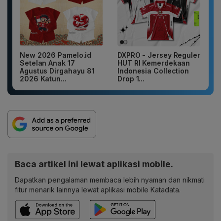
New 2026 Pamelo.id
DXPRO - Jersey Reguler
Setelan Anak 17
HUT RI Kemerdekaan
Agustus Dirgahayu 81
Indonesia Collection
2026 Katun...
Drop 1...
Baca artikel ini lewat aplikasi mobile.
Dapatkan pengalaman membaca lebih nyaman dan nikmati
fitur menarik lainnya lewat aplikasi mobile Katadata.