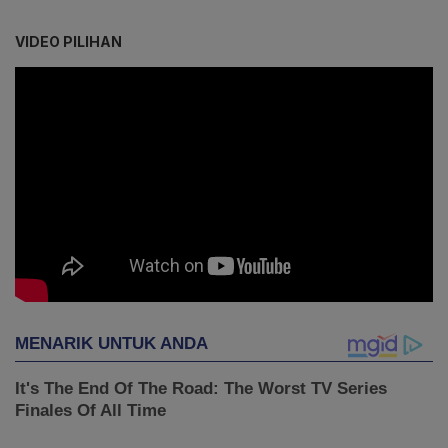
VIDEO PILIHAN