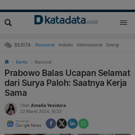
BERITA
Nasional
Industri
Internasional
Energi
Berita
Nasional
Prabowo Balas Ucapan Selamat
dari Surya Paloh: Saatnya Kerja
Sama
Oleh
Amelia Yesidora
22 Maret 2024, 16:33