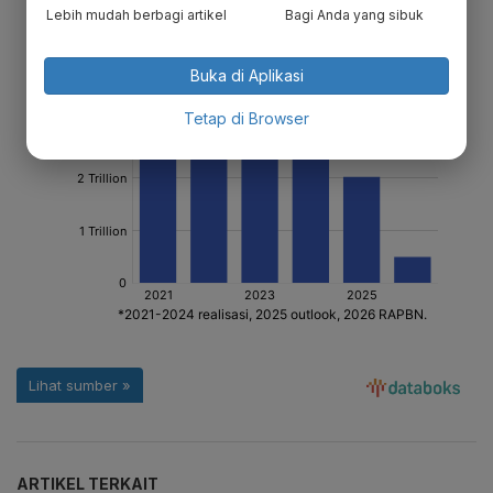
Lebih mudah berbagi artikel
Bagi Anda yang sibuk
Buka di Aplikasi
Tetap di Browser
ARTIKEL TERKAIT