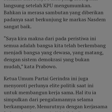
langsung setelah KPU mengumumkan.
Bahkan ia merasa sambutan yang diberikan
padanya saat berkunjung ke markas Nasdem
sangat baik.
“Saya kira makna dari pada peristiwa ini
semua adalah bangsa kita telah berkembang
menjadi bangsa yang dewasa, yang matang,
dengan sistem demokrasi yang bukan
mudah,” kata Prabowo.
Ketua Umum Partai Gerindra ini juga
menyoroti perlunya elite politik saat ini
untuk membangun kerja sama. Hal itu ia
simpulkan dari pengalamannya selama
berkampanye. Menurutnya dengan kerjasama