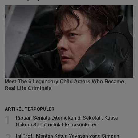
ARTIKEL TERPOPULER
Ribuan Senjata Ditemukan di Sekolah, Kuasa
Hukum Sebut untuk Ekstrakurikuler
Ini Profil Mantan Ketua Yayasan yang Simpan