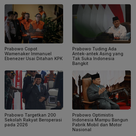
Prabowo Copot
Prabowo Tuding Ada
Wamenaker Immanuel
Antek-antek Asing yang
Ebenezer Usai Ditahan KPK
Tak Suka Indonesia
Bangkit
Prabowo Targetkan 200
Prabowo Optimistis
Sekolah Rakyat Beroperasi
Indonesia Mampu Bangun
pada 2026
Pabrik Mobil dan Motor
Nasional