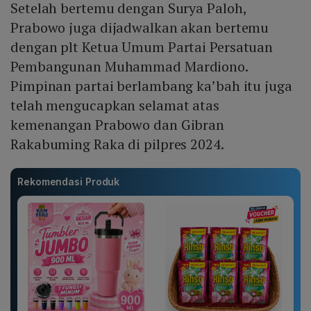
Setelah bertemu dengan Surya Paloh,
Prabowo juga dijadwalkan akan bertemu
dengan plt Ketua Umum Partai Persatuan
Pembangunan Muhammad Mardiono.
Pimpinan partai berlambang ka’bah itu juga
telah mengucapkan selamat atas
kemenangan Prabowo dan Gibran
Rakabuming Raka di pilpres 2024.
Rekomendasi Produk