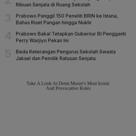
Ribuan Senjata di Ruang Sekolah
Prabowo Panggil 150 Peneliti BRIN ke Istana,
Bahas Riset Pangan hingga Nuklir
Prabowo Bakal Tetapkan Gubernur BI Pengganti
Perry Warjiyo Pekan Ini
Beda Keterangan Pengurus Sekolah Swasta
Jaksel dan Pemilik Ratusan Senjata