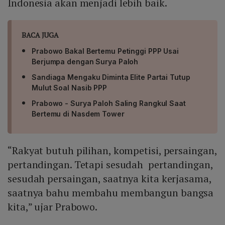
Indonesia akan menjadi lebih baik.
BACA JUGA
Prabowo Bakal Bertemu Petinggi PPP Usai
Berjumpa dengan Surya Paloh
Sandiaga Mengaku Diminta Elite Partai Tutup
Mulut Soal Nasib PPP
Prabowo - Surya Paloh Saling Rangkul Saat
Bertemu di Nasdem Tower
“Rakyat butuh pilihan, kompetisi, persaingan,
pertandingan. Tetapi sesudah pertandingan,
sesudah persaingan, saatnya kita kerjasama,
saatnya bahu membahu membangun bangsa
kita,” ujar Prabowo.