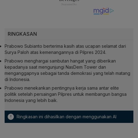
RINGKASAN
Prabowo Subianto berterima kasih atas ucapan selamat dari
Surya Paloh atas kemenangannya di Pilpres 2024.
Prabowo menghargai sambutan hangat yang diberikan
kepadanya saat mengunjungi NasDem Tower dan
menganggapnya sebagai tanda demokrasi yang telah matang
di Indonesia.
Prabowo menekankan pentingnya kerja sama antar elite
politik setelah persaingan Pilpres untuk membangun bangsa
Indonesia yang lebih baik.
!
Ringkasan ini dihasilkan dengan menggunakan AI