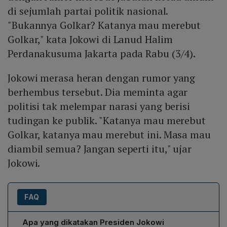
di sejumlah partai politik nasional.
"Bukannya Golkar? Katanya mau merebut
Golkar," kata Jokowi di Lanud Halim
Perdanakusuma Jakarta pada Rabu (3/4).
Jokowi merasa heran dengan rumor yang
berhembus tersebut. Dia meminta agar
politisi tak melempar narasi yang berisi
tudingan ke publik. "Katanya mau merebut
Golkar, katanya mau merebut ini. Masa mau
diambil semua? Jangan seperti itu," ujar
Jokowi.
FAQ
Apa yang dikatakan Presiden Jokowi