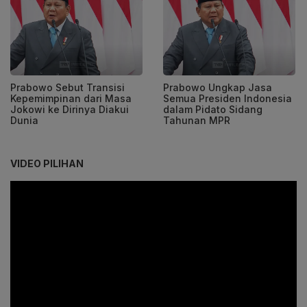
Prabowo Sebut Transisi
Prabowo Ungkap Jasa
Kepemimpinan dari Masa
Semua Presiden Indonesia
Jokowi ke Dirinya Diakui
dalam Pidato Sidang
Dunia
Tahunan MPR
VIDEO PILIHAN