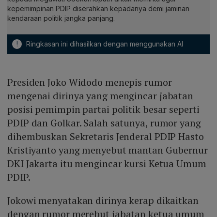
kepemimpinan PDIP diserahkan kepadanya demi jaminan
kendaraan politik jangka panjang.
!
Ringkasan ini dihasilkan dengan menggunakan AI
Presiden Joko Widodo menepis rumor
mengenai dirinya yang mengincar jabatan
posisi pemimpin partai politik besar seperti
PDIP dan Golkar. Salah satunya, rumor yang
dihembuskan Sekretaris Jenderal PDIP Hasto
Kristiyanto yang menyebut mantan Gubernur
DKI Jakarta itu mengincar kursi Ketua Umum
PDIP.
Jokowi menyatakan dirinya kerap dikaitkan
dengan rumor merebut jabatan ketua umum