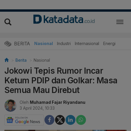
BERITA
Nasional
Industri
Internasional
Energi
Berita
Nasional
Jokowi Tepis Rumor Incar
Ketum PDIP dan Golkar: Masa
Semua Mau Direbut
Oleh
Muhamad Fajar Riyandanu
3 April 2024, 10:33