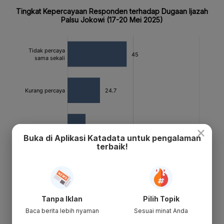
×
Buka di Aplikasi Katadata untuk pengalaman
terbaik!
Tanpa Iklan
Pilih Topik
Baca berita lebih nyaman
Sesuai minat Anda