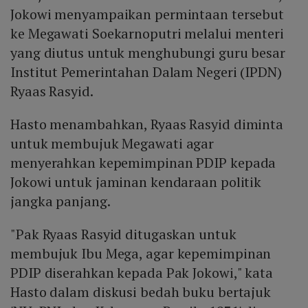
Jokowi menyampaikan permintaan tersebut
ke Megawati Soekarnoputri melalui menteri
yang diutus untuk menghubungi guru besar
Institut Pemerintahan Dalam Negeri (IPDN)
Ryaas Rasyid.
Hasto menambahkan, Ryaas Rasyid diminta
untuk membujuk Megawati agar
menyerahkan kepemimpinan PDIP kepada
Jokowi untuk jaminan kendaraan politik
jangka panjang.
"Pak Ryaas Rasyid ditugaskan untuk
membujuk Ibu Mega, agar kepemimpinan
PDIP diserahkan kepada Pak Jokowi," kata
Hasto dalam diskusi bedah buku bertajuk