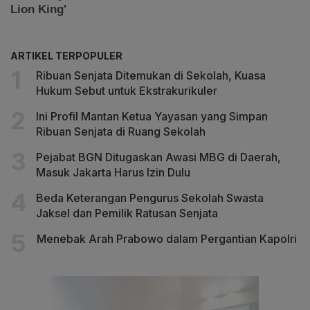
ARTIKEL TERPOPULER
Ribuan Senjata Ditemukan di Sekolah, Kuasa
Hukum Sebut untuk Ekstrakurikuler
Ini Profil Mantan Ketua Yayasan yang Simpan
Ribuan Senjata di Ruang Sekolah
Pejabat BGN Ditugaskan Awasi MBG di Daerah,
Masuk Jakarta Harus Izin Dulu
Beda Keterangan Pengurus Sekolah Swasta
Jaksel dan Pemilik Ratusan Senjata
Menebak Arah Prabowo dalam Pergantian Kapolri