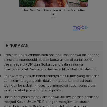
RINGKASAN
Presiden Joko Widodo membantah rumor bahwa dia sedang
berusaha menduduki jabatan ketua umum di partai politik
besar seperti PDIP dan Golkar, yang salah satunya
disebarkan oleh Sekretaris Jenderal PDIP Hasto Kristiyanto.
Jokowi menyatakan keheranannya atas rumor yang beredar
dan meminta agar politisi tidak menyebarkan narasi berisi
tudingan ke publik, khususnya mengenai kabar bahwa dia
ingin merebut jabatan di partai politik.
Hasto Kristiyanto mengklaim bahwa Jokowi pernah berusaha
menjadi Ketua Umum PDIP dengan mengirimkan utusan
kepada Megawati Soekarnoputri untuk meminta agar