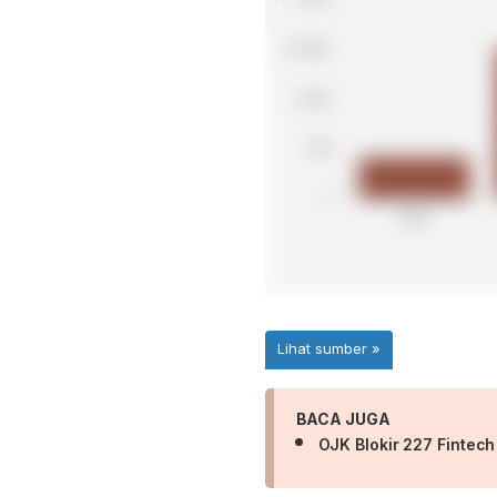
BACA JUGA
OJK Blokir 227 Fintech