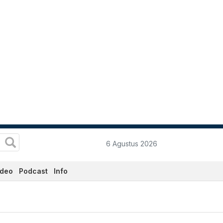
6 Agustus 2026
ideo
Podcast
Info