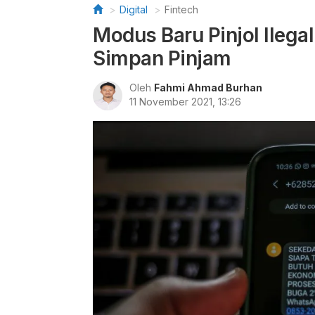
Digital
Fintech
Modus Baru Pinjol Ilegal
Simpan Pinjam
Oleh
Fahmi Ahmad Burhan
11 November 2021, 13:26