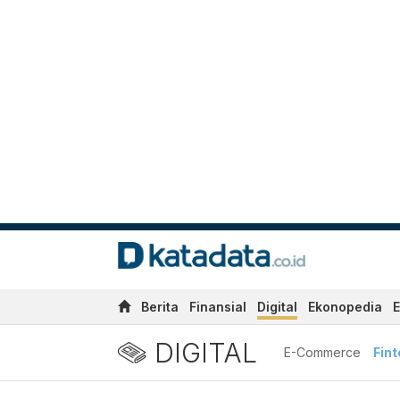
Berita
Finansial
Digital
Ekonopedia
E
DIGITAL
E-Commerce
Fin