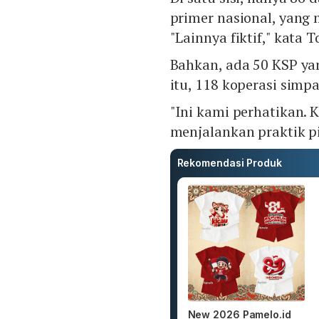
primer nasional, yang
"Lainnya fiktif," kata 
Bahkan, ada 50 KSP y
itu, 118 koperasi sim
"Ini kami perhatikan. 
menjalankan praktik pi
Rekomendasi Produk
New 2026 Pamelo.id