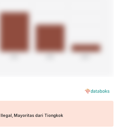
 Ilegal, Mayoritas dari Tiongkok