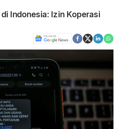
 di Indonesia: Izin Koperasi