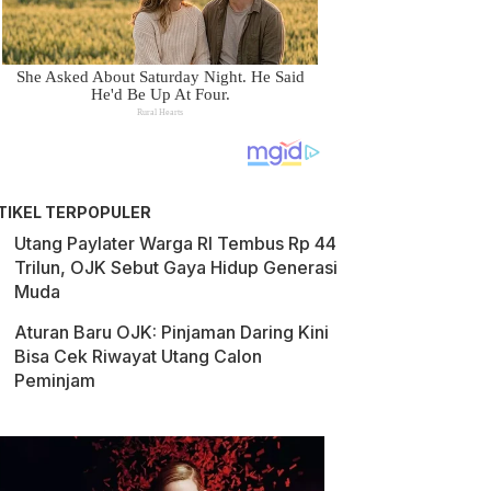
TIKEL TERPOPULER
Utang Paylater Warga RI Tembus Rp 44
Trilun, OJK Sebut Gaya Hidup Generasi
Muda
Aturan Baru OJK: Pinjaman Daring Kini
Bisa Cek Riwayat Utang Calon
Peminjam