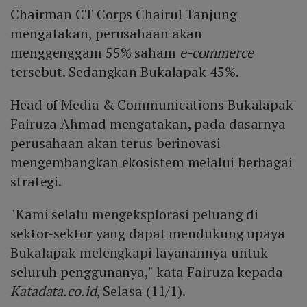
Chairman CT Corps Chairul Tanjung
mengatakan, perusahaan akan
menggenggam 55% saham
e-commerce
tersebut. Sedangkan Bukalapak 45%.
Head of Media & Communications Bukalapak
Fairuza Ahmad mengatakan, pada dasarnya
perusahaan akan terus berinovasi
mengembangkan ekosistem melalui berbagai
strategi.
"Kami selalu mengeksplorasi peluang di
sektor-sektor yang dapat mendukung upaya
Bukalapak melengkapi layanannya untuk
seluruh penggunanya," kata Fairuza kepada
Katadata.co.id
, Selasa (11/1).