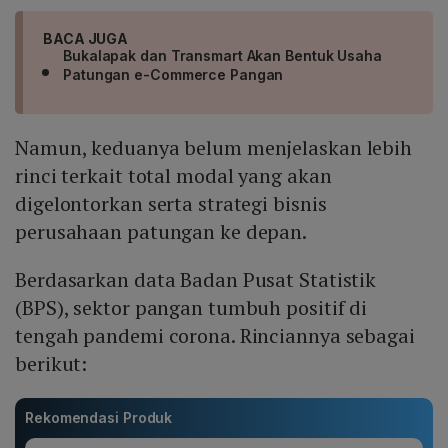
BACA JUGA
Bukalapak dan Transmart Akan Bentuk Usaha
Patungan e-Commerce Pangan
Namun, keduanya belum menjelaskan lebih
rinci terkait total modal yang akan
digelontorkan serta strategi bisnis
perusahaan patungan ke depan.
Berdasarkan data Badan Pusat Statistik
(BPS), sektor pangan tumbuh positif di
tengah pandemi corona. Rinciannya sebagai
berikut:
Rekomendasi Produk