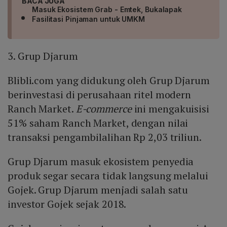
BACA JUGA
Masuk Ekosistem Grab - Emtek, Bukalapak
Fasilitasi Pinjaman untuk UMKM
3. Grup Djarum
Blibli.com yang didukung oleh Grup Djarum
berinvestasi di perusahaan ritel modern
Ranch Market.
E-commerce
ini mengakuisisi
51% saham Ranch Market, dengan nilai
transaksi pengambilalihan Rp 2,03 triliun.
Grup Djarum masuk ekosistem penyedia
produk segar secara tidak langsung melalui
Gojek. Grup Djarum menjadi salah satu
investor Gojek sejak 2018.