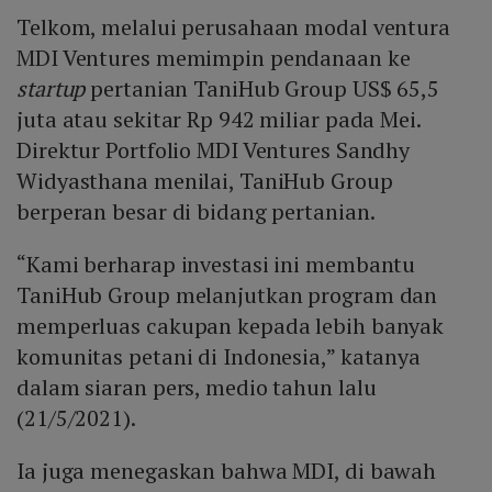
Telkom, melalui perusahaan modal ventura
MDI Ventures memimpin pendanaan ke
startup
pertanian TaniHub Group US$ 65,5
juta atau sekitar Rp 942 miliar pada Mei.
Direktur Portfolio MDI Ventures Sandhy
Widyasthana menilai, TaniHub Group
berperan besar di bidang pertanian.
“Kami berharap investasi ini membantu
TaniHub Group melanjutkan program dan
memperluas cakupan kepada lebih banyak
komunitas petani di Indonesia,” katanya
dalam siaran pers, medio tahun lalu
(21/5/2021).
Ia juga menegaskan bahwa MDI, di bawah