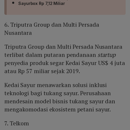
Sayurbox Rp 7,12 Miliar
6. Triputra Group dan Multi Persada
Nusantara
Triputra Group dan Multi Persada Nusantara
terlibat dalam putaran pendanaan
startup
penyedia produk segar Kedai Sayur US$ 4 juta
atau Rp 57 miliar sejak 2019.
Kedai Sayur menawarkan solusi inklusi
teknologi bagi tukang sayur. Perusahaan
mendesain model bisnis tukang sayur dan
mengakomodasi ekosistem petani sayur.
7. Telkom