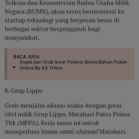
Telkom dan Kementerian Badan Usaha Milik
Negara (BUMN), akan terus berinvestasi ke
startup teknologi yang berperan besar di
berbagai sektor berpengaruh bagi
masyarakat.
BACA JUGA
Gojek dan Grab Incar Potensi Bisnis Bahan Pokok
Online Rp 84 Triliun
8. Grup Lippo
Grab menjalin aliansi usaha dengan gerai
ritel milik Grup Lippo, Matahari Putra Prima
Tbk (MPPA). Kerja sama ini untuk
memperluas bisnis
omni-channel
Matahari.