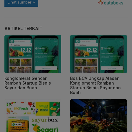
ARTIKEL TERKAIT
Konglomerat Gencar
Bos BCA Ungkap Alasan
Rambah Startup Bisnis
Konglomerat Rambah
Sayur dan Buah
Startup Bisnis Sayur dan
Buah