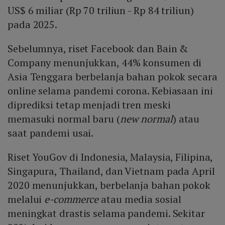
US$ 6 miliar (Rp 70 triliun - Rp 84 triliun)
pada 2025.
Sebelumnya, riset Facebook dan Bain &
Company menunjukkan, 44% konsumen di
Asia Tenggara berbelanja bahan pokok secara
online selama pandemi corona. Kebiasaan ini
diprediksi tetap menjadi tren meski
memasuki normal baru (
new normal
) atau
saat pandemi usai.
Riset YouGov di Indonesia, Malaysia, Filipina,
Singapura, Thailand, dan Vietnam pada April
2020 menunjukkan, berbelanja bahan pokok
melalui
e-commerce
atau media sosial
meningkat drastis selama pandemi. Sekitar