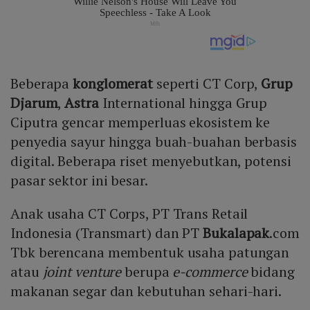
Beberapa
konglomerat
seperti CT Corp,
Grup
Djarum
,
Astra
International hingga Grup
Ciputra gencar memperluas ekosistem ke
penyedia sayur hingga buah-buahan berbasis
digital. Beberapa riset menyebutkan, potensi
pasar sektor ini besar.
Anak usaha CT Corps, PT Trans Retail
Indonesia (Transmart) dan PT
Bukalapak
.com
Tbk berencana membentuk usaha patungan
atau
joint venture
berupa
e-commerce
bidang
makanan segar dan kebutuhan sehari-hari.