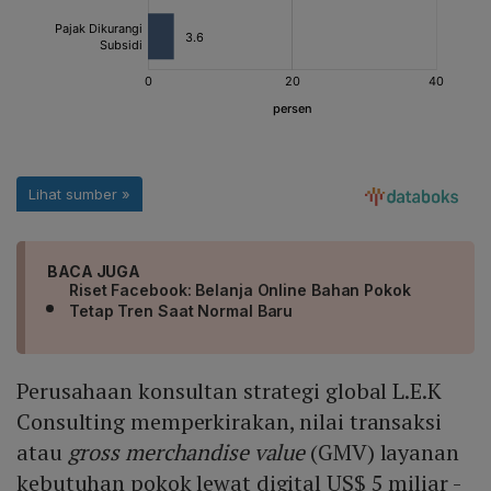
BACA JUGA
Riset Facebook: Belanja Online Bahan Pokok
Tetap Tren Saat Normal Baru
Perusahaan konsultan strategi global L.E.K
Consulting memperkirakan, nilai transaksi
atau
gross merchandise value
(GMV) layanan
kebutuhan pokok lewat digital US$ 5 miliar -