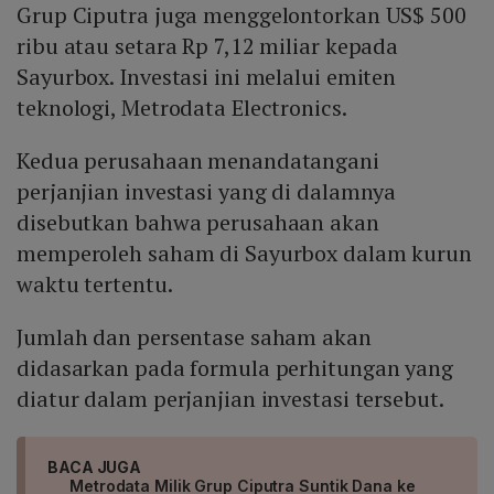
Grup Ciputra juga menggelontorkan US$ 500
ribu atau setara Rp 7,12 miliar kepada
Sayurbox. Investasi ini melalui emiten
teknologi, Metrodata Electronics.
Kedua perusahaan menandatangani
perjanjian investasi yang di dalamnya
disebutkan bahwa perusahaan akan
memperoleh saham di Sayurbox dalam kurun
waktu tertentu.
Jumlah dan persentase saham akan
didasarkan pada formula perhitungan yang
diatur dalam perjanjian investasi tersebut.
BACA JUGA
Metrodata Milik Grup Ciputra Suntik Dana ke