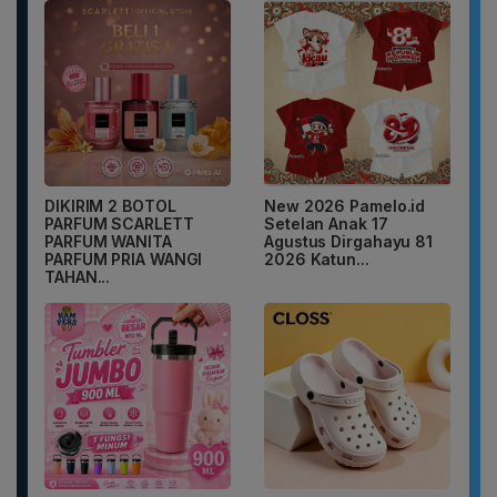
DIKIRIM 2 BOTOL
New 2026 Pamelo.id
PARFUM SCARLETT
Setelan Anak 17
PARFUM WANITA
Agustus Dirgahayu 81
PARFUM PRIA WANGI
2026 Katun...
TAHAN...