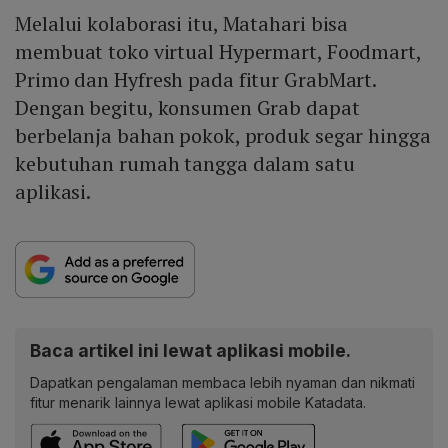
Melalui kolaborasi itu, Matahari bisa
membuat toko virtual Hypermart, Foodmart,
Primo dan Hyfresh pada fitur GrabMart.
Dengan begitu, konsumen Grab dapat
berbelanja bahan pokok, produk segar hingga
kebutuhan rumah tangga dalam satu
aplikasi.
Baca artikel ini lewat aplikasi mobile.
Dapatkan pengalaman membaca lebih nyaman dan nikmati
fitur menarik lainnya lewat aplikasi mobile Katadata.