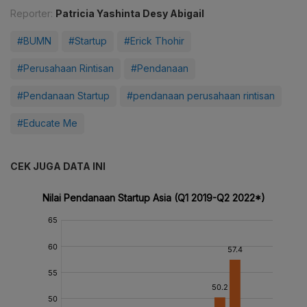
Reporter:
Patricia Yashinta Desy Abigail
#BUMN
#Startup
#Erick Thohir
#Perusahaan Rintisan
#Pendanaan
#Pendanaan Startup
#pendanaan perusahaan rintisan
#Educate Me
CEK JUGA DATA INI