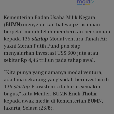
Kementerian Badan Usaha Milik Negara
(
BUMN
) menyebutkan bahwa perusahaan
berpelat merah telah memberikan pendanaan
kepada 136
startup
. Modal ventura Tanah Air
yakni Merah Putih Fund pun siap
menyalurkan investasi US$ 300 juta atau
sekitar Rp 4,46 triliun pada tahap awal.
“Kita punya yang namanya modal ventura,
ada lima sekarang yang sudah berinvestasi di
136
startup
. Ekosistem kita harus semakin
bagus,” kata Menteri BUMN
Erick Thohir
kepada awak media di Kementerian BUMN,
Jakarta, Selasa (23/8).