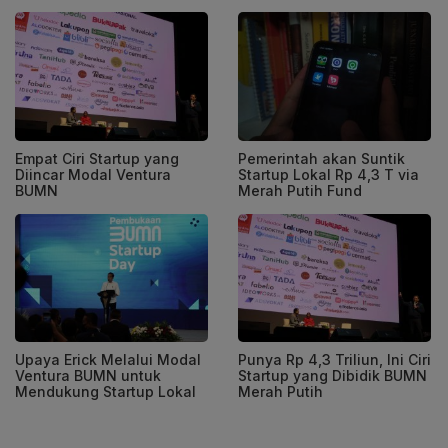
Empat Ciri Startup yang
Pemerintah akan Suntik
Diincar Modal Ventura
Startup Lokal Rp 4,3 T via
BUMN
Merah Putih Fund
Upaya Erick Melalui Modal
Punya Rp 4,3 Triliun, Ini Ciri
Ventura BUMN untuk
Startup yang Dibidik BUMN
Mendukung Startup Lokal
Merah Putih