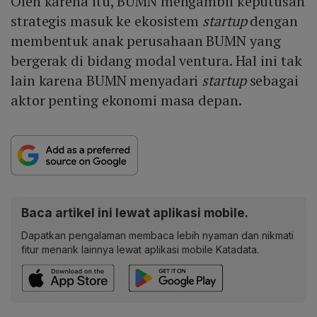
Oleh karena itu, BUMN mengambil keputusan
strategis masuk ke ekosistem
startup
dengan
membentuk anak perusahaan BUMN yang
bergerak di bidang modal ventura. Hal ini tak
lain karena BUMN menyadari
startup
sebagai
aktor penting ekonomi masa depan.
Baca artikel ini lewat aplikasi mobile.
Dapatkan pengalaman membaca lebih nyaman dan nikmati
fitur menarik lainnya lewat aplikasi mobile Katadata.