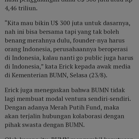
4,46 triliun.
“Kita mau bikin U$ 300 juta untuk dasarnya,
nah ini bisa bersama tapi yang tak boleh
benang merahnya dulu, founder-nya harus
orang Indonesia, perusahaannya beroperasi
di Indonesia, kalau nanti go public juga harus
di Indonesia,” kata Erick kepada awak media
di Kementerian BUMN, Selasa (23/8).
Erick juga menegaskan bahwa BUMN tidak
lagi membuat modal ventura sendiri-sendiri.
Dengan adanya Merah Putih Fund, maka
akan terjalin hubungan kolaborasi dengan
pihak swasta dengan BUMN.