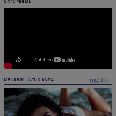
VIDEO PILIHAN