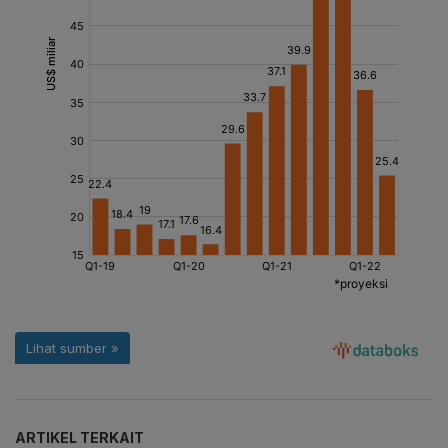
ARTIKEL TERKAIT