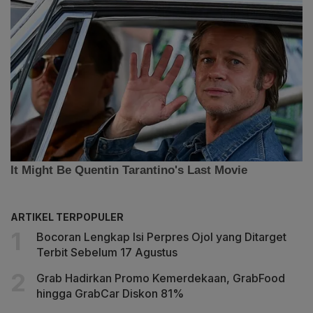
ARTIKEL TERPOPULER
Bocoran Lengkap Isi Perpres Ojol yang Ditarget
Terbit Sebelum 17 Agustus
Grab Hadirkan Promo Kemerdekaan, GrabFood
hingga GrabCar Diskon 81%