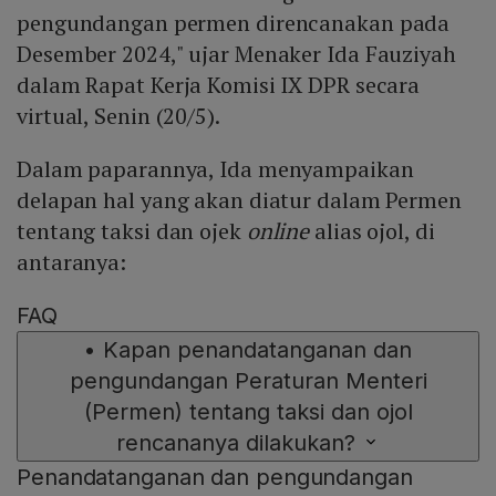
pengundangan permen direncanakan pada
Desember 2024," ujar Menaker Ida Fauziyah
dalam Rapat Kerja Komisi IX DPR secara
virtual, Senin (20/5).
Dalam paparannya, Ida menyampaikan
delapan hal yang akan diatur dalam Permen
tentang taksi dan ojek
online
alias ojol, di
antaranya:
FAQ
•
Kapan penandatanganan dan
pengundangan Peraturan Menteri
(Permen) tentang taksi dan ojol
rencananya dilakukan?
Penandatanganan dan pengundangan