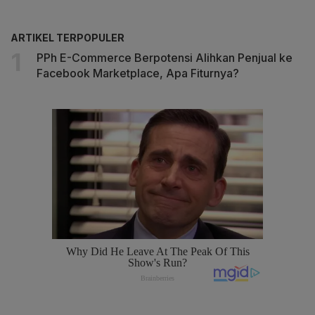
ARTIKEL TERPOPULER
PPh E-Commerce Berpotensi Alihkan Penjual ke
Facebook Marketplace, Apa Fiturnya?