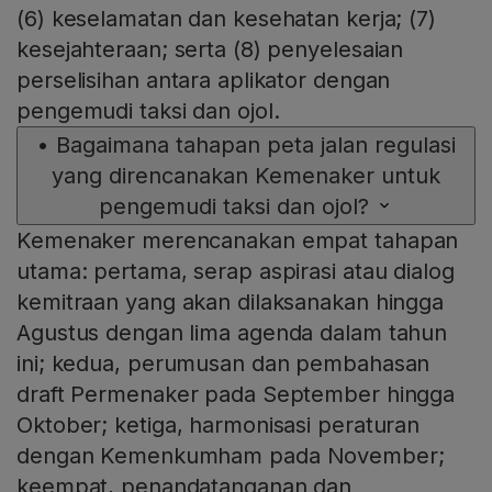
(6) keselamatan dan kesehatan kerja; (7)
kesejahteraan; serta (8) penyelesaian
perselisihan antara aplikator dengan
pengemudi taksi dan ojol.
•
Bagaimana tahapan peta jalan regulasi
yang direncanakan Kemenaker untuk
pengemudi taksi dan ojol?
Kemenaker merencanakan empat tahapan
utama: pertama, serap aspirasi atau dialog
kemitraan yang akan dilaksanakan hingga
Agustus dengan lima agenda dalam tahun
ini; kedua, perumusan dan pembahasan
draft Permenaker pada September hingga
Oktober; ketiga, harmonisasi peraturan
dengan Kemenkumham pada November;
keempat, penandatanganan dan