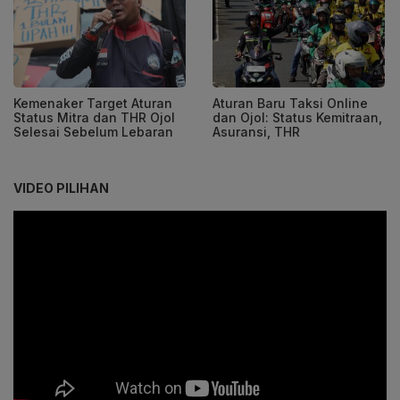
Kemenaker Target Aturan
Aturan Baru Taksi Online
Status Mitra dan THR Ojol
dan Ojol: Status Kemitraan,
Selesai Sebelum Lebaran
Asuransi, THR
VIDEO PILIHAN