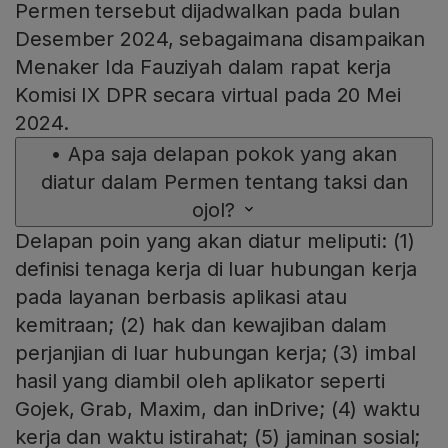
Permen tersebut dijadwalkan pada bulan
Desember 2024, sebagaimana disampaikan
Menaker Ida Fauziyah dalam rapat kerja
Komisi IX DPR secara virtual pada 20 Mei
2024.
•
Apa saja delapan pokok yang akan
diatur dalam Permen tentang taksi dan
ojol?
Delapan poin yang akan diatur meliputi: (1)
definisi tenaga kerja di luar hubungan kerja
pada layanan berbasis aplikasi atau
kemitraan; (2) hak dan kewajiban dalam
perjanjian di luar hubungan kerja; (3) imbal
hasil yang diambil oleh aplikator seperti
Gojek, Grab, Maxim, dan inDrive; (4) waktu
kerja dan waktu istirahat; (5) jaminan sosial;