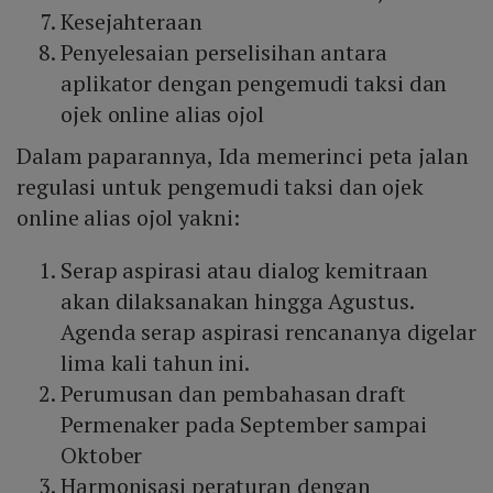
Kesejahteraan
Penyelesaian perselisihan antara
aplikator dengan pengemudi taksi dan
ojek online alias ojol
Dalam paparannya, Ida memerinci peta jalan
regulasi untuk pengemudi taksi dan ojek
online alias ojol yakni:
Serap aspirasi atau dialog kemitraan
akan dilaksanakan hingga Agustus.
Agenda serap aspirasi rencananya digelar
lima kali tahun ini.
Perumusan dan pembahasan draft
Permenaker pada September sampai
Oktober
Harmonisasi peraturan dengan