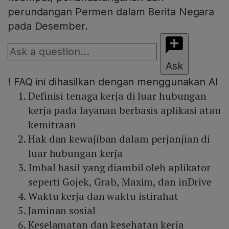
perundangan Permen dalam Berita Negara
pada Desember.
Ask
!
FAQ ini dihasilkan dengan menggunakan AI
Definisi tenaga kerja di luar hubungan
kerja pada layanan berbasis aplikasi atau
kemitraan
Hak dan kewajiban dalam perjanjian di
luar hubungan kerja
Imbal hasil yang diambil oleh aplikator
seperti Gojek, Grab, Maxim, dan inDrive
Waktu kerja dan waktu istirahat
Jaminan sosial
Keselamatan dan kesehatan kerja