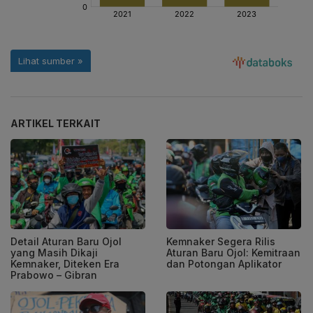
ARTIKEL TERKAIT
Detail Aturan Baru Ojol
Kemnaker Segera Rilis
yang Masih Dikaji
Aturan Baru Ojol: Kemitraan
Kemnaker, Diteken Era
dan Potongan Aplikator
Prabowo – Gibran