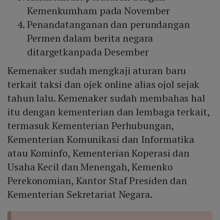
Kemenkumham pada November
Penandatanganan dan perundangan
Permen dalam berita negara
ditargetkanpada Desember
Kemenaker sudah mengkaji aturan baru
terkait taksi dan ojek online alias ojol sejak
tahun lalu. Kemenaker sudah membahas hal
itu dengan kementerian dan lembaga terkait,
termasuk Kementerian Perhubungan,
Kementerian Komunikasi dan Informatika
atau Kominfo, Kementerian Koperasi dan
Usaha Kecil dan Menengah, Kemenko
Perekonomian, Kantor Staf Presiden dan
Kementerian Sekretariat Negara.