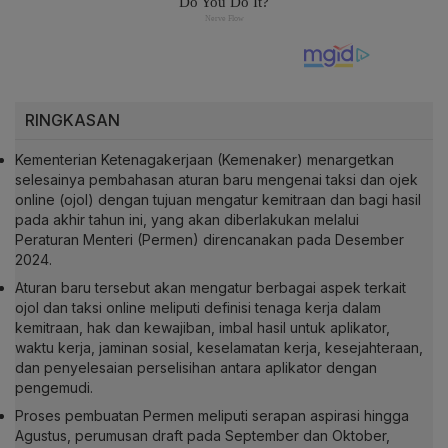
RINGKASAN
Kementerian Ketenagakerjaan (Kemenaker) menargetkan
selesainya pembahasan aturan baru mengenai taksi dan ojek
online (ojol) dengan tujuan mengatur kemitraan dan bagi hasil
pada akhir tahun ini, yang akan diberlakukan melalui
Peraturan Menteri (Permen) direncanakan pada Desember
2024.
Aturan baru tersebut akan mengatur berbagai aspek terkait
ojol dan taksi online meliputi definisi tenaga kerja dalam
kemitraan, hak dan kewajiban, imbal hasil untuk aplikator,
waktu kerja, jaminan sosial, keselamatan kerja, kesejahteraan,
dan penyelesaian perselisihan antara aplikator dengan
pengemudi.
Proses pembuatan Permen meliputi serapan aspirasi hingga
Agustus, perumusan draft pada September dan Oktober,