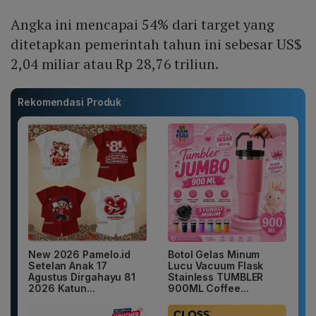
Angka ini mencapai 54% dari target yang
ditetapkan pemerintah tahun ini sebesar US$
2,04 miliar atau Rp 28,76 triliun.
Rekomendasi Produk
New 2026 Pamelo.id
Botol Gelas Minum
Setelan Anak 17
Lucu Vacuum Flask
Agustus Dirgahayu 81
Stainless TUMBLER
2026 Katun...
900ML Coffee...