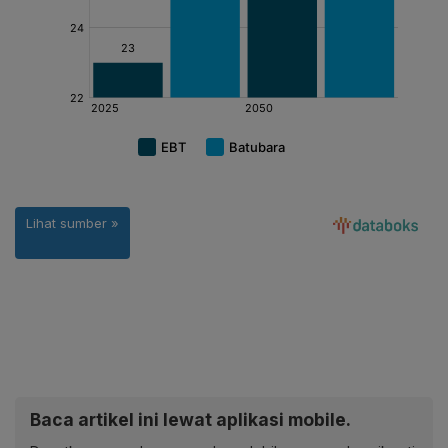
Baca artikel ini lewat aplikasi mobile.