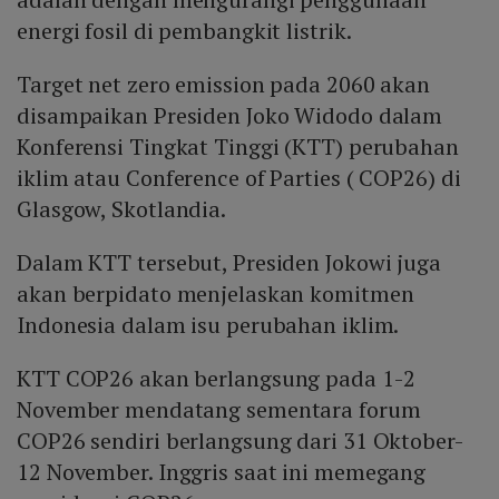
energi fosil di pembangkit listrik.
Target net zero emission pada 2060 akan
disampaikan Presiden Joko Widodo dalam
Konferensi Tingkat Tinggi (KTT) perubahan
iklim atau Conference of Parties ( COP26) di
Glasgow, Skotlandia.
Dalam KTT tersebut, Presiden Jokowi juga
akan berpidato menjelaskan komitmen
Indonesia dalam isu perubahan iklim.
KTT COP26 akan berlangsung pada 1-2
November mendatang sementara forum
COP26 sendiri berlangsung dari 31 Oktober-
12 November. Inggris saat ini memegang