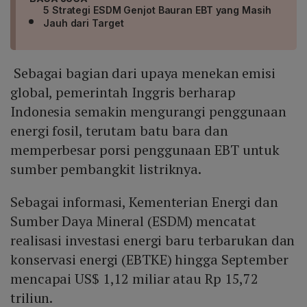
5 Strategi ESDM Genjot Bauran EBT yang Masih
Jauh dari Target
Sebagai bagian dari upaya menekan emisi
global, pemerintah Inggris berharap
Indonesia semakin mengurangi penggunaan
energi fosil, terutam batu bara dan
memperbesar porsi penggunaan EBT untuk
sumber pembangkit listriknya.
Sebagai informasi, Kementerian Energi dan
Sumber Daya Mineral (ESDM) mencatat
realisasi investasi energi baru terbarukan dan
konservasi energi (EBTKE) hingga September
mencapai US$ 1,12 miliar atau Rp 15,72
triliun.