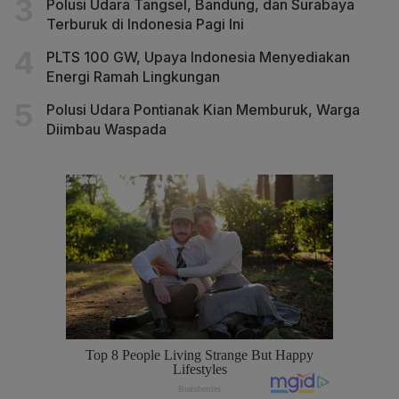
Polusi Udara Tangsel, Bandung, dan Surabaya
Terburuk di Indonesia Pagi Ini
PLTS 100 GW, Upaya Indonesia Menyediakan
Energi Ramah Lingkungan
Polusi Udara Pontianak Kian Memburuk, Warga
Diimbau Waspada