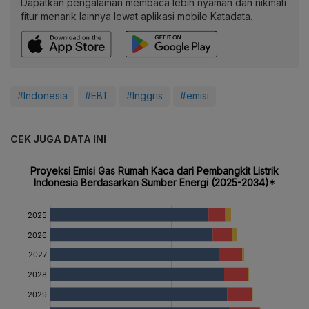
Dapatkan pengalaman membaca lebih nyaman dan nikmati
fitur menarik lainnya lewat aplikasi mobile Katadata.
#Indonesia
#EBT
#Inggris
#emisi
CEK JUGA DATA INI