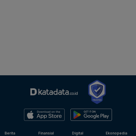
Berita
Finansial
Digital
Ekonopedia