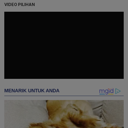
VIDEO PILIHAN