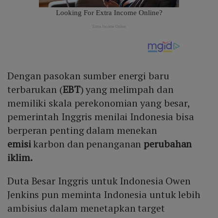
Dengan pasokan sumber energi baru
terbarukan (
EBT
) yang melimpah dan
memiliki skala perekonomian yang besar,
pemerintah Inggris menilai Indonesia bisa
berperan penting dalam menekan
emisi
karbon dan penanganan
perubahan
iklim.
Duta Besar Inggris untuk Indonesia Owen
Jenkins pun meminta Indonesia untuk lebih
ambisius dalam menetapkan target