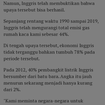
Namun, Inggris telah membuktikan bahwa
upaya tersebut bisa berhasil.
Sepanjang rentang waktu 1990 sampai 2019,
Inggris telah mengurangi total emisi gas
rumah kaca kami sebesar 44%.
Di tengah upaya tersebut, ekonomi Inggris
tidak terganggu bahkan tumbuh 78% pada
periode tersebut.
Pada 2012, 40% pembangkit listrik Inggris
bersumber dari batu bara. Angka itu jauh
menurun sekarang menjadi hanya kurang
dari 2%.
"Kami meminta negara-negara untuk