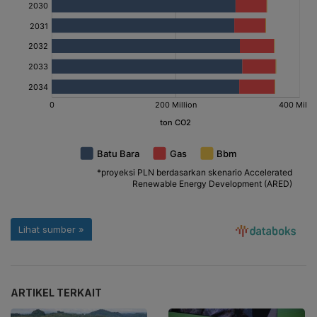
ARTIKEL TERKAIT