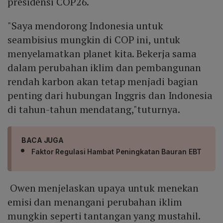
presidensi COP26.
"Saya mendorong Indonesia untuk
seambisius mungkin di COP ini, untuk
menyelamatkan planet kita. Bekerja sama
dalam perubahan iklim dan pembangunan
rendah karbon akan tetap menjadi bagian
penting dari hubungan Inggris dan Indonesia
di tahun-tahun mendatang,"tuturnya.
BACA JUGA
Faktor Regulasi Hambat Peningkatan Bauran EBT
Owen menjelaskan upaya untuk menekan
emisi dan menangani perubahan iklim
mungkin seperti tantangan yang mustahil.