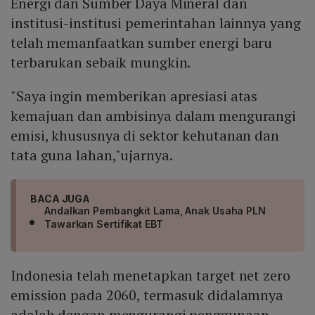
Energi dan Sumber Daya Mineral dan
institusi-institusi pemerintahan lainnya yang
telah memanfaatkan sumber energi baru
terbarukan sebaik mungkin.
"Saya ingin memberikan apresiasi atas
kemajuan dan ambisinya dalam mengurangi
emisi, khususnya di sektor kehutanan dan
tata guna lahan,"ujarnya.
BACA JUGA
Andalkan Pembangkit Lama, Anak Usaha PLN
Tawarkan Sertifikat EBT
Indonesia telah menetapkan target net zero
emission pada 2060, termasuk didalamnya
adalah dengan mengurangi penggunaan