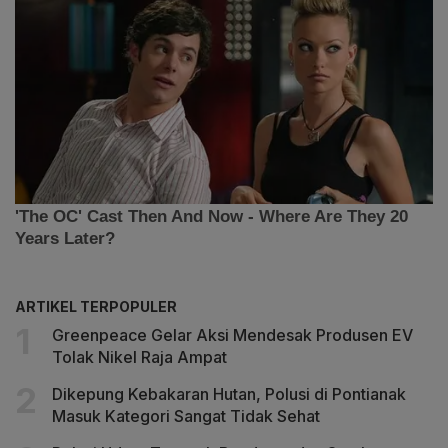
ARTIKEL TERPOPULER
Greenpeace Gelar Aksi Mendesak Produsen EV
Tolak Nikel Raja Ampat
Dikepung Kebakaran Hutan, Polusi di Pontianak
Masuk Kategori Sangat Tidak Sehat