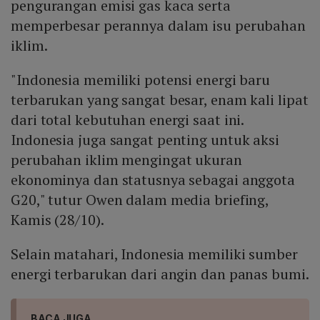
pengurangan emisi gas kaca serta
memperbesar perannya dalam isu perubahan
iklim.
"Indonesia memiliki potensi energi baru
terbarukan yang sangat besar, enam kali lipat
dari total kebutuhan energi saat ini.
Indonesia juga sangat penting untuk aksi
perubahan iklim mengingat ukuran
ekonominya dan statusnya sebagai anggota
G20," tutur Owen dalam media briefing,
Kamis (28/10).
Selain matahari, Indonesia memiliki sumber
energi terbarukan dari angin dan panas bumi.
BACA JUGA