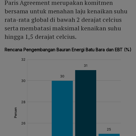
Paris Agreement merupakan komitmen
bersama untuk menahan laju kenaikan suhu
rata-rata global di bawah 2 derajat celcius
serta membatasi maksimal kenaikan suhu
hingga 1,5 derajat celcius.