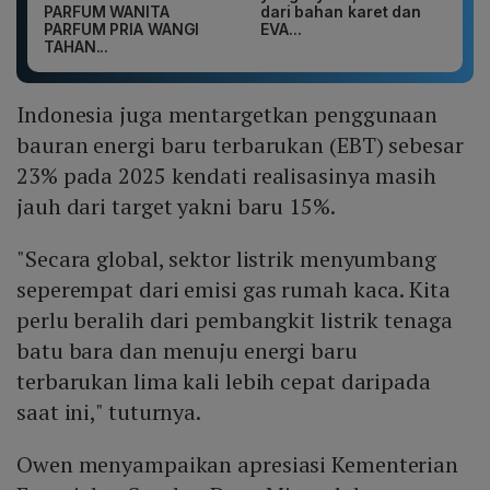
PARFUM WANITA
dari bahan karet dan
PARFUM PRIA WANGI
EVA...
TAHAN...
Indonesia juga mentargetkan penggunaan
bauran energi baru terbarukan (EBT) sebesar
23% pada 2025 kendati realisasinya masih
jauh dari target yakni baru 15%.
"Secara global, sektor listrik menyumbang
seperempat dari emisi gas rumah kaca. Kita
perlu beralih dari pembangkit listrik tenaga
batu bara dan menuju energi baru
terbarukan lima kali lebih cepat daripada
saat ini," tuturnya.
Owen menyampaikan apresiasi Kementerian