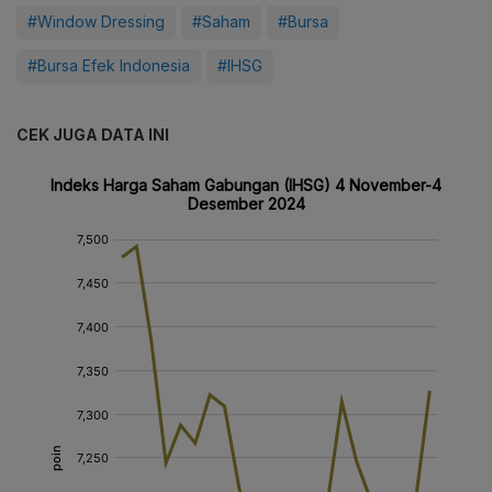
#Window Dressing
#Saham
#Bursa
#Bursa Efek Indonesia
#IHSG
CEK JUGA DATA INI