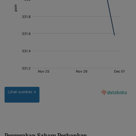
Pergerakan Saham Perbankan