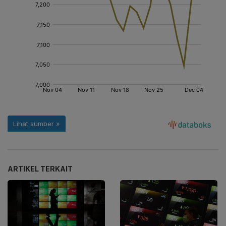
ARTIKEL TERKAIT