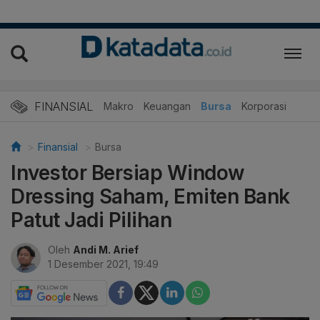
FINANSIAL
Makro
Keuangan
Bursa
Korporasi
Finansial
Bursa
Investor Bersiap Window
Dressing Saham, Emiten Bank
Patut Jadi Pilihan
Oleh
Andi M. Arief
1 Desember 2021, 19:49