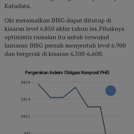
Katadata.
Oki meramalkan IHSG dapat ditutup di
kisaran level 6.850 akhir tahun ini. Pihaknya
optimistis ramalan itu untuk terwujud
lantaran IHSG pernah menyentuh level 6.900
dan bergerak di kisaran 6.500-6.600.