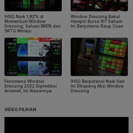
IHSG Naik 1,82% di
Window Dressing Bakal
Momentum Window
Hampiri Bursa RI? Saham
Dressing, Saham BREN dan
Ini Berpotensi Raup Cuan
SRTG Melaju
Fenomena Window
IHSG Berpotensi Naik Hari
Dressing 2022 Diprediksi
Ini Ditopang Aksi Window
Anomali, Ini Alasannya
Dressing
VIDEO PILIHAN