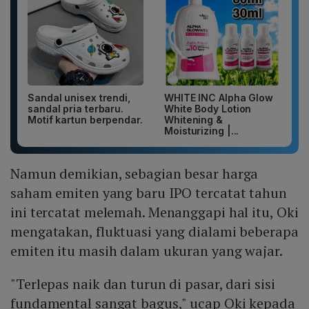
Sandal unisex trendi,
WHITE INC Alpha Glow
sandal pria terbaru.
White Body Lotion
Motif kartun berpendar.
Whitening &
Moisturizing |...
Namun demikian, sebagian besar harga
saham emiten yang baru IPO tercatat tahun
ini tercatat melemah. Menanggapi hal itu, Oki
mengatakan, fluktuasi yang dialami beberapa
emiten itu masih dalam ukuran yang wajar.
"Terlepas naik dan turun di pasar, dari sisi
fundamental sangat bagus," ucap Oki kepada