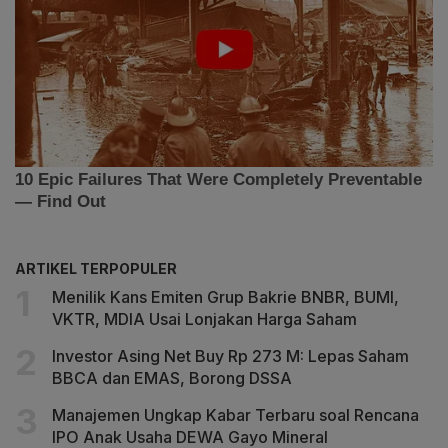
ARTIKEL TERPOPULER
Menilik Kans Emiten Grup Bakrie BNBR, BUMI,
VKTR, MDIA Usai Lonjakan Harga Saham
Investor Asing Net Buy Rp 273 M: Lepas Saham
BBCA dan EMAS, Borong DSSA
Manajemen Ungkap Kabar Terbaru soal Rencana
IPO Anak Usaha DEWA Gayo Mineral