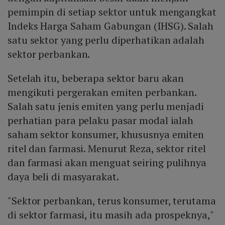
pemimpin di setiap sektor untuk mengangkat
Indeks Harga Saham Gabungan (IHSG). Salah
satu sektor yang perlu diperhatikan adalah
sektor perbankan.
Setelah itu, beberapa sektor baru akan
mengikuti pergerakan emiten perbankan.
Salah satu jenis emiten yang perlu menjadi
perhatian para pelaku pasar modal ialah
saham sektor konsumer, khususnya emiten
ritel dan farmasi. Menurut Reza, sektor ritel
dan farmasi akan menguat seiring pulihnya
daya beli di masyarakat.
"Sektor perbankan, terus konsumer, terutama
di sektor farmasi, itu masih ada prospeknya,"