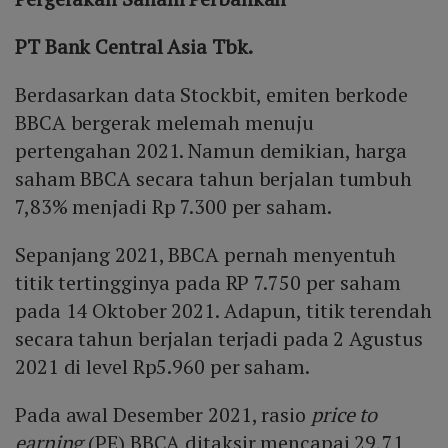
PT Bank Central Asia Tbk.
Berdasarkan data Stockbit, emiten berkode
BBCA bergerak melemah menuju
pertengahan 2021. Namun demikian, harga
saham BBCA secara tahun berjalan tumbuh
7,83% menjadi Rp 7.300 per saham.
Sepanjang 2021, BBCA pernah menyentuh
titik tertingginya pada RP 7.750 per saham
pada 14 Oktober 2021. Adapun, titik terendah
secara tahun berjalan terjadi pada 2 Agustus
2021 di level Rp5.960 per saham.
Pada awal Desember 2021, rasio
price to
earning
(PE) BBCA ditaksir mencapai 29,71