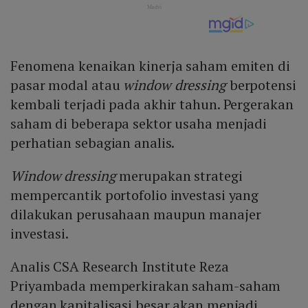
Fenomena kenaikan kinerja saham emiten di
pasar modal atau
window dressing
berpotensi
kembali terjadi pada akhir tahun. Pergerakan
saham di beberapa sektor usaha menjadi
perhatian sebagian analis.
Window dressing
merupakan strategi
mempercantik portofolio investasi yang
dilakukan perusahaan maupun manajer
investasi.
Analis CSA Research Institute Reza
Priyambada memperkirakan saham-saham
dengan kapitalisasi besar akan menjadi