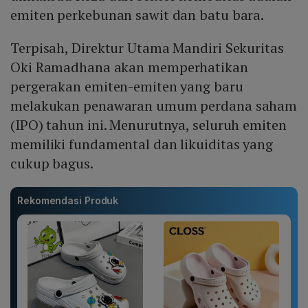
emiten perkebunan sawit dan batu bara.
Terpisah, Direktur Utama Mandiri Sekuritas
Oki Ramadhana akan memperhatikan
pergerakan emiten-emiten yang baru
melakukan penawaran umum perdana saham
(IPO) tahun ini. Menurutnya, seluruh emiten
memiliki fundamental dan likuiditas yang
cukup bagus.
Rekomendasi Produk