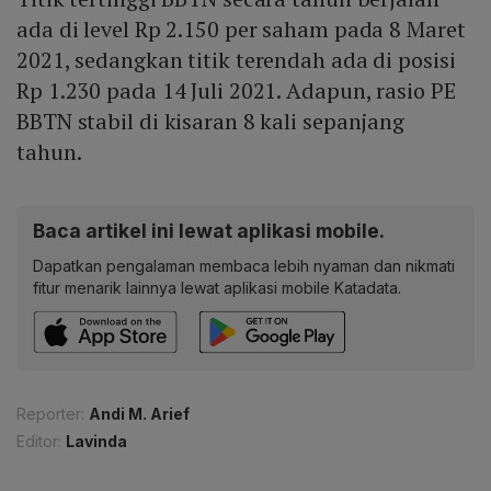
ada di level Rp 2.150 per saham pada 8 Maret
2021, sedangkan titik terendah ada di posisi
Rp 1.230 pada 14 Juli 2021. Adapun, rasio PE
BBTN stabil di kisaran 8 kali sepanjang
tahun.
Baca artikel ini lewat aplikasi mobile.
Dapatkan pengalaman membaca lebih nyaman dan nikmati
fitur menarik lainnya lewat aplikasi mobile Katadata.
Reporter:
Andi M. Arief
Editor:
Lavinda