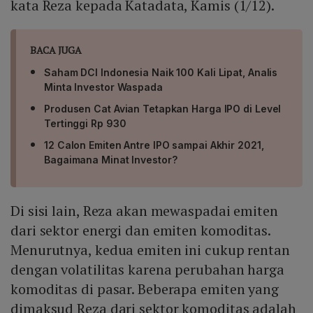
kata Reza kepada Katadata, Kamis (1/12).
BACA JUGA
Saham DCI Indonesia Naik 100 Kali Lipat, Analis
Minta Investor Waspada
Produsen Cat Avian Tetapkan Harga IPO di Level
Tertinggi Rp 930
12 Calon Emiten Antre IPO sampai Akhir 2021,
Bagaimana Minat Investor?
Di sisi lain, Reza akan mewaspadai emiten
dari sektor energi dan emiten komoditas.
Menurutnya, kedua emiten ini cukup rentan
dengan volatilitas karena perubahan harga
komoditas di pasar. Beberapa emiten yang
dimaksud Reza dari sektor komoditas adalah