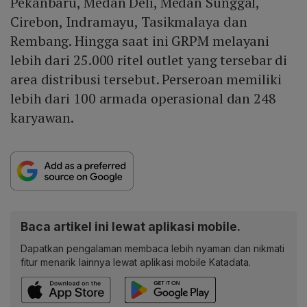
Pekanbaru, Medan Deli, Medan Sunggal,
Cirebon, Indramayu, Tasikmalaya dan
Rembang. Hingga saat ini GRPM melayani
lebih dari 25.000 ritel outlet yang tersebar di
area distribusi tersebut. Perseroan memiliki
lebih dari 100 armada operasional dan 248
karyawan.
Baca artikel ini lewat aplikasi mobile.
Dapatkan pengalaman membaca lebih nyaman dan nikmati
fitur menarik lainnya lewat aplikasi mobile Katadata.