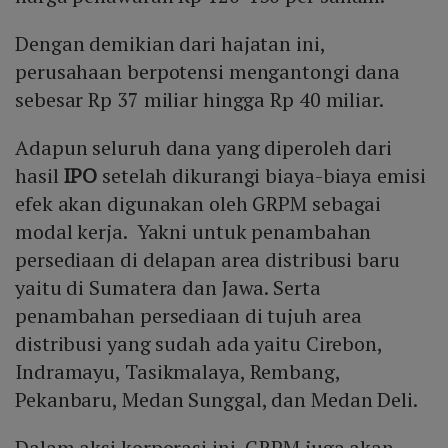
Dengan demikian dari hajatan ini,
perusahaan berpotensi mengantongi dana
sebesar Rp 37 miliar hingga Rp 40 miliar.
Adapun seluruh dana yang diperoleh dari
hasil
IPO
setelah dikurangi biaya-biaya emisi
efek akan digunakan oleh GRPM sebagai
modal kerja. Yakni untuk penambahan
persediaan di delapan area distribusi baru
yaitu di Sumatera dan Jawa. Serta
penambahan persediaan di tujuh area
distribusi yang sudah ada yaitu Cirebon,
Indramayu, Tasikmalaya, Rembang,
Pekanbaru, Medan Sunggal, dan Medan Deli.
Dalam aksi korporasi ini, GRPM juga akan