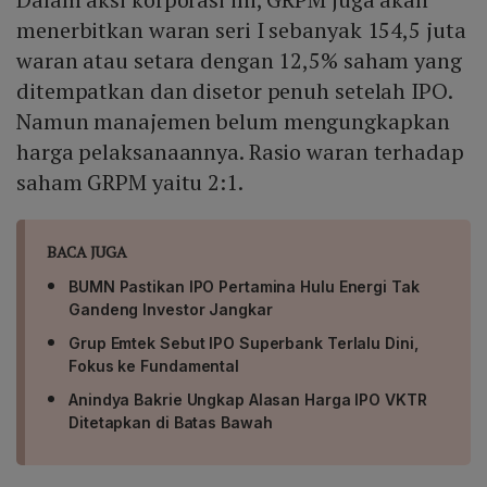
menerbitkan waran seri I sebanyak 154,5 juta
waran atau setara dengan 12,5% saham yang
ditempatkan dan disetor penuh setelah IPO.
Namun manajemen belum mengungkapkan
harga pelaksanaannya. Rasio waran terhadap
saham GRPM yaitu 2:1.
BACA JUGA
BUMN Pastikan IPO Pertamina Hulu Energi Tak
Gandeng Investor Jangkar
Grup Emtek Sebut IPO Superbank Terlalu Dini,
Fokus ke Fundamental
Anindya Bakrie Ungkap Alasan Harga IPO VKTR
Ditetapkan di Batas Bawah