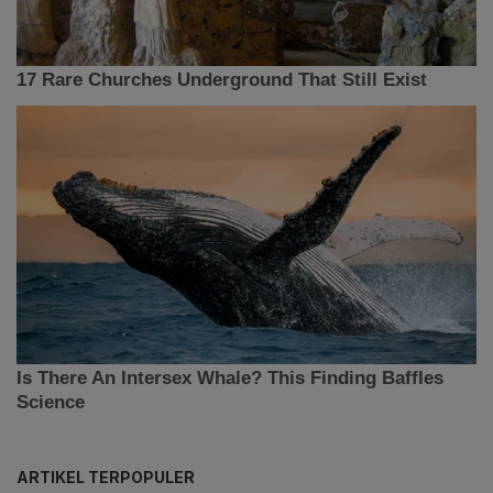
ARTIKEL TERPOPULER