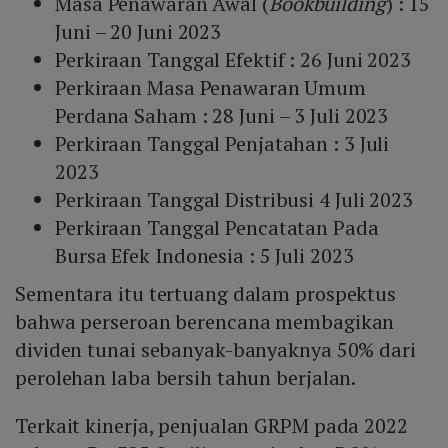
Masa Penawaran Awal (
Bookbuilding
) : 15
Juni – 20 Juni 2023
Perkiraan Tanggal Efektif : 26 Juni 2023
Perkiraan Masa Penawaran Umum
Perdana Saham : 28 Juni – 3 Juli 2023
Perkiraan Tanggal Penjatahan : 3 Juli
2023
Perkiraan Tanggal Distribusi 4 Juli 2023
Perkiraan Tanggal Pencatatan Pada
Bursa Efek Indonesia : 5 Juli 2023
Sementara itu tertuang dalam prospektus
bahwa perseroan berencana membagikan
dividen tunai sebanyak-banyaknya 50% dari
perolehan laba bersih tahun berjalan.
Terkait kinerja, penjualan GRPM pada 2022