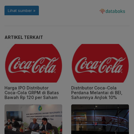
ARTIKEL TERKAIT
Harga IPO Distributor
Distributor Coca-Cola
Coca-Cola GRPM di Batas
Perdana Melantai di BEI,
Bawah Rp 120 per Saham
Sahamnya Anjlok 10%