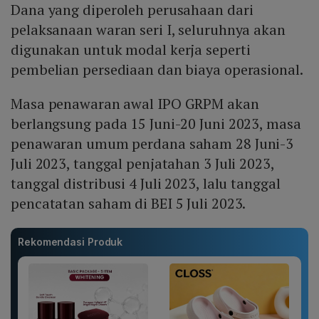
Dana yang diperoleh perusahaan dari
pelaksanaan waran seri I, seluruhnya akan
digunakan untuk modal kerja seperti
pembelian persediaan dan biaya operasional.
Masa penawaran awal IPO GRPM akan
berlangsung pada 15 Juni-20 Juni 2023, masa
penawaran umum perdana saham 28 Juni-3
Juli 2023, tanggal penjatahan 3 Juli 2023,
tanggal distribusi 4 Juli 2023, lalu tanggal
pencatatan saham di BEI 5 Juli 2023.
Rekomendasi Produk