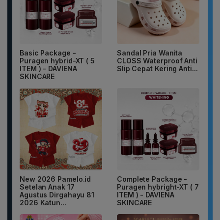
Basic Package -
Sandal Pria Wanita
Puragen hybrid-XT ( 5
CLOSS Waterproof Anti
ITEM ) - DAVIENA
Slip Cepat Kering Anti...
SKINCARE
New 2026 Pamelo.id
Complete Package -
Setelan Anak 17
Puragen hybright-XT ( 7
Agustus Dirgahayu 81
ITEM ) - DAVIENA
2026 Katun...
SKINCARE