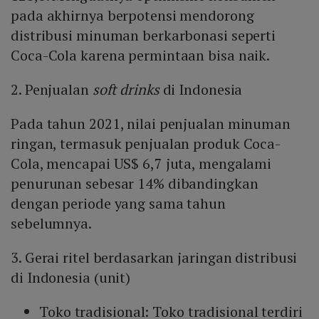
pada akhirnya berpotensi mendorong
distribusi minuman berkarbonasi seperti
Coca-Cola karena permintaan bisa naik.
2. Penjualan
soft drinks
di Indonesia
Pada tahun 2021, nilai penjualan minuman
ringan, termasuk penjualan produk Coca-
Cola, mencapai US$ 6,7 juta, mengalami
penurunan sebesar 14% dibandingkan
dengan periode yang sama tahun
sebelumnya.
3. Gerai ritel berdasarkan jaringan distribusi
di Indonesia (unit)
Toko tradisional: Toko tradisional terdiri