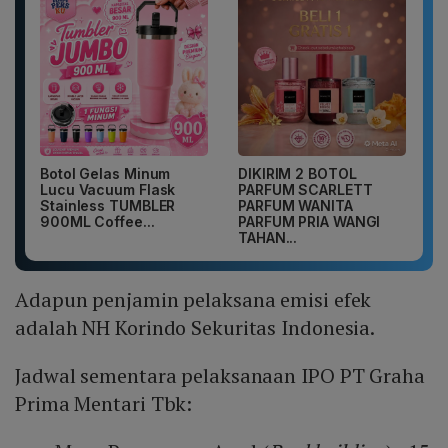
Botol Gelas Minum
DIKIRIM 2 BOTOL
Lucu Vacuum Flask
PARFUM SCARLETT
Stainless TUMBLER
PARFUM WANITA
900ML Coffee...
PARFUM PRIA WANGI
TAHAN...
Adapun penjamin pelaksana emisi efek
adalah NH Korindo Sekuritas Indonesia.
Jadwal sementara pelaksanaan IPO PT Graha
Prima Mentari Tbk: