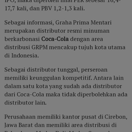
17,7 kali, dan PBV 1,2-1,3 kali.
Sebagai informasi, Graha Prima Mentari
merupakan distributor resmi minuman
berkarbonasi
Coca-Cola
dengan area
distribusi GRPM mencakup tujuh kota utama
di Indonesia.
Sebagai distributor tunggal, perseroan
memiliki keunggulan kompetitif. Antara lain
dalam satu kota yang sudah ada distributor
dari Coca-Cola maka tidak diperbolehkan ada
distributor lain.
Perusahaan memiliki kantor pusat di Cirebon,
Jawa Barat dan memiliki area distribusi di