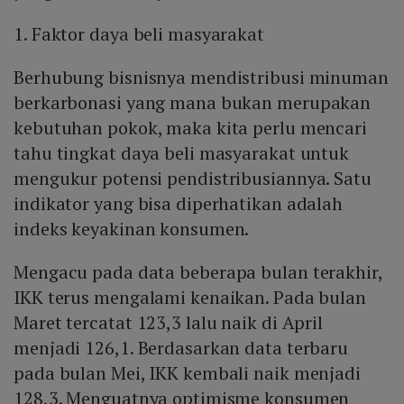
1. Faktor daya beli masyarakat
Berhubung bisnisnya mendistribusi minuman
berkarbonasi yang mana bukan merupakan
kebutuhan pokok, maka kita perlu mencari
tahu tingkat daya beli masyarakat untuk
mengukur potensi pendistribusiannya. Satu
indikator yang bisa diperhatikan adalah
indeks keyakinan konsumen.
Mengacu pada data beberapa bulan terakhir,
IKK terus mengalami kenaikan. Pada bulan
Maret tercatat 123,3 lalu naik di April
menjadi 126,1. Berdasarkan data terbaru
pada bulan Mei, IKK kembali naik menjadi
128,3. Menguatnya optimisme konsumen