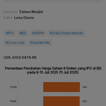
Reporter:
Zahwa Madjid
Editor:
Lona Olavia
#IPO
#BEI
#GRPM
#Graha Prima Mentari
#Coca-cola
#Update Me
CEK JUGA DATA INI