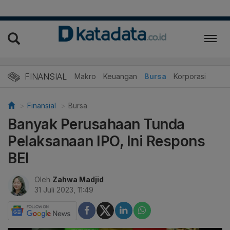
FINANSIAL
Makro
Keuangan
Bursa
Korporasi
Finansial
Bursa
Banyak Perusahaan Tunda
Pelaksanaan IPO, Ini Respons
BEI
Oleh
Zahwa Madjid
31 Juli 2023, 11:49