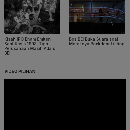
Kisah IPO Enam Emiten
Bos BEI Buka Suara soal
Saat Krisis 1998, Tiga
Maraknya Backdoor Listing
Perusahaan Masih Ada di
BEI
VIDEO PILIHAN