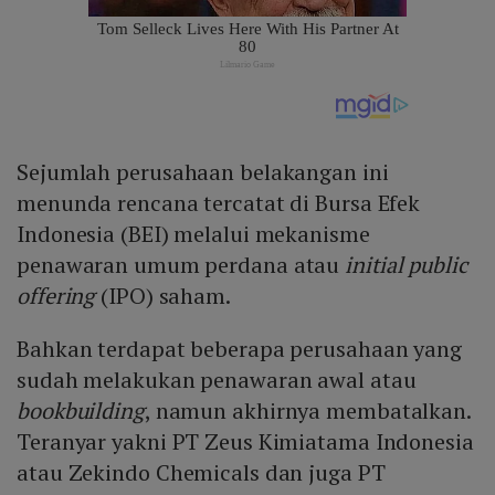
Sejumlah perusahaan belakangan ini
menunda rencana tercatat di Bursa Efek
Indonesia (BEI) melalui mekanisme
penawaran umum perdana atau
initial public
offering
(IPO) saham.
Bahkan terdapat beberapa perusahaan yang
sudah melakukan penawaran awal atau
bookbuilding
, namun akhirnya membatalkan.
Teranyar yakni PT Zeus Kimiatama Indonesia
atau Zekindo Chemicals dan juga PT