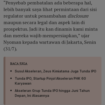
“Penyebab pembatalan ada beberapa hal,
lebih banyak saya lihat permintaan dari sisi
regulator untuk penambahan
disclosure
maupun secara legal dan aspek lain di
prospektus. Jadi itu kan dinamis kami minta
dan mereka wajib mempersiapkan,” ujar
Nyoman kepada wartawan di Jakarta, Senin
(31/7).
BACA JUGA
Susul Akseleran, Zeus Kimiatama Juga Tunda IPO
Tunda IPO, Startup Pinjol Akseleran PHK 60
Karyawan
Akseleran Grup Tunda IPO hingga Juni Tahun
Depan, Ini Alasannya