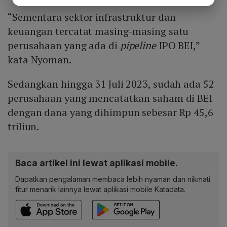
“Sementara sektor infrastruktur dan
keuangan tercatat masing-masing satu
perusahaan yang ada di
pipeline
IPO BEI,”
kata Nyoman.
Sedangkan hingga 31 Juli 2023, sudah ada 52
perusahaan yang mencatatkan saham di BEI
dengan dana yang dihimpun sebesar Rp 45,6
triliun.
Baca artikel ini lewat aplikasi mobile.
Dapatkan pengalaman membaca lebih nyaman dan nikmati
fitur menarik lainnya lewat aplikasi mobile Katadata.