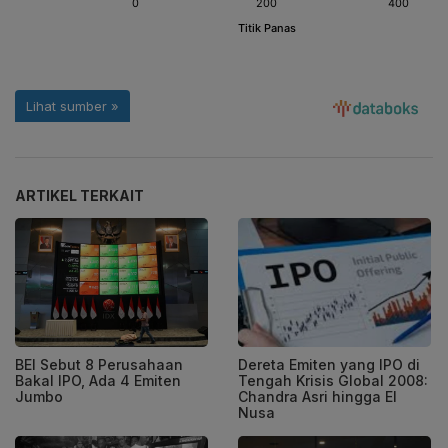
ARTIKEL TERKAIT
BEI Sebut 8 Perusahaan
Dereta Emiten yang IPO di
Bakal IPO, Ada 4 Emiten
Tengah Krisis Global 2008:
Jumbo
Chandra Asri hingga El
Nusa