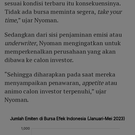
sesuai kondisi terbaru itu konsekuensinya.
Tidak ada bursa meminta segera,
take your
time
,” ujar Nyoman.
Sedangkan dari sisi penjaminan emisi atau
underwriter
, Nyoman mengingatkan untuk
memperkenalkan perusahaan yang akan
dibawa ke calon investor.
“Sehingga diharapkan pada saat mereka
menyampaikan penawaran,
appetite
atau
animo calon investor terpenuhi,” ujar
Nyoman.