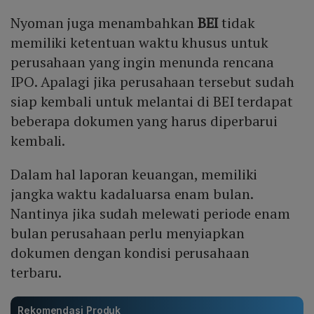
Nyoman juga menambahkan
BEI
tidak
memiliki ketentuan waktu khusus untuk
perusahaan yang ingin menunda rencana
IPO. Apalagi jika perusahaan tersebut sudah
siap kembali untuk melantai di BEI terdapat
beberapa dokumen yang harus diperbarui
kembali.
Dalam hal laporan keuangan, memiliki
jangka waktu kadaluarsa enam bulan.
Nantinya jika sudah melewati periode enam
bulan perusahaan perlu menyiapkan
dokumen dengan kondisi perusahaan
terbaru.
Rekomendasi Produk