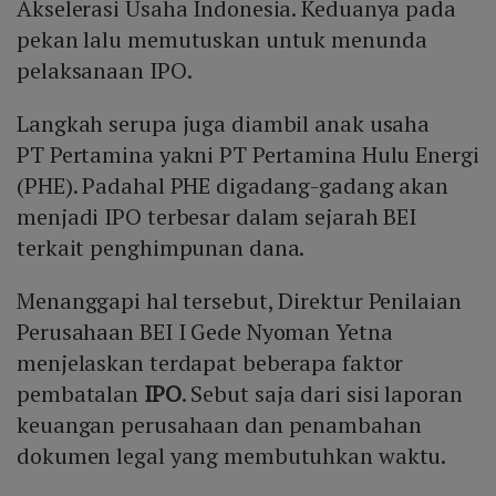
Akselerasi Usaha Indonesia. Keduanya pada
pekan lalu memutuskan untuk menunda
pelaksanaan IPO.
Langkah serupa juga diambil anak usaha
PT Pertamina yakni PT Pertamina Hulu Energi
(PHE). Padahal PHE digadang-gadang akan
menjadi IPO terbesar dalam sejarah BEI
terkait penghimpunan dana.
Menanggapi hal tersebut, Direktur Penilaian
Perusahaan BEI I Gede Nyoman Yetna
menjelaskan terdapat beberapa faktor
pembatalan
IPO
. Sebut saja dari sisi laporan
keuangan perusahaan dan penambahan
dokumen legal yang membutuhkan waktu.