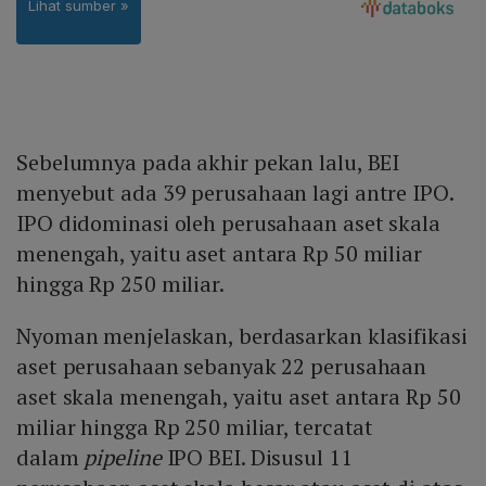
Sebelumnya pada akhir pekan lalu, BEI
menyebut ada 39 perusahaan lagi antre IPO.
IPO didominasi oleh perusahaan aset skala
menengah, yaitu aset antara Rp 50 miliar
hingga Rp 250 miliar.
Nyoman menjelaskan, berdasarkan klasifikasi
aset perusahaan sebanyak 22 perusahaan
aset skala menengah, yaitu aset antara Rp 50
miliar hingga Rp 250 miliar, tercatat
dalam
pipeline
IPO BEI. Disusul 11