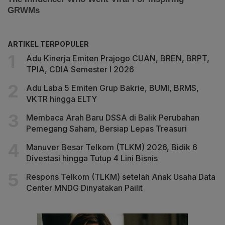
ARTIKEL TERPOPULER
Adu Kinerja Emiten Prajogo CUAN, BREN, BRPT,
TPIA, CDIA Semester I 2026
Adu Laba 5 Emiten Grup Bakrie, BUMI, BRMS,
VKTR hingga ELTY
Membaca Arah Baru DSSA di Balik Perubahan
Pemegang Saham, Bersiap Lepas Treasuri
Manuver Besar Telkom (TLKM) 2026, Bidik 6
Divestasi hingga Tutup 4 Lini Bisnis
Respons Telkom (TLKM) setelah Anak Usaha Data
Center MNDG Dinyatakan Pailit