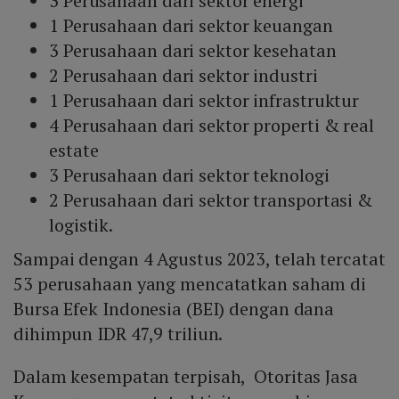
3 Perusahaan dari sektor energi
1 Perusahaan dari sektor keuangan
3 Perusahaan dari sektor kesehatan
2 Perusahaan dari sektor industri
1 Perusahaan dari sektor infrastruktur
4 Perusahaan dari sektor properti & real
estate
3 Perusahaan dari sektor teknologi
2 Perusahaan dari sektor transportasi &
logistik.
Sampai dengan 4 Agustus 2023, telah tercatat
53 perusahaan yang mencatatkan saham di
Bursa Efek Indonesia (BEI) dengan dana
dihimpun IDR 47,9 triliun.
Dalam kesempatan terpisah, Otoritas Jasa