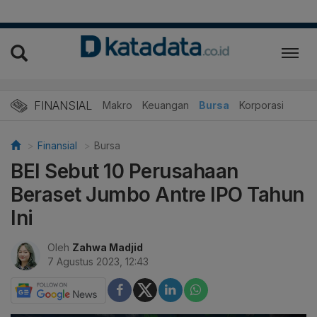
FINANSIAL
Makro
Keuangan
Bursa
Korporasi
Finansial
Bursa
BEI Sebut 10 Perusahaan
Beraset Jumbo Antre IPO Tahun
Ini
Oleh
Zahwa Madjid
7 Agustus 2023, 12:43