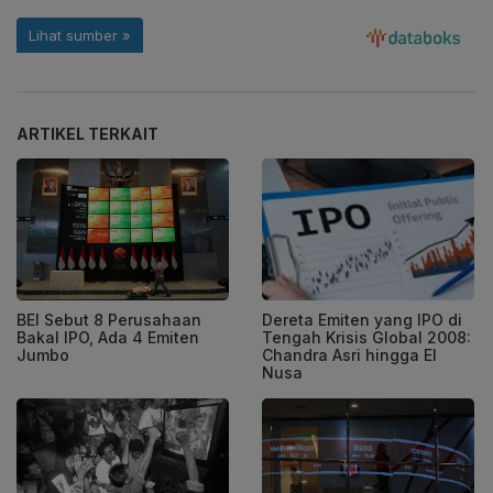
ARTIKEL TERKAIT
BEI Sebut 8 Perusahaan
Dereta Emiten yang IPO di
Bakal IPO, Ada 4 Emiten
Tengah Krisis Global 2008:
Jumbo
Chandra Asri hingga El
Nusa