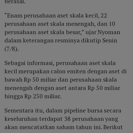
berasal.
“Enam perusahaan aset skala kecil, 22
perusahaan aset skala menengah, dan 10
perusahaan aset skala besar,” ujar Nyoman
dalam keterangan resminya dikutip Senin
(7/8).
Sebagai informasi, perusahaan aset skala
kecil merupakan calon emiten dengan aset di
bawah Rp 50 miliar dan perusahaan skala
menengah dengan aset antara Rp 50 miliar
hingga Rp 250 miliar.
Sementara itu, dalam pipeline bursa secara
keseluruhan terdapat 38 perusahaan yang
akan mencatatkan saham tahun ini. Berikut