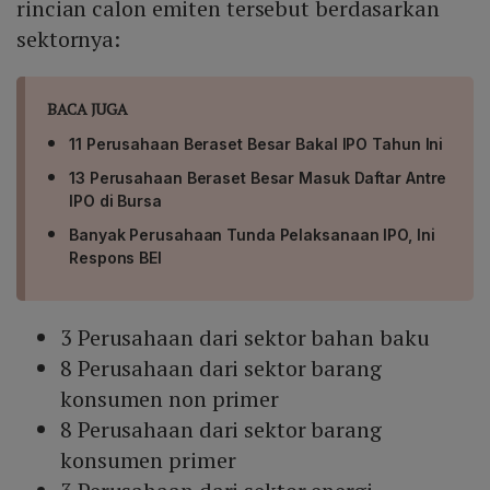
rincian calon emiten tersebut berdasarkan
sektornya:
BACA JUGA
11 Perusahaan Beraset Besar Bakal IPO Tahun Ini
13 Perusahaan Beraset Besar Masuk Daftar Antre
IPO di Bursa
Banyak Perusahaan Tunda Pelaksanaan IPO, Ini
Respons BEI
3 Perusahaan dari sektor bahan baku
8 Perusahaan dari sektor barang
konsumen non primer
8 Perusahaan dari sektor barang
konsumen primer