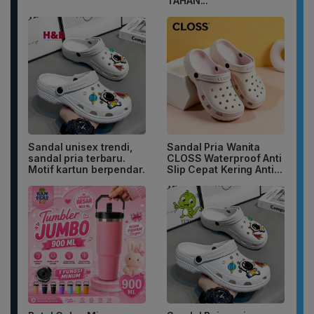
TAHAN...
Sandal unisex trendi,
Sandal Pria Wanita
sandal pria terbaru.
CLOSS Waterproof Anti
Motif kartun berpendar.
Slip Cepat Kering Anti...