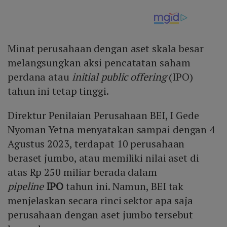
Minat perusahaan dengan aset skala besar
melangsungkan aksi pencatatan saham
perdana atau
initial public offering
(IPO)
tahun ini tetap tinggi.
Direktur Penilaian Perusahaan BEI, I Gede
Nyoman Yetna menyatakan sampai dengan 4
Agustus 2023, terdapat 10 perusahaan
beraset jumbo, atau memiliki nilai aset di
atas Rp 250 miliar berada dalam
pipeline
IPO
tahun ini. Namun, BEI tak
menjelaskan secara rinci sektor apa saja
perusahaan dengan aset jumbo tersebut