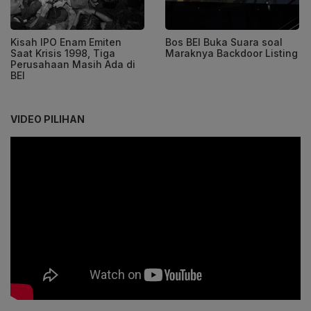
Kisah IPO Enam Emiten
Bos BEI Buka Suara soal
Saat Krisis 1998, Tiga
Maraknya Backdoor Listing
Perusahaan Masih Ada di
BEI
VIDEO PILIHAN