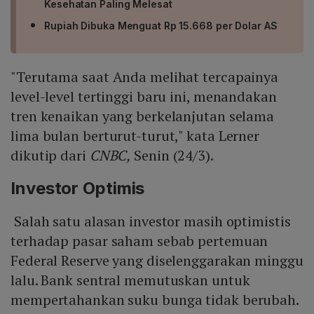
Kesehatan Paling Melesat
Rupiah Dibuka Menguat Rp 15.668 per Dolar AS
"Terutama saat Anda melihat tercapainya
level-level tertinggi baru ini, menandakan
tren kenaikan yang berkelanjutan selama
lima bulan berturut-turut," kata Lerner
dikutip dari
CNBC,
Senin (24/3).
Investor Optimis
Salah satu alasan investor masih optimistis
terhadap pasar saham sebab pertemuan
Federal Reserve yang diselenggarakan minggu
lalu. Bank sentral memutuskan untuk
mempertahankan suku bunga tidak berubah.