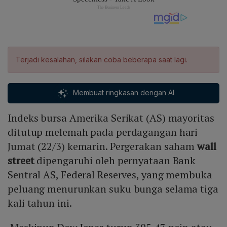
Terjadi kesalahan, silakan coba beberapa saat lagi.
Membuat ringkasan dengan AI
Indeks bursa Amerika Serikat (AS) mayoritas
ditutup melemah pada perdagangan hari
Jumat (22/3) kemarin. Pergerakan saham
wall
street
dipengaruhi oleh pernyataan Bank
Sentral AS, Federal Reserves, yang membuka
peluang menurunkan suku bunga selama tiga
kali tahun ini.