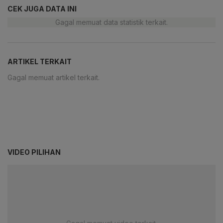
CEK JUGA DATA INI
Gagal memuat data statistik terkait.
ARTIKEL TERKAIT
Gagal memuat artikel terkait.
VIDEO PILIHAN