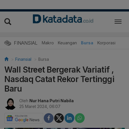
FINANSIAL
Makro
Keuangan
Bursa
Korporasi
Finansial
Bursa
Wall Street Bergerak Variatif ,
Nasdaq Catat Rekor Tertinggi
Baru
Oleh
Nur Hana Putri Nabila
25 Maret 2024, 06:07