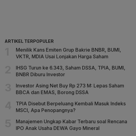
ARTIKEL TERPOPULER
Menilik Kans Emiten Grup Bakrie BNBR, BUMI,
VKTR, MDIA Usai Lonjakan Harga Saham
IHSG Turun ke 6.343, Saham DSSA, TPIA, BUMI,
BNBR Diburu Investor
Investor Asing Net Buy Rp 273 M: Lepas Saham
BBCA dan EMAS, Borong DSSA
TPIA Disebut Berpeluang Kembali Masuk Indeks
MSCI, Apa Penopangnya?
Manajemen Ungkap Kabar Terbaru soal Rencana
IPO Anak Usaha DEWA Gayo Mineral