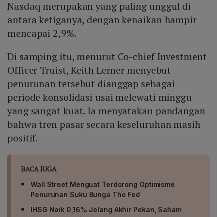
Nasdaq merupakan yang paling unggul di
antara ketiganya, dengan kenaikan hampir
mencapai 2,9%.
Di samping itu, menurut Co-chief Investment
Officer Truist, Keith Lerner menyebut
penurunan tersebut dianggap sebagai
periode konsolidasi usai melewati minggu
yang sangat kuat. Ia menyatakan pandangan
bahwa tren pasar secara keseluruhan masih
positif.
BACA JUGA
Wall Street Menguat Terdorong Optimisme
Penurunan Suku Bunga The Fed
IHSG Naik 0,16% Jelang Akhir Pekan, Saham