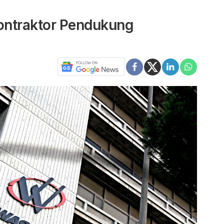
Kontraktor Pendukung