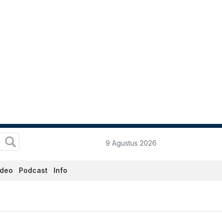
9 Agustus 2026
ideo
Podcast
Info