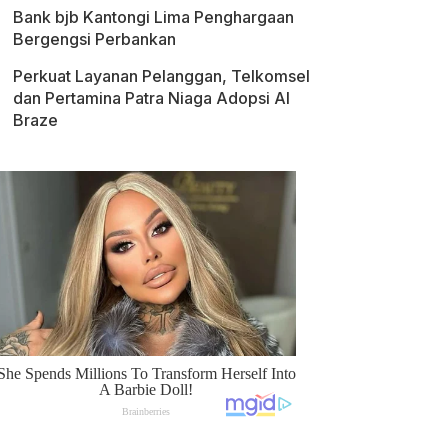
Bank bjb Kantongi Lima Penghargaan
Bergengsi Perbankan
Perkuat Layanan Pelanggan, Telkomsel
dan Pertamina Patra Niaga Adopsi AI
Braze