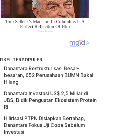
TIKEL TERPOPULER
Danantara Restrukturisasi Besar-
besaran, 652 Perusahaan BUMN Bakal
Hilang
Danantara Investasi US$ 2,5 Miliar di
JBS, Bidik Penguatan Ekosistem Protein
RI
Hilirisasi PTPN Disiapkan Bertahap,
Danantara Fokus Uji Coba Sebelum
Investasi