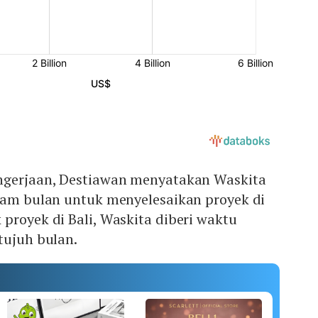
ngerjaan, Destiawan menyatakan Waskita
enam bulan untuk menyelesaikan proyek di
proyek di Bali, Waskita diberi waktu
tujuh bulan.