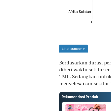
Berdasarkan durasi pe
diberi waktu sekitar 
TMII. Sedangkan untuk 
menyelesaikan sekitar 
Rekomendasi Produk