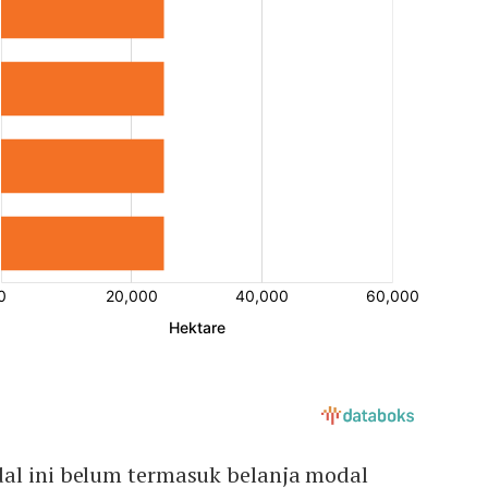
al ini belum termasuk belanja modal