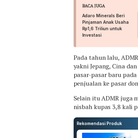
BACA JUGA
Adaro Minerals Beri
Pinjaman Anak Usaha
Rp1,6 Triliun untuk
Investasi
Pada tahun lalu, ADMR
yakni Jepang, Cina da
pasar-pasar baru pada
penjualan ke pasar dom
Selain itu ADMR juga
nisbah kupas 3,8 kali 
Rekomendasi Produk