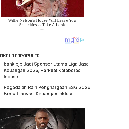
TIKEL TERPOPULER
bank bjb Jadi Sponsor Utama Liga Jasa
Keuangan 2026, Perkuat Kolaborasi
Industri
Pegadaian Raih Penghargaan ESG 2026
Berkat Inovasi Keuangan Inklusif