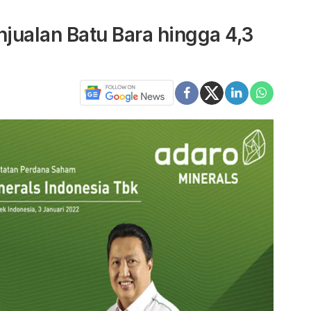
njualan Batu Bara hingga 4,3