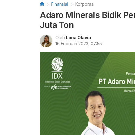
Finansial
Korporasi
Adaro Minerals Bidik Pe
Juta Ton
Oleh
Lona Olavia
16 Februari 2023, 07:55