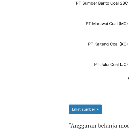
“Anggaran belanja mod