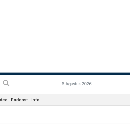
6 Agustus 2026
ideo
Podcast
Info