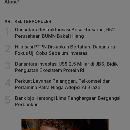
ARTIKEL TERPOPULER
Danantara Restrukturisasi Besar-besaran, 652
Perusahaan BUMN Bakal Hilang
Hilirisasi PTPN Disiapkan Bertahap, Danantara
Fokus Uji Coba Sebelum Investasi
Danantara Investasi US$ 2,5 Miliar di JBS, Bidik
Penguatan Ekosistem Protein RI
Perkuat Layanan Pelanggan, Telkomsel dan
Pertamina Patra Niaga Adopsi AI Braze
Bank bjb Kantongi Lima Penghargaan Bergengsi
Perbankan