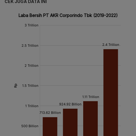
CEK JUGA DATA INI