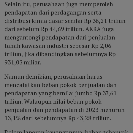
Selain itu, perusahaan juga memperoleh
pendapatan dari perdagangan serta
distribusi kimia dasar senilai Rp 38,21 triliun
dari sebelum Rp 44,69 triliun. AKRA juga
mengantongi pendapatan dari penjualan
tanah kawasan industri sebesar Rp 2,06
triliun, jika dibandingkan sebelumnya Rp
931,03 miliar.
Namun demikian, perusahaan harus
mencatatkan beban pokok penjualan dan
pendapatan yang bernilai jumbo Rp 37,61
triliun. Walaupun nilai beban pokok
penjualan dan pendapatan di 2023 menurun
13,1% dari sebelumnya Rp 43,28 triliun.
Dalam laporan keuangannya, beban tebanyak