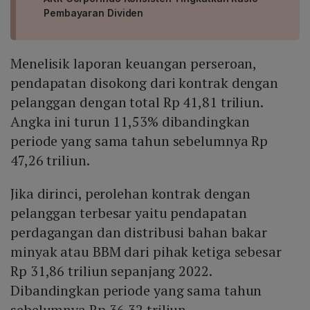
Pembayaran Dividen
Menelisik laporan keuangan perseroan,
pendapatan disokong dari kontrak dengan
pelanggan dengan total Rp 41,81 triliun.
Angka ini turun 11,53% dibandingkan
periode yang sama tahun sebelumnya Rp
47,26 triliun.
Jika dirinci, perolehan kontrak dengan
pelanggan terbesar yaitu pendapatan
perdagangan dan distribusi bahan bakar
minyak atau BBM dari pihak ketiga sebesar
Rp 31,86 triliun sepanjang 2022.
Dibandingkan periode yang sama tahun
sebelumnya Rp 36,32 triliun.