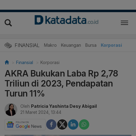
FINANSIAL
Makro
Keuangan
Bursa
Korporasi
Finansial
Korporasi
AKRA Bukukan Laba Rp 2,78
Triliun di 2023, Pendapatan
Turun 11%
Oleh
Patricia Yashinta Desy Abigail
21 Maret 2024, 13:44