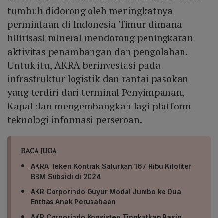
tumbuh didorong oleh meningkatnya
permintaan di Indonesia Timur dimana
hilirisasi mineral mendorong peningkatan
aktivitas penambangan dan pengolahan.
Untuk itu, AKRA berinvestasi pada
infrastruktur logistik dan rantai pasokan
yang terdiri dari terminal Penyimpanan,
Kapal dan mengembangkan lagi platform
teknologi informasi perseroan.
BACA JUGA
AKRA Teken Kontrak Salurkan 167 Ribu Kiloliter
BBM Subsidi di 2024
AKR Corporindo Guyur Modal Jumbo ke Dua
Entitas Anak Perusahaan
AKR Corporindo Konsisten Tingkatkan Rasio