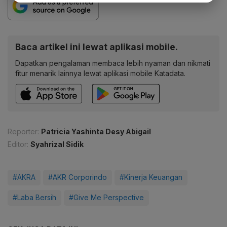
Baca artikel ini lewat aplikasi mobile.
Dapatkan pengalaman membaca lebih nyaman dan nikmati
fitur menarik lainnya lewat aplikasi mobile Katadata.
Reporter:
Patricia Yashinta Desy Abigail
Editor:
Syahrizal Sidik
#AKRA
#AKR Corporindo
#Kinerja Keuangan
#Laba Bersih
#Give Me Perspective