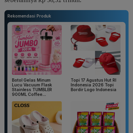
Rekomendasi Produk
Botol Gelas Minum
Topi 17 Agustus Hut RI
Lucu Vacuum Flask
Indonesia 2026 Topi
Stainless TUMBLER
Bordir Logo Indonesia
900ML Coffee...