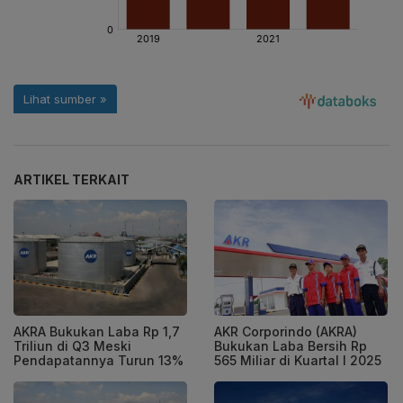
ARTIKEL TERKAIT
AKRA Bukukan Laba Rp 1,7
AKR Corporindo (AKRA)
Triliun di Q3 Meski
Bukukan Laba Bersih Rp
Pendapatannya Turun 13%
565 Miliar di Kuartal I 2025