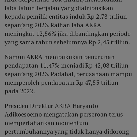
laba tahun berjalan yang diatribusikan
kepada pemilik entitas induk Rp 2,78 triliun
sepanjang 2023. Raihan laba AKRA
meningkat 12,56% jika dibandingkan periode
yang sama tahun sebelumnya Rp 2,45 triliun.
Namun AKRA membukukan penurunan
pendapatan 11,47% menjadi Rp 42,08 triliun
sepanjang 2023. Padahal, perusahaan mampu
memperoleh pendapatan Rp 47,53 triliun
pada 2022.
Presiden Direktur AKRA Haryanto
Adikoesoemo mengatakan perseroan terus
mempertahankan momentum
pertumbuhannya yang tidak hanya didorong