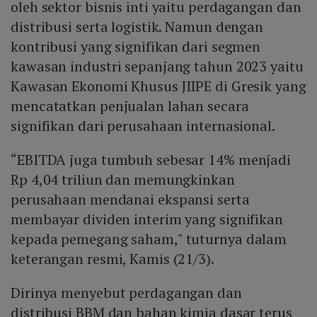
oleh sektor bisnis inti yaitu perdagangan dan
distribusi serta logistik. Namun dengan
kontribusi yang signifikan dari segmen
kawasan industri sepanjang tahun 2023 yaitu
Kawasan Ekonomi Khusus JIIPE di Gresik yang
mencatatkan penjualan lahan secara
signifikan dari perusahaan internasional.
“EBITDA juga tumbuh sebesar 14% menjadi
Rp 4,04 triliun dan memungkinkan
perusahaan mendanai ekspansi serta
membayar dividen interim yang signifikan
kepada pemegang saham," tuturnya dalam
keterangan resmi, Kamis (21/3).
Dirinya menyebut perdagangan dan
distribusi BBM dan bahan kimia dasar terus