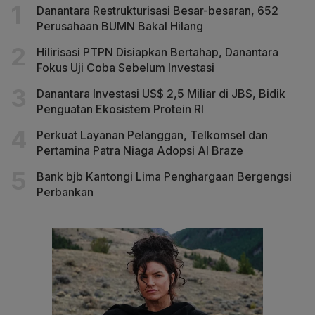
Danantara Restrukturisasi Besar-besaran, 652
Perusahaan BUMN Bakal Hilang
Hilirisasi PTPN Disiapkan Bertahap, Danantara
Fokus Uji Coba Sebelum Investasi
Danantara Investasi US$ 2,5 Miliar di JBS, Bidik
Penguatan Ekosistem Protein RI
Perkuat Layanan Pelanggan, Telkomsel dan
Pertamina Patra Niaga Adopsi AI Braze
Bank bjb Kantongi Lima Penghargaan Bergengsi
Perbankan