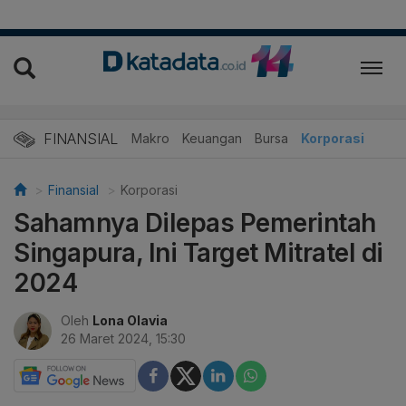
FINANSIAL
Makro
Keuangan
Bursa
Korporasi
Finansial
Korporasi
Sahamnya Dilepas Pemerintah
Singapura, Ini Target Mitratel di
2024
Oleh
Lona Olavia
26 Maret 2024, 15:30