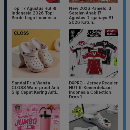
Topi 17 Agustus Hut RI
New 2026 Pamelo.id
Indonesia 2026 Topi
Setelan Anak 17
Bordir Logo Indonesia
Agustus Dirgahayu 81
2026 Katun...
Sandal Pria Wanita
DXPRO - Jersey Reguler
CLOSS Waterproof Anti
HUT RI Kemerdekaan
Slip Cepat Kering Anti...
Indonesia Collection
Drop 1...