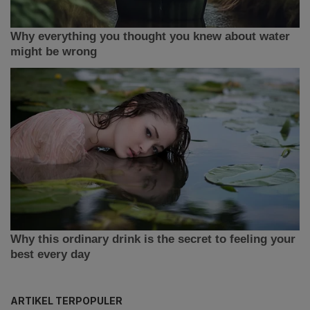
ARTIKEL TERPOPULER