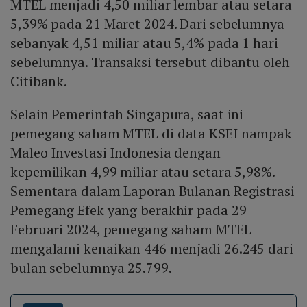
MTEL menjadi 4,50 miliar lembar atau setara
5,39% pada 21 Maret 2024. Dari sebelumnya
sebanyak 4,51 miliar atau 5,4% pada 1 hari
sebelumnya. Transaksi tersebut dibantu oleh
Citibank.
Selain Pemerintah Singapura, saat ini
pemegang saham MTEL di data KSEI nampak
Maleo Investasi Indonesia dengan
kepemilikan 4,99 miliar atau setara 5,98%.
Sementara dalam Laporan Bulanan Registrasi
Pemegang Efek yang berakhir pada 29
Februari 2024, pemegang saham MTEL
mengalami kenaikan 446 menjadi 26.245 dari
bulan sebelumnya 25.799.