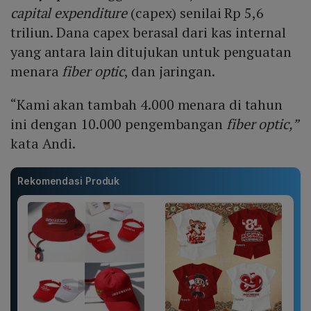
capital expenditure
(capex) senilai Rp 5,6
triliun. Dana capex berasal dari kas internal
yang antara lain ditujukan untuk penguatan
menara
fiber optic
, dan jaringan.
“Kami akan tambah 4.000 menara di tahun
ini dengan 10.000 pengembangan
fiber optic,”
kata Andi.
Rekomendasi Produk