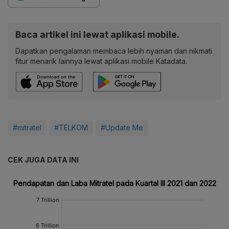
Baca artikel ini lewat aplikasi mobile.
Dapatkan pengalaman membaca lebih nyaman dan nikmati
fitur menarik lainnya lewat aplikasi mobile Katadata.
#mitratel
#TELKOM
#Update Me
CEK JUGA DATA INI