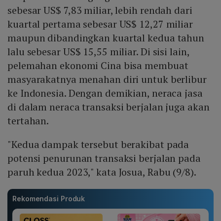
sebesar US$ 7,83 miliar, lebih rendah dari
kuartal pertama sebesar US$ 12,27 miliar
maupun dibandingkan kuartal kedua tahun
lalu sebesar US$ 15,55 miliar. Di sisi lain,
pelemahan ekonomi Cina bisa membuat
masyarakatnya menahan diri untuk berlibur
ke Indonesia. Dengan demikian, neraca jasa
di dalam neraca transaksi berjalan juga akan
tertahan.
"Kedua dampak tersebut berakibat pada
potensi penurunan transaksi berjalan pada
paruh kedua 2023," kata Josua, Rabu (9/8).
Rekomendasi Produk