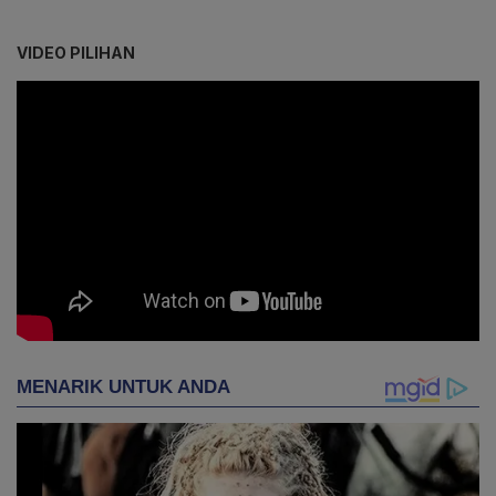
VIDEO PILIHAN