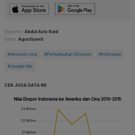
Reporter:
Abdul Azis Said
Editor:
Agustiyanti
#ekonomi cina
#Pertumbuhan Ekonomi
#Indonesia
#Update Me
CEK JUGA DATA INI