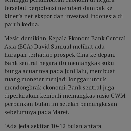
tersebut berpotensi memberi dampak ke
kinerja net ekspor dan investasi Indonesia di
paruh kedua.
Meski demikian, Kepala Ekonom Bank Central
Asia (BCA) David Sumual melihat ada
harapan terhadap prospek Cina ke depan.
Bank sentral negara itu memangkas suku
bunga acuannya pada Juni lalu, membuat
ruang moneter menjadi longgar untuk
mendongkrak ekonomi. Bank sentral juga
diperkirakan kembali memangkas rasio GWM
perbankan bulan ini setelah pemangkasan
sebelumnya pada Maret.
"Ada jeda sekitar 10-12 bulan antara