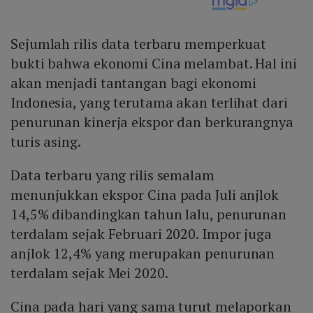
Sejumlah rilis data terbaru memperkuat
bukti bahwa ekonomi Cina melambat. Hal ini
akan menjadi tantangan bagi ekonomi
Indonesia, yang terutama akan terlihat dari
penurunan kinerja ekspor dan berkurangnya
turis asing.
Data terbaru yang rilis semalam
menunjukkan ekspor Cina pada Juli anjlok
14,5% dibandingkan tahun lalu, penurunan
terdalam sejak Februari 2020. Impor juga
anjlok 12,4% yang merupakan penurunan
terdalam sejak Mei 2020.
Cina pada hari yang sama turut melaporkan