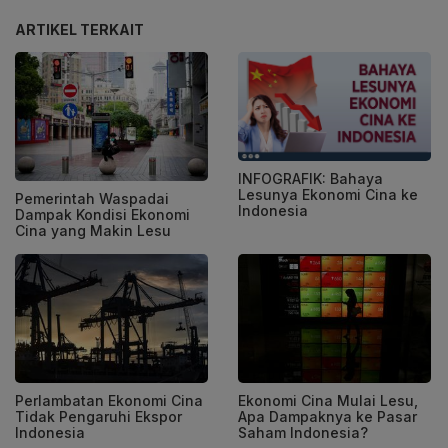
ARTIKEL TERKAIT
INFOGRAFIK: Bahaya
Lesunya Ekonomi Cina ke
Pemerintah Waspadai
Indonesia
Dampak Kondisi Ekonomi
Cina yang Makin Lesu
Perlambatan Ekonomi Cina
Ekonomi Cina Mulai Lesu,
Tidak Pengaruhi Ekspor
Apa Dampaknya ke Pasar
Indonesia
Saham Indonesia?