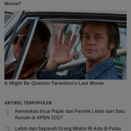
ARTIKEL TERPOPULER
Kemenkeu Incar Pajak dari Pemilik Lebih dari Satu
Rumah di APBN 2027
Lebih dari Separuh Orang Miskin RI Ada di Pulau