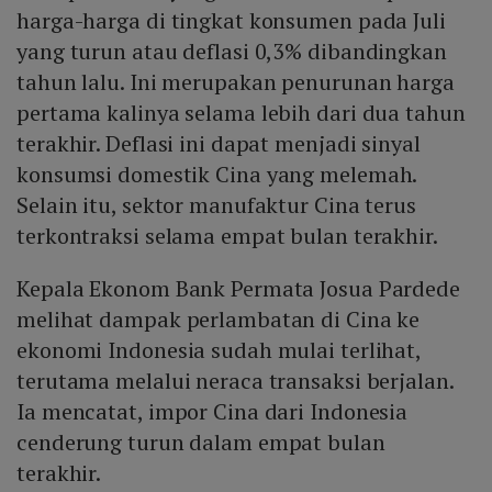
harga-harga di tingkat konsumen pada Juli
yang turun atau deflasi 0,3% dibandingkan
tahun lalu. Ini merupakan penurunan harga
pertama kalinya selama lebih dari dua tahun
terakhir. Deflasi ini dapat menjadi sinyal
konsumsi domestik Cina yang melemah.
Selain itu, sektor manufaktur Cina terus
terkontraksi selama empat bulan terakhir.
Kepala Ekonom Bank Permata Josua Pardede
melihat dampak perlambatan di Cina ke
ekonomi Indonesia sudah mulai terlihat,
terutama melalui neraca transaksi berjalan.
Ia mencatat, impor Cina dari Indonesia
cenderung turun dalam empat bulan
terakhir.