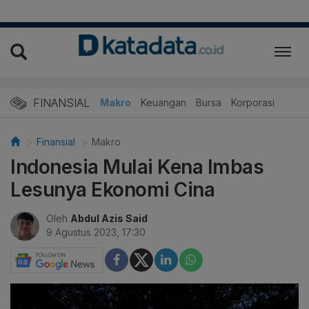
FINANSIAL
Makro
Keuangan
Bursa
Korporasi
Finansial
Makro
Indonesia Mulai Kena Imbas
Lesunya Ekonomi Cina
Oleh
Abdul Azis Said
9 Agustus 2023, 17:30