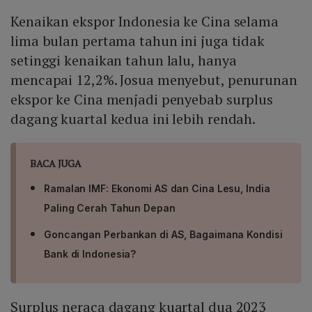
Kenaikan ekspor Indonesia ke Cina selama
lima bulan pertama tahun ini juga tidak
setinggi kenaikan tahun lalu, hanya
mencapai 12,2%. Josua menyebut, penurunan
ekspor ke Cina menjadi penyebab surplus
dagang kuartal kedua ini lebih rendah.
BACA JUGA
Ramalan IMF: Ekonomi AS dan Cina Lesu, India
Paling Cerah Tahun Depan
Goncangan Perbankan di AS, Bagaimana Kondisi
Bank di Indonesia?
Surplus neraca dagang kuartal dua 2023