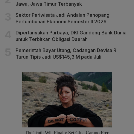
Jawa, Jawa Timur Terbanyak
Sektor Pariwisata Jadi Andalan Penopang
Pertumbuhan Ekonomi Semester II 2026
Dipertanyakan Purbaya, DKI Gandeng Bank Dunia
untuk Terbitkan Obligasi Daerah
Pemerintah Bayar Utang, Cadangan Devisa RI
Turun Tipis Jadi US$145,3 M pada Juli