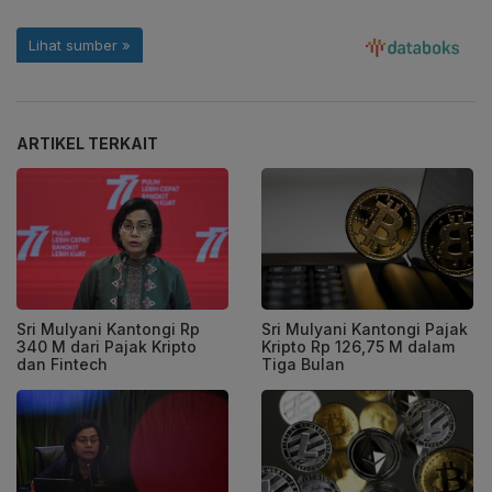
ARTIKEL TERKAIT
Sri Mulyani Kantongi Rp
Sri Mulyani Kantongi Pajak
340 M dari Pajak Kripto
Kripto Rp 126,75 M dalam
dan Fintech
Tiga Bulan