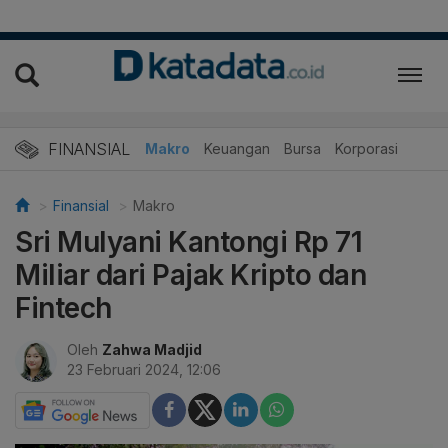
FINANSIAL
Makro
Keuangan
Bursa
Korporasi
Finansial
Makro
Sri Mulyani Kantongi Rp 71
Miliar dari Pajak Kripto dan
Fintech
Oleh
Zahwa Madjid
23 Februari 2024, 12:06