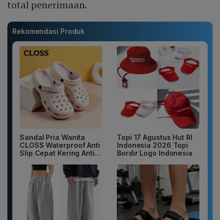
total penerimaan.
Rekomendasi Produk
Sandal Pria Wanita
Topi 17 Agustus Hut RI
CLOSS Waterproof Anti
Indonesia 2026 Topi
Slip Cepat Kering Anti...
Bordir Logo Indonesia