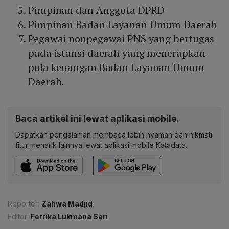
Pimpinan dan Anggota DPRD
Pimpinan Badan Layanan Umum Daerah
Pegawai nonpegawai PNS yang bertugas
pada istansi daerah yang menerapkan
pola keuangan Badan Layanan Umum
Daerah.
Baca artikel ini lewat aplikasi mobile.
Dapatkan pengalaman membaca lebih nyaman dan nikmati
fitur menarik lainnya lewat aplikasi mobile Katadata.
Reporter:
Zahwa Madjid
Editor:
Ferrika Lukmana Sari