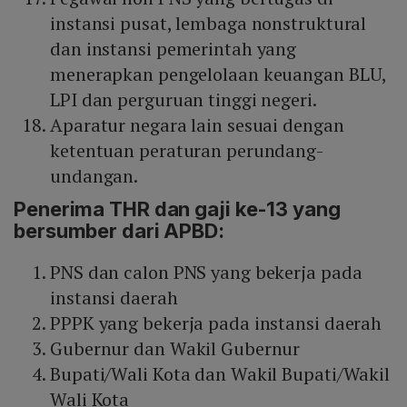
instansi pusat, lembaga nonstruktural
dan instansi pemerintah yang
menerapkan pengelolaan keuangan BLU,
LPI dan perguruan tinggi negeri.
Aparatur negara lain sesuai dengan
ketentuan peraturan perundang-
undangan.
Penerima THR dan gaji ke-13 yang
bersumber dari APBD:
PNS dan calon PNS yang bekerja pada
instansi daerah
PPPK yang bekerja pada instansi daerah
Gubernur dan Wakil Gubernur
Bupati/Wali Kota dan Wakil Bupati/Wakil
Wali Kota