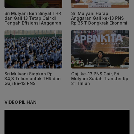
Sri Mulyani Beri Sinyal THR
Sri Mulyani Harap
dan Gaji 13 Tetap Cair di
Anggaran Gaji ke-13 PNS
Tengah Efisiensi Anggaran
Rp 35 T Dongkrak Ekonomi
Sri Mulyani Siapkan Rp
Gaji ke-13 PNS Cair, Sri
34,3 Triliun untuk THR dan
Mulyani Sudah Transfer Rp
Gaji ke-13 PNS
21 Triliun
VIDEO PILIHAN