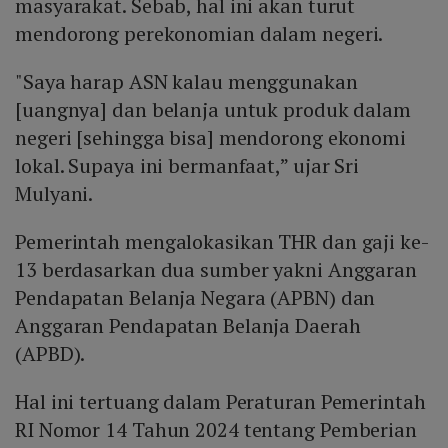
masyarakat. Sebab, hal ini akan turut
mendorong perekonomian dalam negeri.
"Saya harap ASN kalau menggunakan
[uangnya] dan belanja untuk produk dalam
negeri [sehingga bisa] mendorong ekonomi
lokal. Supaya ini bermanfaat,” ujar Sri
Mulyani.
Pemerintah mengalokasikan THR dan gaji ke-
13 berdasarkan dua sumber yakni Anggaran
Pendapatan Belanja Negara (APBN) dan
Anggaran Pendapatan Belanja Daerah
(APBD).
Hal ini tertuang dalam Peraturan Pemerintah
RI Nomor 14 Tahun 2024 tentang Pemberian