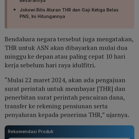
Besarannya
Jokowi Rilis Aturan THR dan Gaji Ketiga Belas
PNS, Ini Hitungannya
Bendahara negara tersebut juga mengatakan,
THR untuk ASN akan dibayarkan mulai dua
minggu ke depan atau paling cepat 10 hari
kerja sebelum hari raya idulfitri.
“Mulai 22 maret 2024, akan ada pengajuan
surat perintah untuk membayar [THR] dan
penerbitan surat perintah pencairan dana,
transfer ke rekening pensiunan serta
penyaluran kepada penerima THR,” ujarnya.
Rekomendasi Produk