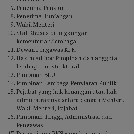
Penerima Pensiun
Penerima Tunjangan
Wakil Menteri
Staf Khusus di lingkungan
kementerian/lembaga
Dewan Pengawas KPK
Hakim ad hoc Pimpinan dan anggota
lembaga nonstruktural
Pimpinan BLU
Pimpinan Lembaga Penyiaran Publik
Pejabat yang hak keuangan atau hak
administrasinya setara dengan Menteri,
Wakil Menteri, Pejabat
Pimpinan Tinggi, Administrasi dan
Pengawas
Pegawai non PNS yang bertugas di