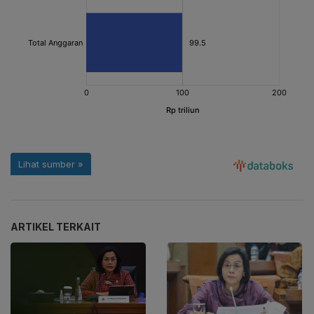
ARTIKEL TERKAIT