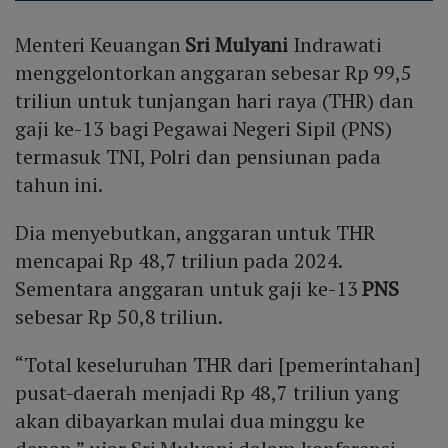
Menteri Keuangan
Sri Mulyani
Indrawati
menggelontorkan anggaran sebesar Rp 99,5
triliun untuk tunjangan hari raya (THR) dan
gaji ke-13 bagi Pegawai Negeri Sipil (PNS)
termasuk TNI, Polri dan pensiunan pada
tahun ini.
Dia menyebutkan, anggaran untuk THR
mencapai Rp 48,7 triliun pada 2024.
Sementara anggaran untuk gaji ke-13
PNS
sebesar Rp 50,8 triliun.
“Total keseluruhan THR dari [pemerintahan]
pusat-daerah menjadi Rp 48,7 triliun yang
akan dibayarkan mulai dua minggu ke