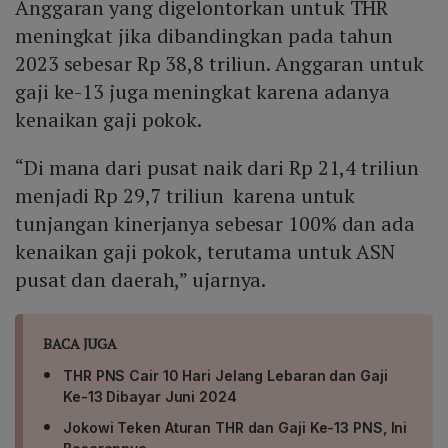
Anggaran yang digelontorkan untuk THR
meningkat jika dibandingkan pada tahun
2023 sebesar Rp 38,8 triliun. Anggaran untuk
gaji ke-13 juga meningkat karena adanya
kenaikan gaji pokok.
“Di mana dari pusat naik dari Rp 21,4 triliun
menjadi Rp 29,7 triliun karena untuk
tunjangan kinerjanya sebesar 100% dan ada
kenaikan gaji pokok, terutama untuk ASN
pusat dan daerah,” ujarnya.
BACA JUGA
THR PNS Cair 10 Hari Jelang Lebaran dan Gaji
Ke-13 Dibayar Juni 2024
Jokowi Teken Aturan THR dan Gaji Ke-13 PNS, Ini