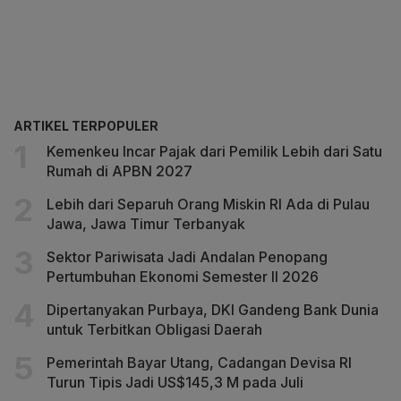
ARTIKEL TERPOPULER
Kemenkeu Incar Pajak dari Pemilik Lebih dari Satu
Rumah di APBN 2027
Lebih dari Separuh Orang Miskin RI Ada di Pulau
Jawa, Jawa Timur Terbanyak
Sektor Pariwisata Jadi Andalan Penopang
Pertumbuhan Ekonomi Semester II 2026
Dipertanyakan Purbaya, DKI Gandeng Bank Dunia
untuk Terbitkan Obligasi Daerah
Pemerintah Bayar Utang, Cadangan Devisa RI
Turun Tipis Jadi US$145,3 M pada Juli