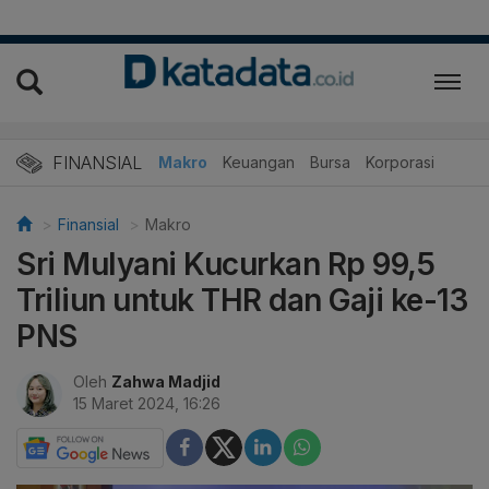
FINANSIAL
Makro
Keuangan
Bursa
Korporasi
Finansial
Makro
Sri Mulyani Kucurkan Rp 99,5
Triliun untuk THR dan Gaji ke-13
PNS
Oleh
Zahwa Madjid
15 Maret 2024, 16:26