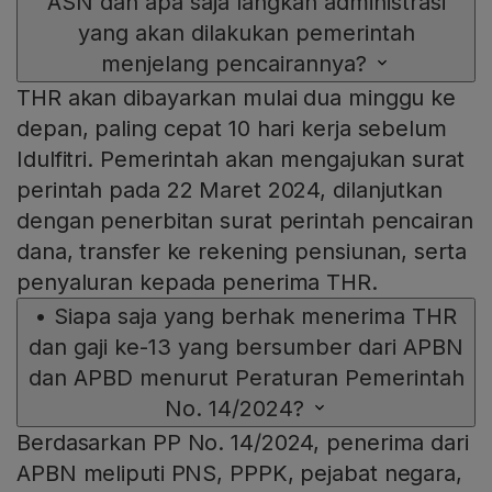
ASN dan apa saja langkah administrasi
yang akan dilakukan pemerintah
menjelang pencairannya?
THR akan dibayarkan mulai dua minggu ke
depan, paling cepat 10 hari kerja sebelum
Idulfitri. Pemerintah akan mengajukan surat
perintah pada 22 Maret 2024, dilanjutkan
dengan penerbitan surat perintah pencairan
dana, transfer ke rekening pensiunan, serta
penyaluran kepada penerima THR.
•
Siapa saja yang berhak menerima THR
dan gaji ke-13 yang bersumber dari APBN
dan APBD menurut Peraturan Pemerintah
No. 14/2024?
Berdasarkan PP No. 14/2024, penerima dari
APBN meliputi PNS, PPPK, pejabat negara,