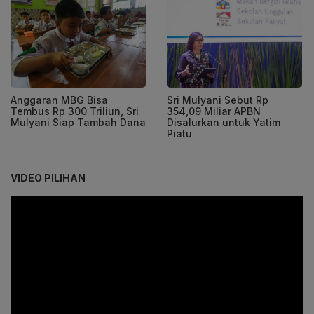
Anggaran MBG Bisa
Sri Mulyani Sebut Rp
Tembus Rp 300 Triliun, Sri
354,09 Miliar APBN
Mulyani Siap Tambah Dana
Disalurkan untuk Yatim
Piatu
VIDEO PILIHAN