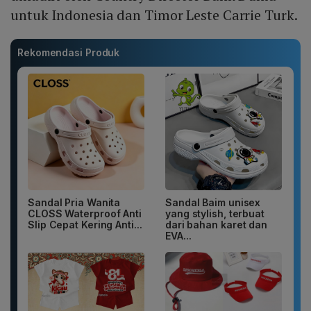
untuk Indonesia dan Timor Leste Carrie Turk.
Rekomendasi Produk
Sandal Pria Wanita
Sandal Baim unisex
CLOSS Waterproof Anti
yang stylish, terbuat
Slip Cepat Kering Anti...
dari bahan karet dan
EVA...