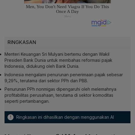
RINGKASAN
Menteri Keuangan Sri Mulyani bertemu dengan Wakil
Presiden Bank Dunia untuk membahas reformasi pajak
Indonesia, didukung oleh Bank Dunia.
Indonesia mengalami penurunan penerimaan pajak sebesar
9,29%, terutama dari sektor PPh dan PBB.
Penurunan PPh nonmigas dipengaruhi oleh melemahnya
profitabilitas perusahaan, terutama di sektor komoditas
seperti pertambangan.
!
Ringkasan ini dihasilkan dengan menggunakan AI