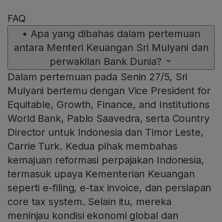
FAQ
•
Apa yang dibahas dalam pertemuan
antara Menteri Keuangan Sri Mulyani dan
perwakilan Bank Dunia?
Dalam pertemuan pada Senin 27/5, Sri
Mulyani bertemu dengan Vice President for
Equitable, Growth, Finance, and Institutions
World Bank, Pablo Saavedra, serta Country
Director untuk Indonesia dan Timor Leste,
Carrie Turk. Kedua pihak membahas
kemajuan reformasi perpajakan Indonesia,
termasuk upaya Kementerian Keuangan
seperti e-filing, e-tax invoice, dan persiapan
core tax system. Selain itu, mereka
meninjau kondisi ekonomi global dan