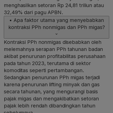
menghasilkan setoran Rp 24,81 triliun atau
32,49% dari pagu APBN.
•
Apa faktor utama yang menyebabkan
kontraksi PPh nonmigas dan PPh migas?
Kontraksi PPh nonmigas disebabkan oleh
melemahnya serapan PPh tahunan badan
akibat penurunan profitabilitas perusahaan
pada tahun 2023, terutama di sektor
komoditas seperti pertambangan.
Sedangkan penurunan PPh migas terjadi
karena penurunan lifting minyak dan gas
secara tahunan, yang mengurangi basis
pajak migas dan mengakibatkan setoran
pajak lebih rendah dibandingkan tahun
sebelumnya.