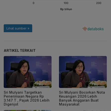
ARTIKEL TERKAIT
Sri Mulyani Targetkan
Sri Mulyani Bocorkan Nota
Penerimaan Negara Rp
Keuangan 2026 Lebih
3.147 T , Pajak 2026 Lebih
Banyak Anggaran Buat
Digenjot
Masyarakat