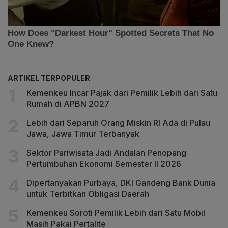
ARTIKEL TERPOPULER
Kemenkeu Incar Pajak dari Pemilik Lebih dari Satu
Rumah di APBN 2027
Lebih dari Separuh Orang Miskin RI Ada di Pulau
Jawa, Jawa Timur Terbanyak
Sektor Pariwisata Jadi Andalan Penopang
Pertumbuhan Ekonomi Semester II 2026
Dipertanyakan Purbaya, DKI Gandeng Bank Dunia
untuk Terbitkan Obligasi Daerah
Kemenkeu Soroti Pemilik Lebih dari Satu Mobil
Masih Pakai Pertalite