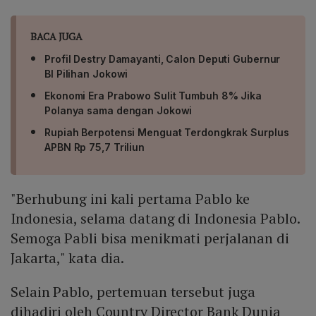
BACA JUGA
Profil Destry Damayanti, Calon Deputi Gubernur
BI Pilihan Jokowi
Ekonomi Era Prabowo Sulit Tumbuh 8% Jika
Polanya sama dengan Jokowi
Rupiah Berpotensi Menguat Terdongkrak Surplus
APBN Rp 75,7 Triliun
"Berhubung ini kali pertama Pablo ke
Indonesia, selama datang di Indonesia Pablo.
Semoga Pabli bisa menikmati perjalanan di
Jakarta," kata dia.
Selain Pablo, pertemuan tersebut juga
dihadiri oleh Country Director Bank Dunia