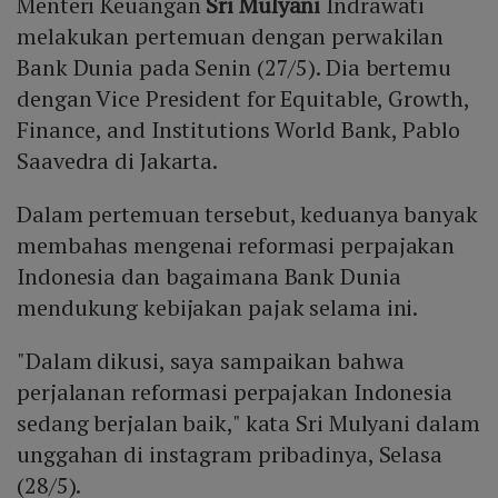
Menteri Keuangan
Sri Mulyani
Indrawati
melakukan pertemuan dengan perwakilan
Bank Dunia pada Senin (27/5). Dia bertemu
dengan Vice President for Equitable, Growth,
Finance, and Institutions World Bank, Pablo
Saavedra di Jakarta.
Dalam pertemuan tersebut, keduanya banyak
membahas mengenai reformasi perpajakan
Indonesia dan bagaimana Bank Dunia
mendukung kebijakan pajak selama ini.
"Dalam dikusi, saya sampaikan bahwa
perjalanan reformasi perpajakan Indonesia
sedang berjalan baik," kata Sri Mulyani dalam
unggahan di instagram pribadinya, Selasa
(28/5).