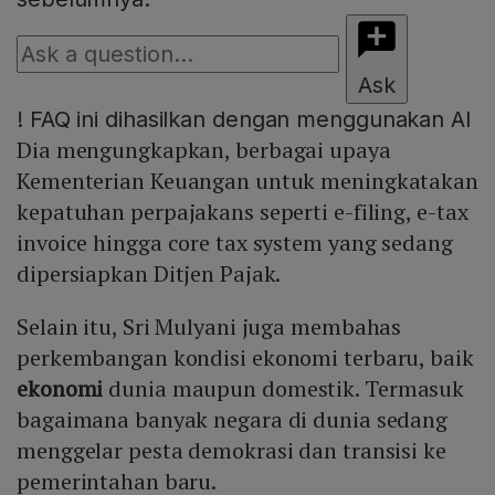
Ask
!
FAQ ini dihasilkan dengan menggunakan AI
Dia mengungkapkan, berbagai upaya
Kementerian Keuangan untuk meningkatakan
kepatuhan perpajakans seperti e-filing, e-tax
invoice hingga core tax system yang sedang
dipersiapkan Ditjen Pajak.
Selain itu, Sri Mulyani juga membahas
perkembangan kondisi ekonomi terbaru, baik
ekonomi
dunia maupun domestik. Termasuk
bagaimana banyak negara di dunia sedang
menggelar pesta demokrasi dan transisi ke
pemerintahan baru.