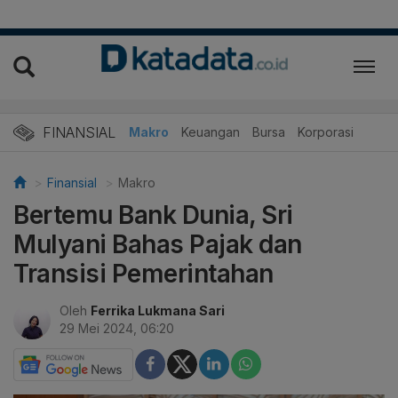
FINANSIAL
Makro
Keuangan
Bursa
Korporasi
Finansial
Makro
Bertemu Bank Dunia, Sri
Mulyani Bahas Pajak dan
Transisi Pemerintahan
Oleh
Ferrika Lukmana Sari
29 Mei 2024, 06:20