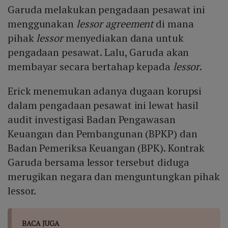
Garuda melakukan pengadaan pesawat ini
menggunakan
lessor agreement
di mana
pihak
lessor
menyediakan dana untuk
pengadaan pesawat. Lalu, Garuda akan
membayar secara bertahap kepada
lessor
.
Erick menemukan adanya dugaan korupsi
dalam pengadaan pesawat ini lewat hasil
audit investigasi Badan Pengawasan
Keuangan dan Pembangunan (BPKP) dan
Badan Pemeriksa Keuangan (BPK). Kontrak
Garuda bersama lessor tersebut diduga
merugikan negara dan menguntungkan pihak
lessor.
BACA JUGA