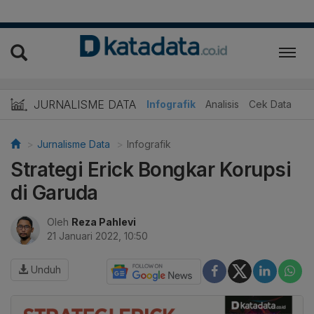
JURNALISME DATA
Infografik
Analisis
Cek Data
Jurnalisme Data
Infografik
Strategi Erick Bongkar Korupsi
di Garuda
Oleh
Reza Pahlevi
21 Januari 2022, 10:50
Unduh