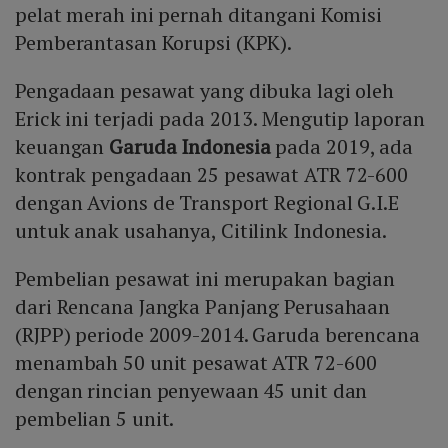
pelat merah ini pernah ditangani Komisi
Pemberantasan Korupsi (KPK).
Pengadaan pesawat yang dibuka lagi oleh
Erick ini terjadi pada 2013. Mengutip laporan
keuangan
Garuda Indonesia
pada 2019, ada
kontrak pengadaan 25 pesawat ATR 72-600
dengan Avions de Transport Regional G.I.E
untuk anak usahanya, Citilink Indonesia.
Pembelian pesawat ini merupakan bagian
dari Rencana Jangka Panjang Perusahaan
(RJPP) periode 2009-2014. Garuda berencana
menambah 50 unit pesawat ATR 72-600
dengan rincian penyewaan 45 unit dan
pembelian 5 unit.