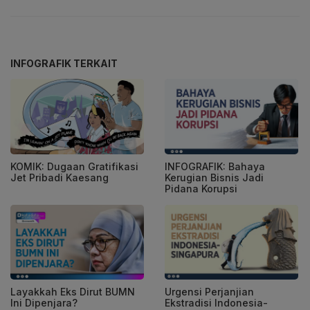
INFOGRAFIK TERKAIT
KOMIK: Dugaan Gratifikasi
INFOGRAFIK: Bahaya
Jet Pribadi Kaesang
Kerugian Bisnis Jadi
Pidana Korupsi
Layakkah Eks Dirut BUMN
Urgensi Perjanjian
Ini Dipenjara?
Ekstradisi Indonesia-