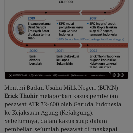
Menteri Badan Usaha Milik Negeri (BUMN)
Erick Thohir
melaporkan kasus pembelian
pesawat ATR 72-600 oleh Garuda Indonesia
ke Kejaksaan Agung (Kejakgung).
Sebelumnya, dalam kasus suap dalam
pembelian sejumlah pesawat di maskapai