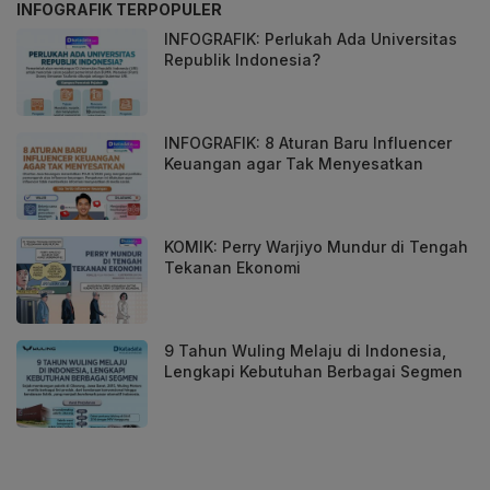
INFOGRAFIK TERPOPULER
INFOGRAFIK: Perlukah Ada Universitas
Republik Indonesia?
INFOGRAFIK: 8 Aturan Baru Influencer
Keuangan agar Tak Menyesatkan
KOMIK: Perry Warjiyo Mundur di Tengah
Tekanan Ekonomi
9 Tahun Wuling Melaju di Indonesia,
Lengkapi Kebutuhan Berbagai Segmen