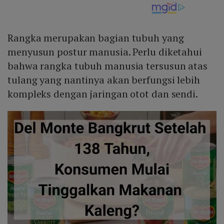
Rangka merupakan bagian tubuh yang
menyusun postur manusia. Perlu diketahui
bahwa rangka tubuh manusia tersusun atas
tulang yang nantinya akan berfungsi lebih
kompleks dengan jaringan otot dan sendi.