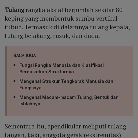
Tulang
rangka aksial berjumlah sekitar 80
keping yang membentuk sumbu vertikal
tubuh. Termasuk di dalamnya tulang kepala,
tulang belakang, rusuk, dan dada.
BACA JUGA
Fungsi Rangka Manusia dan Klasifikasi
Berdasarkan Strukturnya
Mengenal Struktur Tengkorak Manusia dan
Fungsinya
Mengenal Macam-macam Tulang, Bentuk dan
Istilahnya
Sementara itu, apendikular meliputi tulang
tangan, kaki, anggota gerak (ekstremitas)