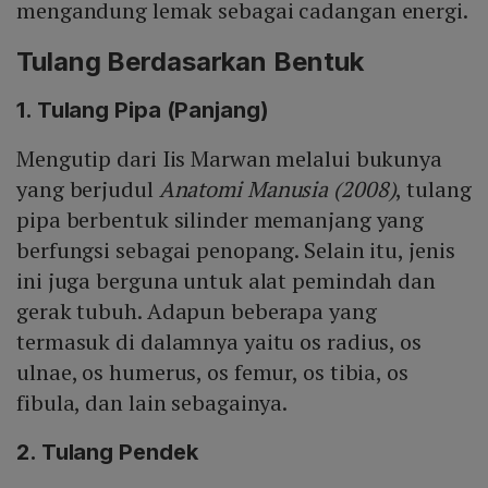
mengandung lemak sebagai cadangan energi.
Tulang Berdasarkan Bentuk
1. Tulang Pipa (Panjang)
Mengutip dari Iis Marwan melalui bukunya
yang berjudul
Anatomi Manusia (2008)
, tulang
pipa berbentuk silinder memanjang yang
berfungsi sebagai penopang. Selain itu, jenis
ini juga berguna untuk alat pemindah dan
gerak tubuh. Adapun beberapa yang
termasuk di dalamnya yaitu os radius, os
ulnae, os humerus, os femur, os tibia, os
fibula, dan lain sebagainya.
2. Tulang Pendek