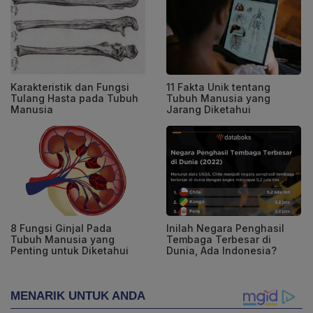
Karakteristik dan Fungsi
11 Fakta Unik tentang
Tulang Hasta pada Tubuh
Tubuh Manusia yang
Manusia
Jarang Diketahui
8 Fungsi Ginjal Pada
Inilah Negara Penghasil
Tubuh Manusia yang
Tembaga Terbesar di
Penting untuk Diketahui
Dunia, Ada Indonesia?