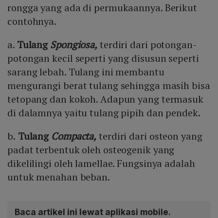
rongga yang ada di permukaannya. Berikut
contohnya.
a.
Tulang
Spongiosa,
terdiri dari potongan-
potongan kecil seperti yang disusun seperti
sarang lebah. Tulang ini membantu
mengurangi berat tulang sehingga masih bisa
tetopang dan kokoh. Adapun yang termasuk
di dalamnya yaitu tulang pipih dan pendek.
b.
Tulang
Compacta,
terdiri dari osteon yang
padat terbentuk oleh osteogenik yang
dikelilingi oleh lamellae. Fungsinya adalah
untuk menahan beban.
Baca artikel ini lewat aplikasi mobile.