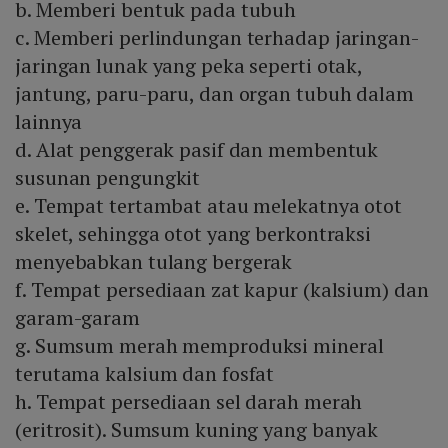
b. Memberi bentuk pada tubuh
c. Memberi perlindungan terhadap jaringan-
jaringan lunak yang peka seperti otak,
jantung, paru-paru, dan organ tubuh dalam
lainnya
d. Alat penggerak pasif dan membentuk
susunan pengungkit
e. Tempat tertambat atau melekatnya otot
skelet, sehingga otot yang berkontraksi
menyebabkan tulang bergerak
f. Tempat persediaan zat kapur (kalsium) dan
garam-garam
g. Sumsum merah memproduksi mineral
terutama kalsium dan fosfat
h. Tempat persediaan sel darah merah
(eritrosit). Sumsum kuning yang banyak