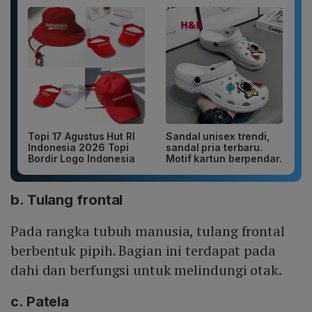
Topi 17 Agustus Hut RI
Sandal unisex trendi,
Indonesia 2026 Topi
sandal pria terbaru.
Bordir Logo Indonesia
Motif kartun berpendar.
b. Tulang frontal
Pada rangka tubuh manusia, tulang frontal
berbentuk pipih. Bagian ini terdapat pada
dahi dan berfungsi untuk melindungi otak.
c. Patela