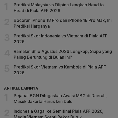
Prediksi Malaysia vs Filipina Lengkap Head to
Head di Piala AFF 2026
Bocoran iPhone 18 Pro dan iPhone 18 Pro Max, Ini
Prediksi Harganya
Prediksi Skor Indonesia vs Vietnam di Piala AFF
2026
Ramalan Shio Agustus 2026 Lengkap, Siapa yang
Paling Beruntung di Bulan Ini?
Prediksi Skor Vietnam vs Kamboja di Piala AFF
2026
ARTIKEL LAINNYA
Pejabat BGN Ditugaskan Awasi MBG di Daerah,
Masuk Jakarta Harus Izin Dulu
Indonesia Gagal ke Semifinal Piala AFF 2026,
Media Vietnam Soroti Rekor Buruk