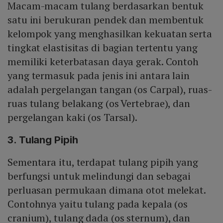
Macam-macam tulang berdasarkan bentuk
satu ini berukuran pendek dan membentuk
kelompok yang menghasilkan kekuatan serta
tingkat elastisitas di bagian tertentu yang
memiliki keterbatasan daya gerak. Contoh
yang termasuk pada jenis ini antara lain
adalah pergelangan tangan (os Carpal), ruas-
ruas tulang belakang (os Vertebrae), dan
pergelangan kaki (os Tarsal).
3. Tulang Pipih
Sementara itu, terdapat tulang pipih yang
berfungsi untuk melindungi dan sebagai
perluasan permukaan dimana otot melekat.
Contohnya yaitu tulang pada kepala (os
cranium), tulang dada (os sternum), dan