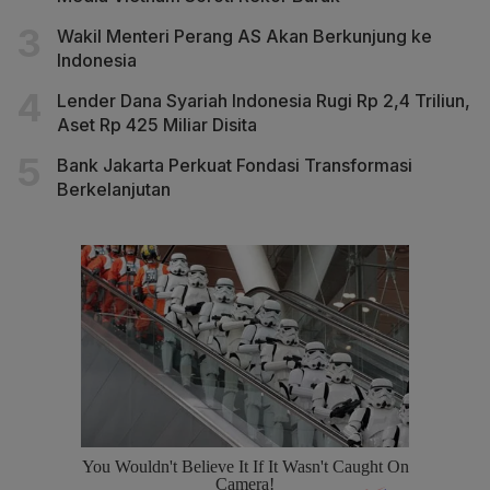
Wakil Menteri Perang AS Akan Berkunjung ke
Indonesia
Lender Dana Syariah Indonesia Rugi Rp 2,4 Triliun,
Aset Rp 425 Miliar Disita
Bank Jakarta Perkuat Fondasi Transformasi
Berkelanjutan