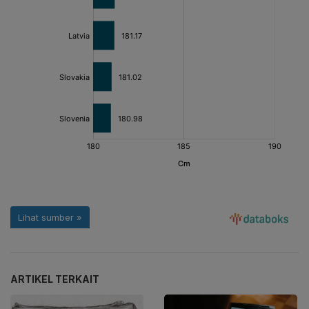
ARTIKEL TERKAIT