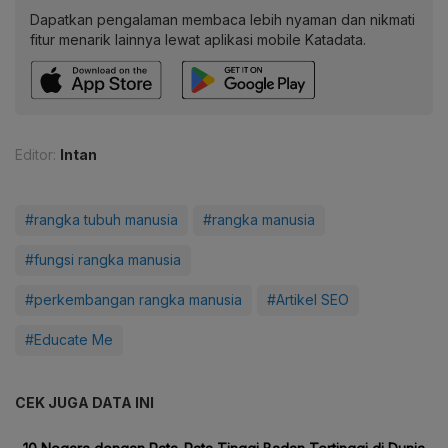
Dapatkan pengalaman membaca lebih nyaman dan nikmati
fitur menarik lainnya lewat aplikasi mobile Katadata.
Editor:
Intan
#rangka tubuh manusia
#rangka manusia
#fungsi rangka manusia
#perkembangan rangka manusia
#Artikel SEO
#Educate Me
CEK JUGA DATA INI