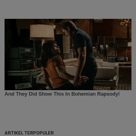
ARTIKEL TERPOPULER