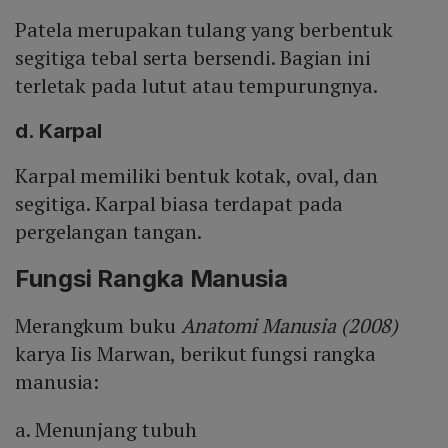
Patela merupakan tulang yang berbentuk
segitiga tebal serta bersendi. Bagian ini
terletak pada lutut atau tempurungnya.
d. Karpal
Karpal memiliki bentuk kotak, oval, dan
segitiga. Karpal biasa terdapat pada
pergelangan tangan.
Fungsi Rangka Manusia
Merangkum buku
Anatomi Manusia (2008)
karya Iis Marwan, berikut fungsi rangka
manusia:
a. Menunjang tubuh