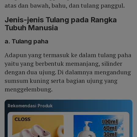
atas dan bawah, bahu, dan tulang panggul.
Jenis-jenis Tulang pada Rangka
Tubuh Manusia
a. Tulang paha
Adapun yang termasuk ke dalam tulang paha
yaitu yang berbentuk memanjang, silinder
dengan dua ujung. Di dalamnya mengandung
sumsum kuning serta bagian ujung yang
menggelembung.
Rekomendasi Produk