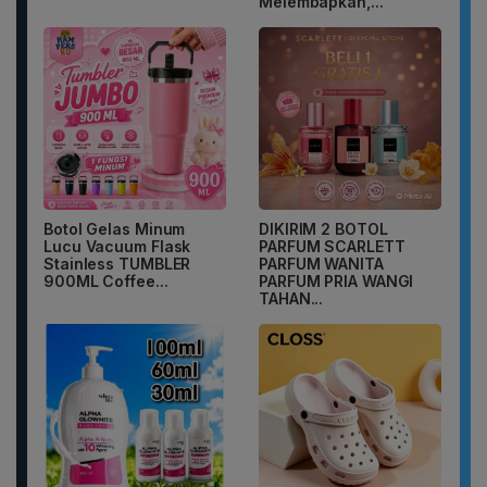
Melembapkan,...
Botol Gelas Minum
DIKIRIM 2 BOTOL
Lucu Vacuum Flask
PARFUM SCARLETT
Stainless TUMBLER
PARFUM WANITA
900ML Coffee...
PARFUM PRIA WANGI
TAHAN...