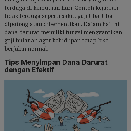
terduga di kemudian hari. Contoh kejadian
tidak terduga seperti sakit, gaji tiba-tiba
dipotong atau diberhentikan. Dalam hal ini,
dana darurat memiliki fungsi menggantikan
gaji bulanan agar kehidupan tetap bisa
berjalan normal.
Tips Menyimpan Dana Darurat
dengan Efektif