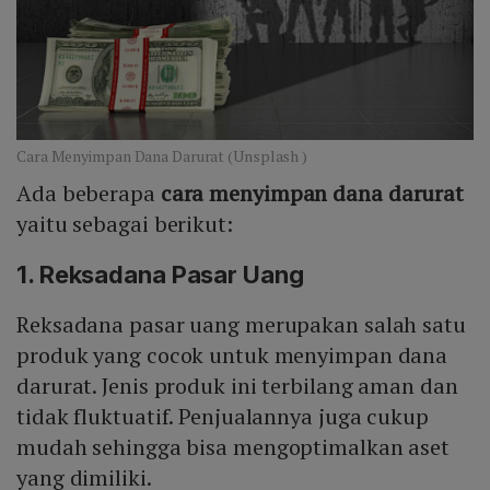
Cara Menyimpan Dana Darurat (Unsplash )
Ada beberapa
cara menyimpan dana darurat
yaitu sebagai berikut:
1. Reksadana Pasar Uang
Reksadana pasar uang merupakan salah satu
produk yang cocok untuk menyimpan dana
darurat. Jenis produk ini terbilang aman dan
tidak fluktuatif. Penjualannya juga cukup
mudah sehingga bisa mengoptimalkan aset
yang dimiliki.