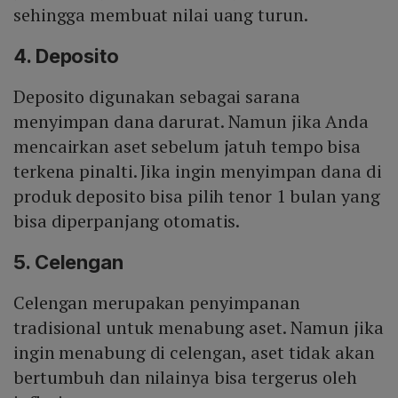
sehingga membuat nilai uang turun.
4. Deposito
Deposito digunakan sebagai sarana
menyimpan dana darurat. Namun jika Anda
mencairkan aset sebelum jatuh tempo bisa
terkena pinalti. Jika ingin menyimpan dana di
produk deposito bisa pilih tenor 1 bulan yang
bisa diperpanjang otomatis.
5. Celengan
Celengan merupakan penyimpanan
tradisional untuk menabung aset. Namun jika
ingin menabung di celengan, aset tidak akan
bertumbuh dan nilainya bisa tergerus oleh