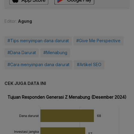
Editor:
Agung
#Tips menyimpan dana darurat
#Give Me Perspective
#Dana Darurat
#Menabung
#Cara menyimpan dana darurat
#Artikel SEO
CEK JUGA DATA INI