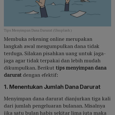
Tips Menyimpan Dana Darurat (Unsplash )
Membuka rekening online merupakan
langkah awal mengumpulkan dana tidak
terduga. Silakan pisahkan uang untuk jaga-
jaga agar tidak terpakai dan lebih mudah
dikumpulkan. Berikut
tips menyimpan dana
darurat
dengan efektif:
1. Menentukan Jumlah Dana Darurat
Menyimpan dana darurat dianjurkan tiga kali
dari jumlah pengeluaran bulanan. Misalnya
jika satu bulan habis sekitar lima juta maka