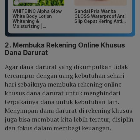
WHITE INC Alpha Glow
Sandal Pria Wanita
White Body Lotion
CLOSS Waterproof Anti
Whitening &
Slip Cepat Kering Anti...
Moisturizing |...
2. Membuka Rekening Online Khusus
Dana Darurat
Agar dana darurat yang dikumpulkan tidak
tercampur dengan uang kebutuhan sehari-
hari sebaiknya membuka rekening online
khusus dana darurat untuk menghindari
terpakainya dana untuk kebutuhan lain.
Menyimpan dana darurat di rekening khusus
juga bisa membuat kita lebih teratur, disiplin
dan fokus dalam membagi keuangan.