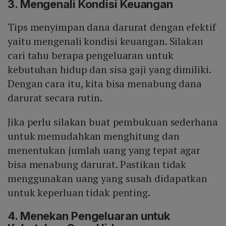
3. Mengenali Kondisi Keuangan
Tips menyimpan dana darurat dengan efektif
yaitu mengenali kondisi keuangan. Silakan
cari tahu berapa pengeluaran untuk
kebutuhan hidup dan sisa gaji yang dimiliki.
Dengan cara itu, kita bisa menabung dana
darurat secara rutin.
Jika perlu silakan buat pembukuan sederhana
untuk memudahkan menghitung dan
menentukan jumlah uang yang tepat agar
bisa menabung darurat. Pastikan tidak
menggunakan uang yang susah didapatkan
untuk keperluan tidak penting.
4. Menekan Pengeluaran untuk