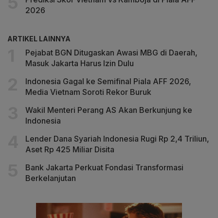
2026
ARTIKEL LAINNYA
Pejabat BGN Ditugaskan Awasi MBG di Daerah,
Masuk Jakarta Harus Izin Dulu
Indonesia Gagal ke Semifinal Piala AFF 2026,
Media Vietnam Soroti Rekor Buruk
Wakil Menteri Perang AS Akan Berkunjung ke
Indonesia
Lender Dana Syariah Indonesia Rugi Rp 2,4 Triliun,
Aset Rp 425 Miliar Disita
Bank Jakarta Perkuat Fondasi Transformasi
Berkelanjutan