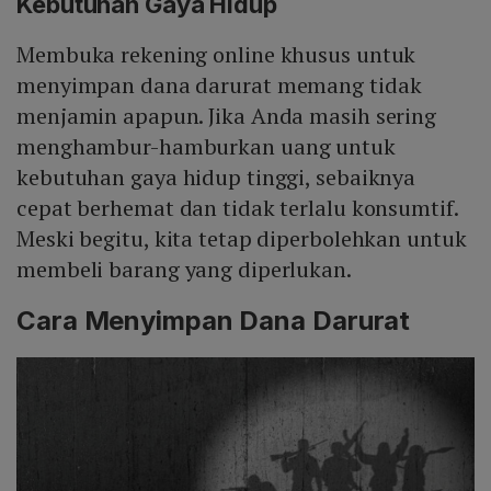
Kebutuhan Gaya Hidup
Membuka rekening online khusus untuk
menyimpan dana darurat memang tidak
menjamin apapun. Jika Anda masih sering
menghambur-hamburkan uang untuk
kebutuhan gaya hidup tinggi, sebaiknya
cepat berhemat dan tidak terlalu konsumtif.
Meski begitu, kita tetap diperbolehkan untuk
membeli barang yang diperlukan.
Cara Menyimpan Dana Darurat