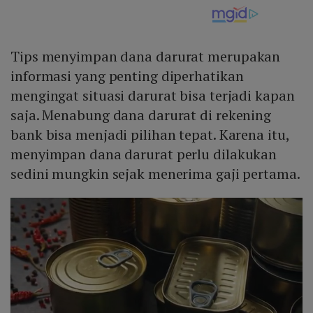
Tips menyimpan dana darurat merupakan
informasi yang penting diperhatikan
mengingat situasi darurat bisa terjadi kapan
saja. Menabung dana darurat di rekening
bank bisa menjadi pilihan tepat. Karena itu,
menyimpan dana darurat perlu dilakukan
sedini mungkin sejak menerima gaji pertama.