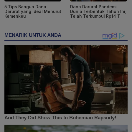
5 Tips Bangun Dana
Dana Darurat Pandemi
Darurat yang Ideal Menurut
Dunia Terbentuk Tahun Ini,
Kemenkeu
Telah Terkumpul Rp14 T