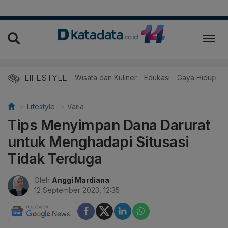
LIFESTYLE
Wisata dan Kuliner
Edukasi
Gaya Hidup
R
Lifestyle
Varia
Tips Menyimpan Dana Darurat
untuk Menghadapi Situsasi
Tidak Terduga
Oleh
Anggi Mardiana
12 September 2023, 12:35