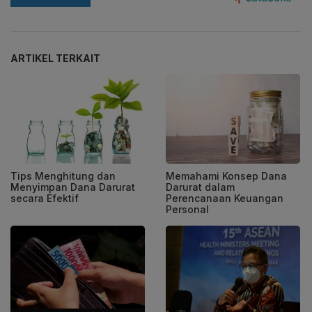
ARTIKEL TERKAIT
Tips Menghitung dan
Memahami Konsep Dana
Menyimpan Dana Darurat
Darurat dalam
secara Efektif
Perencanaan Keuangan
Personal