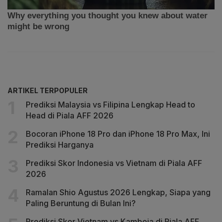
ARTIKEL TERPOPULER
Prediksi Malaysia vs Filipina Lengkap Head to
Head di Piala AFF 2026
Bocoran iPhone 18 Pro dan iPhone 18 Pro Max, Ini
Prediksi Harganya
Prediksi Skor Indonesia vs Vietnam di Piala AFF
2026
Ramalan Shio Agustus 2026 Lengkap, Siapa yang
Paling Beruntung di Bulan Ini?
Prediksi Skor Vietnam vs Kamboja di Piala AFF