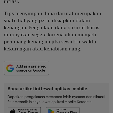
inflasi.
Tips menyimpan dana darurat merupakan
suatu hal yang perlu disiapkan dalam
keuangan. Pengadaan dana darurat harus
diupayakan segera karena akan menjadi
penopang keuangan jika sewaktu-waktu
kekurangan atau kehabisan uang.
Baca artikel ini lewat aplikasi mobile.
Dapatkan pengalaman membaca lebih nyaman dan nikmati
fitur menarik lainnya lewat aplikasi mobile Katadata.