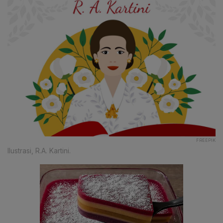
FREEPIK
Ilustrasi, R.A. Kartini.