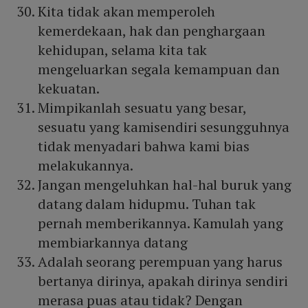
Kita tidak akan memperoleh
kemerdekaan, hak dan penghargaan
kehidupan, selama kita tak
mengeluarkan segala kemampuan dan
kekuatan.
Mimpikanlah sesuatu yang besar,
sesuatu yang kamisendiri sesungguhnya
tidak menyadari bahwa kami bias
melakukannya.
Jangan mengeluhkan hal-hal buruk yang
datang dalam hidupmu. Tuhan tak
pernah memberikannya. Kamulah yang
membiarkannya datang
Adalah seorang perempuan yang harus
bertanya dirinya, apakah dirinya sendiri
merasa puas atau tidak? Dengan