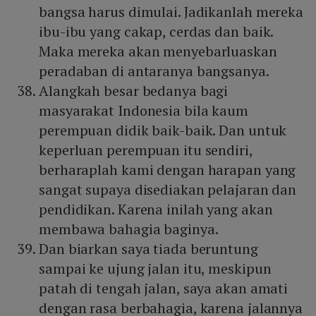
bangsa harus dimulai. Jadikanlah mereka
ibu-ibu yang cakap, cerdas dan baik.
Maka mereka akan menyebarluaskan
peradaban di antaranya bangsanya.
Alangkah besar bedanya bagi
masyarakat Indonesia bila kaum
perempuan didik baik-baik. Dan untuk
keperluan perempuan itu sendiri,
berharaplah kami dengan harapan yang
sangat supaya disediakan pelajaran dan
pendidikan. Karena inilah yang akan
membawa bahagia baginya.
Dan biarkan saya tiada beruntung
sampai ke ujung jalan itu, meskipun
patah di tengah jalan, saya akan amati
dengan rasa berbahagia, karena jalannya