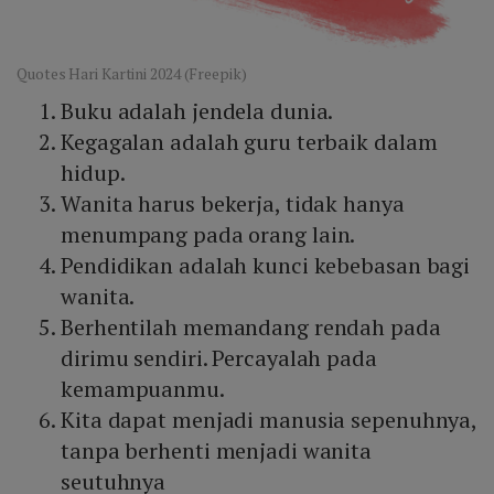
Quotes Hari Kartini 2024 (Freepik)
Buku adalah jendela dunia.
Kegagalan adalah guru terbaik dalam
hidup.
Wanita harus bekerja, tidak hanya
menumpang pada orang lain.
Pendidikan adalah kunci kebebasan bagi
wanita.
Berhentilah memandang rendah pada
dirimu sendiri. Percayalah pada
kemampuanmu.
Kita dapat menjadi manusia sepenuhnya,
tanpa berhenti menjadi wanita
seutuhnya