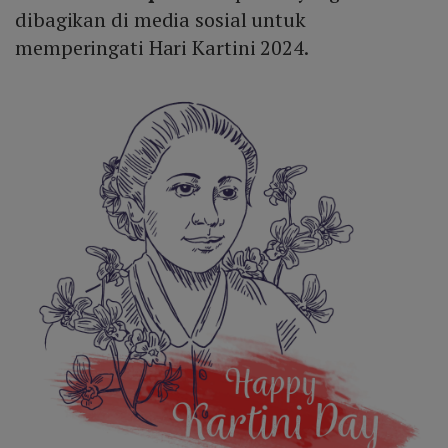
dibagikan di media sosial untuk
memperingati Hari Kartini 2024.