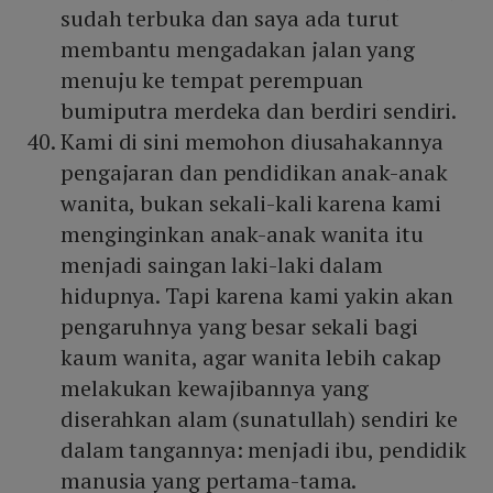
sudah terbuka dan saya ada turut
membantu mengadakan jalan yang
menuju ke tempat perempuan
bumiputra merdeka dan berdiri sendiri.
Kami di sini memohon diusahakannya
pengajaran dan pendidikan anak-anak
wanita, bukan sekali-kali karena kami
menginginkan anak-anak wanita itu
menjadi saingan laki-laki dalam
hidupnya. Tapi karena kami yakin akan
pengaruhnya yang besar sekali bagi
kaum wanita, agar wanita lebih cakap
melakukan kewajibannya yang
diserahkan alam (sunatullah) sendiri ke
dalam tangannya: menjadi ibu, pendidik
manusia yang pertama-tama.