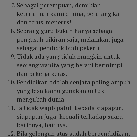
Sebagai perempuan, demikian
keterlaluan kami dihina, berulang kali
dan terus-menerus!
Seorang guru bukan hanya sebagai
pengasah pikiran saja, melainkan juga
sebagai pendidik budi pekerti
Tidak ada yang tidak mungkin untuk
seorang wanita yang berani bermimpi
dan bekerja keras.
Pendidikan adalah senjata paling ampuh
yang bisa kamu gunakan untuk
mengubah dunia.
Ia tidak wajib patuh kepada siapapun,
siapapun juga, kecuali terhadap suara
batinnya, hatinya.
Bila golongan atas sudah berpendidikan,