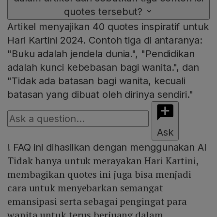
quotes tersebut?
Artikel menyajikan 40 quotes inspiratif untuk
Hari Kartini 2024. Contoh tiga di antaranya:
"Buku adalah jendela dunia.", "Pendidikan
adalah kunci kebebasan bagi wanita.", dan
"Tidak ada batasan bagi wanita, kecuali
batasan yang dibuat oleh dirinya sendiri."
Ask
!
FAQ ini dihasilkan dengan menggunakan AI
Tidak hanya untuk merayakan Hari Kartini,
membagikan quotes ini juga bisa menjadi
cara untuk menyebarkan semangat
emansipasi serta sebagai pengingat para
wanita untuk terus berjuang dalam