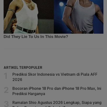
ARTIKEL TERPOPULER
Prediksi Skor Indonesia vs Vietnam di Piala AFF
2026
Bocoran iPhone 18 Pro dan iPhone 18 Pro Max, Ini
Prediksi Harganya
Ramalan Shio Agustus 2026 Lengkap, Siapa yang