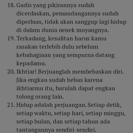
Gadis yang pikirannya sudah
dicerdaskan, pemandangannya sudah
diperluas, tidak akan sanggup lagi hidup
di dalam dunia nenek moyangnya.
Terkadang, kesulitan harus kamu
rasakan terlebih dulu sebelum
kebahagiaan yang sempurna datang
kepadamu.
Ikhtiar! Berjuanglah membebaskan diri.
Jika engkau sudah bebas karena
ikhtiarmu itu, barulah dapat engkau
tolong orang lain.
Hidup adalah perjuangan. Setiap detik,
setiap waktu, setiap hari, setiap minggu,
setiap bulan, dan setiap tahun ada
tantangannya sendiri-sendiri.