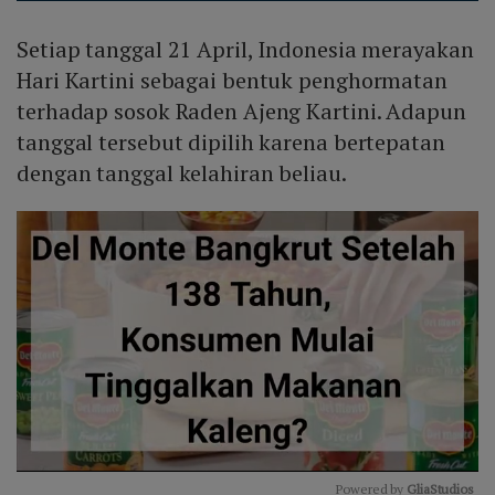
Setiap tanggal 21 April, Indonesia merayakan
Hari Kartini sebagai bentuk penghormatan
terhadap sosok Raden Ajeng Kartini. Adapun
tanggal tersebut dipilih karena bertepatan
dengan tanggal kelahiran beliau.
Powered by 
GliaStudios