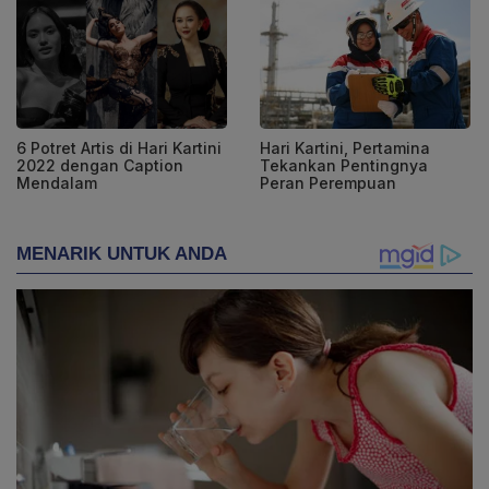
6 Potret Artis di Hari Kartini
Hari Kartini, Pertamina
2022 dengan Caption
Tekankan Pentingnya
Mendalam
Peran Perempuan