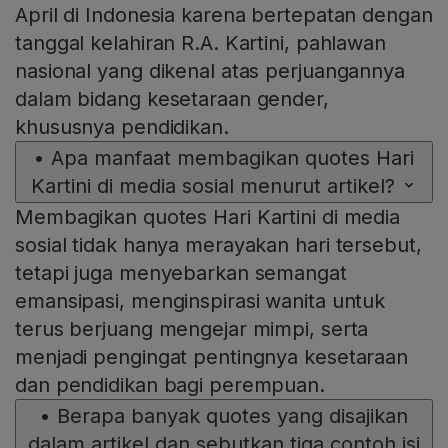
April di Indonesia karena bertepatan dengan
tanggal kelahiran R.A. Kartini, pahlawan
nasional yang dikenal atas perjuangannya
dalam bidang kesetaraan gender,
khususnya pendidikan.
•
Apa manfaat membagikan quotes Hari
Kartini di media sosial menurut artikel?
Membagikan quotes Hari Kartini di media
sosial tidak hanya merayakan hari tersebut,
tetapi juga menyebarkan semangat
emansipasi, menginspirasi wanita untuk
terus berjuang mengejar mimpi, serta
menjadi pengingat pentingnya kesetaraan
dan pendidikan bagi perempuan.
•
Berapa banyak quotes yang disajikan
dalam artikel dan sebutkan tiga contoh isi