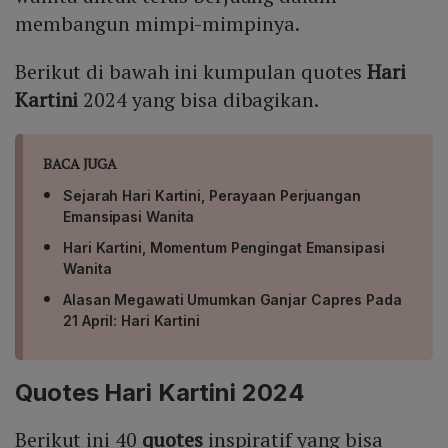
membangun mimpi-mimpinya.
Berikut di bawah ini kumpulan quotes
Hari
Kartini
2024 yang bisa dibagikan.
BACA JUGA
Sejarah Hari Kartini, Perayaan Perjuangan
Emansipasi Wanita
Hari Kartini, Momentum Pengingat Emansipasi
Wanita
Alasan Megawati Umumkan Ganjar Capres Pada
21 April: Hari Kartini
Quotes Hari Kartini 2024
Berikut ini 40
quotes
inspiratif yang bisa