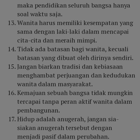
maka pendidikan seluruh bangsa hanya
soal waktu saja.
Wanita harus memiliki kesempatan yang
sama dengan laki-laki dalam mencapai
cita-cita dan meraih mimpi.
Tidak ada batasan bagi wanita, kecuali
batasan yang dibuat oleh dirinya sendiri.
Jangan biarkan tradisi dan kebiasaan
menghambat perjuangan dan kedudukan
wanita dalam masyarakat.
Kemajuan sebuah bangsa tidak mungkin
tercapai tanpa peran aktif wanita dalam
pembangunan.
Hidup adalah anugerah, jangan sia-
siakan anugerah tersebut dengan
menjadi pasif dalam perubahan.