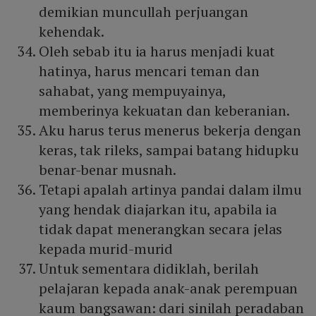
demikian muncullah perjuangan
kehendak.
Oleh sebab itu ia harus menjadi kuat
hatinya, harus mencari teman dan
sahabat, yang mempuyainya,
memberinya kekuatan dan keberanian.
Aku harus terus menerus bekerja dengan
keras, tak rileks, sampai batang hidupku
benar-benar musnah.
Tetapi apalah artinya pandai dalam ilmu
yang hendak diajarkan itu, apabila ia
tidak dapat menerangkan secara jelas
kepada murid-murid
Untuk sementara didiklah, berilah
pelajaran kepada anak-anak perempuan
kaum bangsawan: dari sinilah peradaban