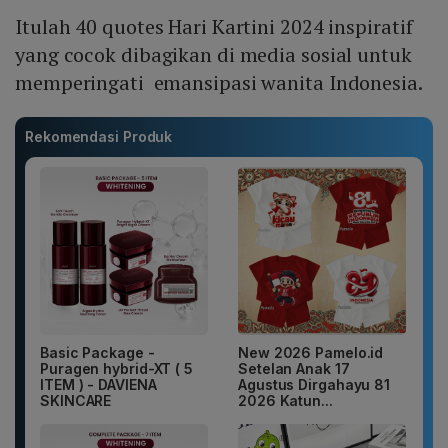
Itulah 40 quotes Hari Kartini 2024 inspiratif
yang cocok dibagikan di media sosial untuk
memperingati emansipasi wanita Indonesia.
Rekomendasi Produk
Basic Package -
New 2026 Pamelo.id
Puragen hybrid-XT ( 5
Setelan Anak 17
ITEM ) - DAVIENA
Agustus Dirgahayu 81
SKINCARE
2026 Katun...