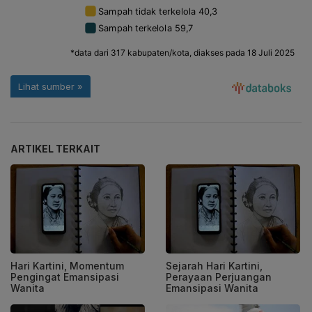
ARTIKEL TERKAIT
Hari Kartini, Momentum
Sejarah Hari Kartini,
Pengingat Emansipasi
Perayaan Perjuangan
Wanita
Emansipasi Wanita