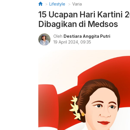
Lifestyle
Varia
15 Ucapan Hari Kartini 
Dibagikan di Medsos
Oleh
Destiara Anggita Putri
19 April 2024, 09:35