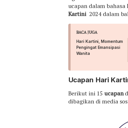
ucapan dalam bahasa I
Kartini
2024 dalam bah
BACA JUGA
Hari Kartini, Momentum
Pengingat Emansipasi
Wanita
Ucapan Hari Karti
Berikut ini 15
ucapan
d
dibagikan di media sos