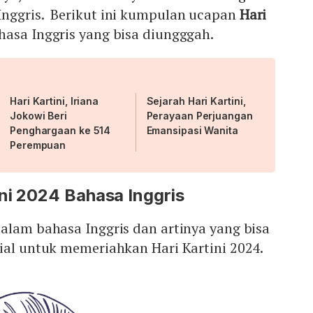
nggris. Berikut ini kumpulan ucapan
Hari
asa Inggris yang bisa diungggah.
Hari Kartini, Iriana
Sejarah Hari Kartini,
Jokowi Beri
Perayaan Perjuangan
Penghargaan ke 514
Emansipasi Wanita
Perempuan
ni 2024 Bahasa Inggris
alam bahasa Inggris dan artinya yang bisa
ial untuk memeriahkan Hari Kartini 2024.