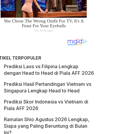
TIKEL TERPOPULER
Prediksi Laos vs Filipina Lengkap
dengan Head to Head di Piala AFF 2026
Prediksi Hasil Pertandingan Vietnam vs
Singapura Lengkap Head to Head
Prediksi Skor Indonesia vs Vietnam di
Piala AFF 2026
Ramalan Shio Agustus 2026 Lengkap,
Siapa yang Paling Beruntung di Bulan
Ini?