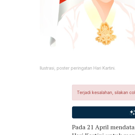
Ilustrasi, poster peringatan Hari Kartini.
Terjadi kesalahan, silakan co
Pada 21 April mendata