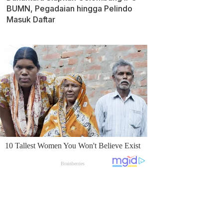
BUMN, Pegadaian hingga Pelindo
Masuk Daftar