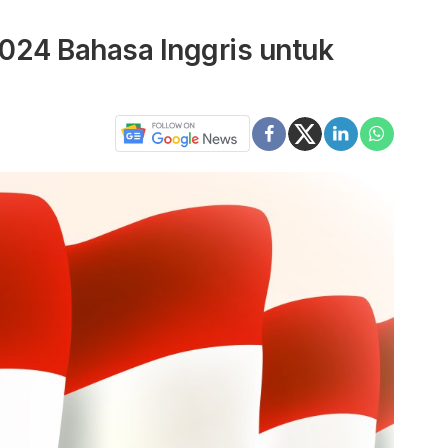
2024 Bahasa Inggris untuk