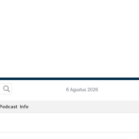
6 Agustus 2026
Podcast
Info