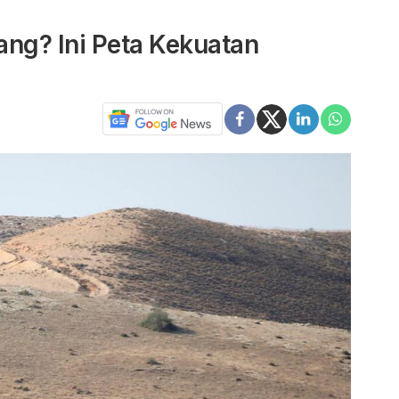
nang? Ini Peta Kekuatan