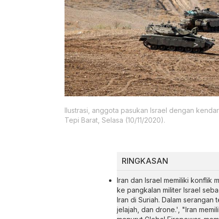
Ilustrasi, anggota pasukan Israel dengan kendara
Tepi Barat, Selasa (10/11/2020).
RINGKASAN
Iran dan Israel memiliki konflik 
ke pangkalan militer Israel seb
Iran di Suriah. Dalam serangan t
jelajah, dan drone.', "Iran memi