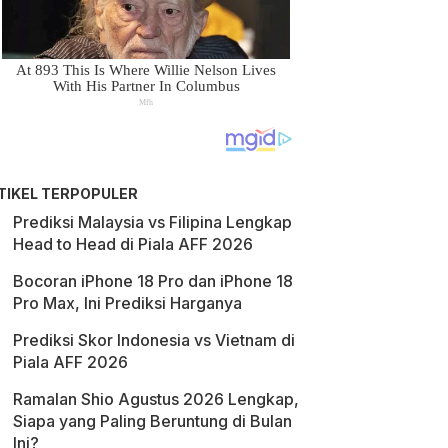
TIKEL TERPOPULER
Prediksi Malaysia vs Filipina Lengkap
Head to Head di Piala AFF 2026
Bocoran iPhone 18 Pro dan iPhone 18
Pro Max, Ini Prediksi Harganya
Prediksi Skor Indonesia vs Vietnam di
Piala AFF 2026
Ramalan Shio Agustus 2026 Lengkap,
Siapa yang Paling Beruntung di Bulan
Ini?