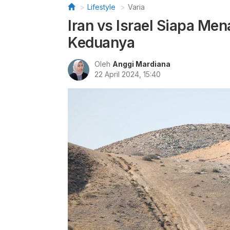
Lifestyle
Varia
Iran vs Israel Siapa Me
Keduanya
Oleh
Anggi Mardiana
22 April 2024, 15:40