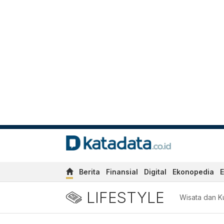
Berita
Finansial
Digital
Ekonopedia
E
LIFESTYLE
Wisata dan Ku