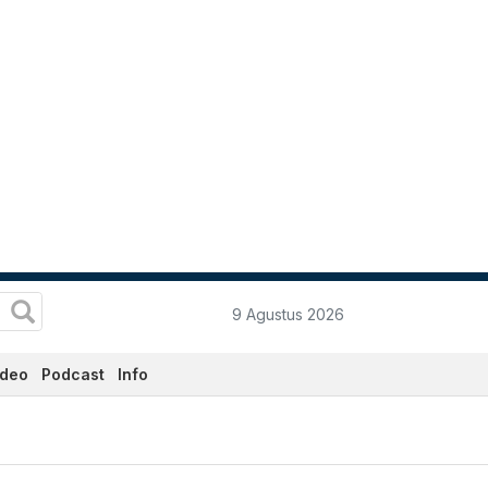
9 Agustus 2026
ideo
Podcast
Info