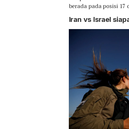
berada pada posisi 17
Iran vs Israel si