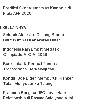
Prediksi Skor Vietnam vs Kamboja di
Piala AFF 2026
TIKEL LAINNYA
Seluruh Akses ke Gunung Bromo
Ditutup Imbas Kebakaran Hutan
Indonesia Raih Empat Medali di
Olimpiade AI OIAI 2026
Bank Jakarta Perkuat Fondasi
Transformasi Berkelanjutan
Kondisi Joe Biden Memburuk, Kanker
Telah Menyebar ke Tulang
Pramono Bongkar JPO Love-Hate
Relationship di Rasuna Said yang Viral