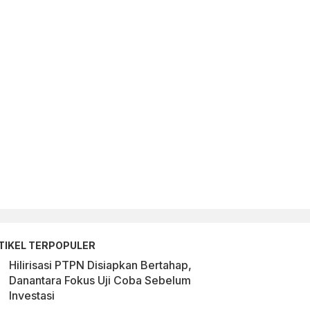
TIKEL TERPOPULER
Hilirisasi PTPN Disiapkan Bertahap,
Danantara Fokus Uji Coba Sebelum
Investasi