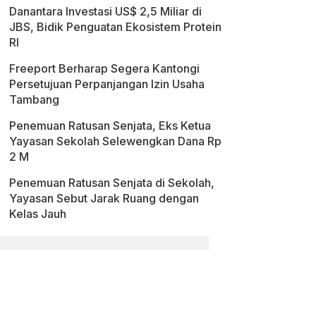
Danantara Investasi US$ 2,5 Miliar di
JBS, Bidik Penguatan Ekosistem Protein
RI
Freeport Berharap Segera Kantongi
Persetujuan Perpanjangan Izin Usaha
Tambang
Penemuan Ratusan Senjata, Eks Ketua
Yayasan Sekolah Selewengkan Dana Rp
2 M
Penemuan Ratusan Senjata di Sekolah,
Yayasan Sebut Jarak Ruang dengan
Kelas Jauh